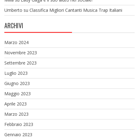
Umberto
su
Classifica Migliori Cantanti Musica Trap Italiani
ARCHIVI
Marzo 2024
Novembre 2023
Settembre 2023
Luglio 2023
Giugno 2023
Maggio 2023
Aprile 2023
Marzo 2023
Febbraio 2023
Gennaio 2023