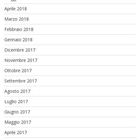
Aprile 2018
Marzo 2018
Febbraio 2018
Gennaio 2018
Dicembre 2017
Novembre 2017
Ottobre 2017
Settembre 2017
Agosto 2017
Luglio 2017
Giugno 2017
Maggio 2017
Aprile 2017