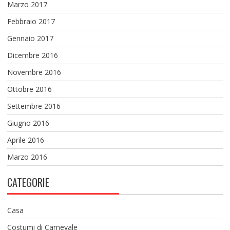
Marzo 2017
Febbraio 2017
Gennaio 2017
Dicembre 2016
Novembre 2016
Ottobre 2016
Settembre 2016
Giugno 2016
Aprile 2016
Marzo 2016
CATEGORIE
Casa
Costumi di Carnevale