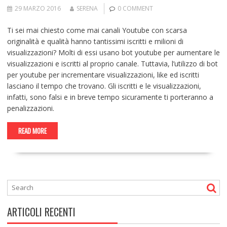
29 MARZO 2016
SERENA
0 COMMENT
Ti sei mai chiesto come mai canali Youtube con scarsa
originalità e qualità hanno tantissimi iscritti e milioni di
visualizzazioni? Molti di essi usano bot youtube per aumentare le
visualizzazioni e iscritti al proprio canale. Tuttavia, l’utilizzo di bot
per youtube per incrementare visualizzazioni, like ed iscritti
lasciano il tempo che trovano. Gli iscritti e le visualizzazioni,
infatti, sono falsi e in breve tempo sicuramente ti porteranno a
penalizzazioni.
READ MORE
ARTICOLI RECENTI