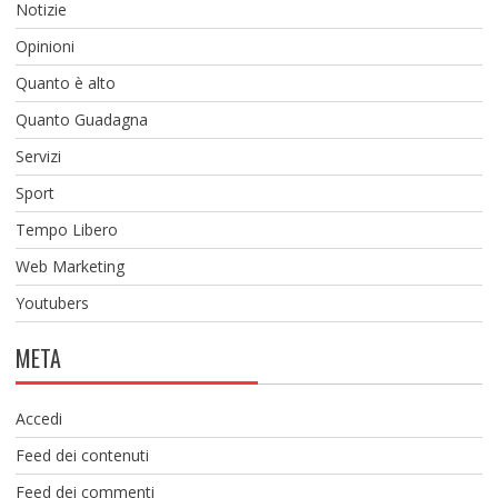
Notizie
Opinioni
Quanto è alto
Quanto Guadagna
Servizi
Sport
Tempo Libero
Web Marketing
Youtubers
META
Accedi
Feed dei contenuti
Feed dei commenti