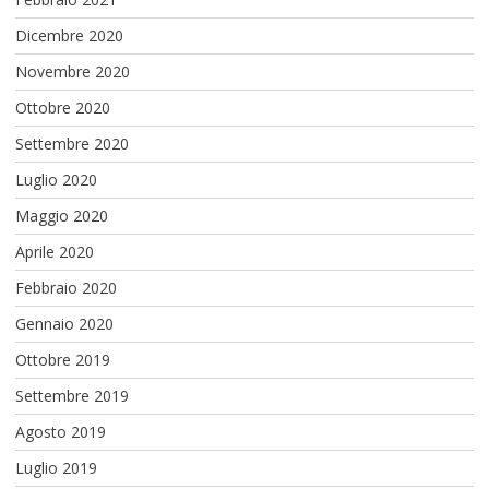
Dicembre 2020
Novembre 2020
Ottobre 2020
Settembre 2020
Luglio 2020
Maggio 2020
Aprile 2020
Febbraio 2020
Gennaio 2020
Ottobre 2019
Settembre 2019
Agosto 2019
Luglio 2019