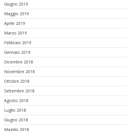
Giugno 2019
Maggio 2019
Aprile 2019
Marzo 2019
Febbraio 2019
Gennaio 2019
Dicembre 2018
Novembre 2018
Ottobre 2018
Settembre 2018
Agosto 2018
Luglio 2018
Giugno 2018
Maggio 2018