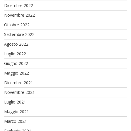
Dicembre 2022
Novembre 2022
Ottobre 2022
Settembre 2022
Agosto 2022
Luglio 2022
Giugno 2022
Maggio 2022
Dicembre 2021
Novembre 2021
Luglio 2021
Maggio 2021
Marzo 2021
Febbraio 2021