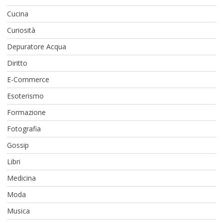
Cucina
Curiosità
Depuratore Acqua
Diritto
E-Commerce
Esoterismo
Formazione
Fotografia
Gossip
Libri
Medicina
Moda
Musica