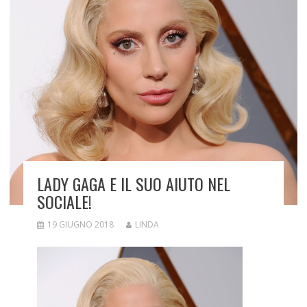
LADY GAGA E IL SUO AIUTO NEL
SOCIALE!
19 GIUGNO 2018
LINDA