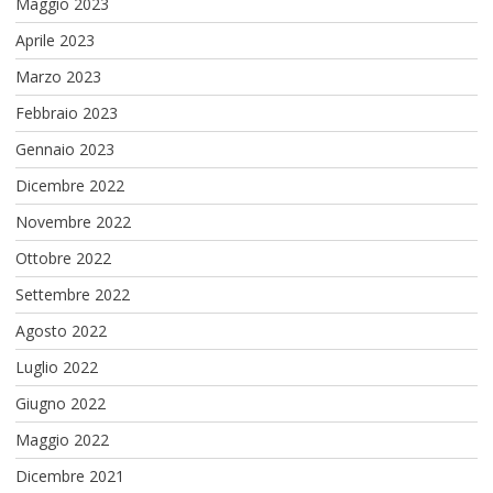
Maggio 2023
Aprile 2023
Marzo 2023
Febbraio 2023
Gennaio 2023
Dicembre 2022
Novembre 2022
Ottobre 2022
Settembre 2022
Agosto 2022
Luglio 2022
Giugno 2022
Maggio 2022
Dicembre 2021