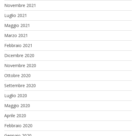
Novembre 2021
Luglio 2021
Maggio 2021
Marzo 2021
Febbraio 2021
Dicembre 2020
Novembre 2020
Ottobre 2020
Settembre 2020
Luglio 2020
Maggio 2020
Aprile 2020
Febbraio 2020
Gennaio 2020