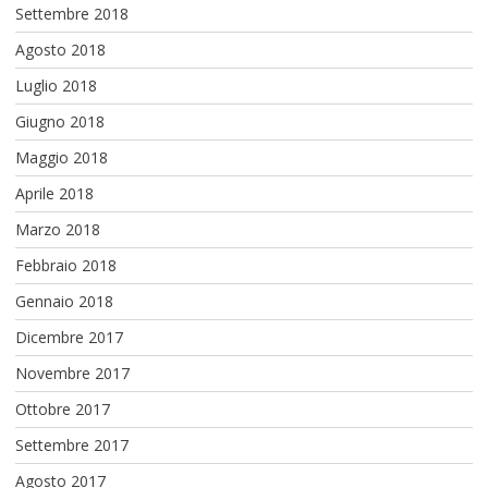
Settembre 2018
Agosto 2018
Luglio 2018
Giugno 2018
Maggio 2018
Aprile 2018
Marzo 2018
Febbraio 2018
Gennaio 2018
Dicembre 2017
Novembre 2017
Ottobre 2017
Settembre 2017
Agosto 2017