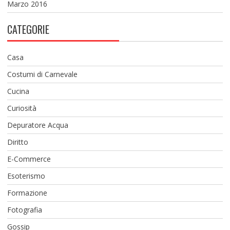
Marzo 2016
CATEGORIE
Casa
Costumi di Carnevale
Cucina
Curiosità
Depuratore Acqua
Diritto
E-Commerce
Esoterismo
Formazione
Fotografia
Gossip