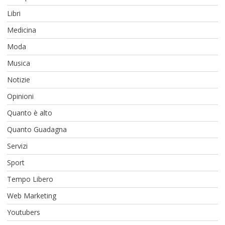
Libri
Medicina
Moda
Musica
Notizie
Opinioni
Quanto è alto
Quanto Guadagna
Servizi
Sport
Tempo Libero
Web Marketing
Youtubers