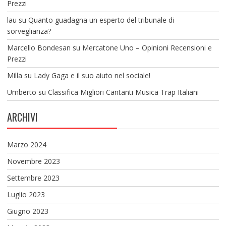
Prezzi
lau
su
Quanto guadagna un esperto del tribunale di
sorveglianza?
Marcello Bondesan
su
Mercatone Uno – Opinioni Recensioni e
Prezzi
Milla
su
Lady Gaga e il suo aiuto nel sociale!
Umberto
su
Classifica Migliori Cantanti Musica Trap Italiani
ARCHIVI
Marzo 2024
Novembre 2023
Settembre 2023
Luglio 2023
Giugno 2023