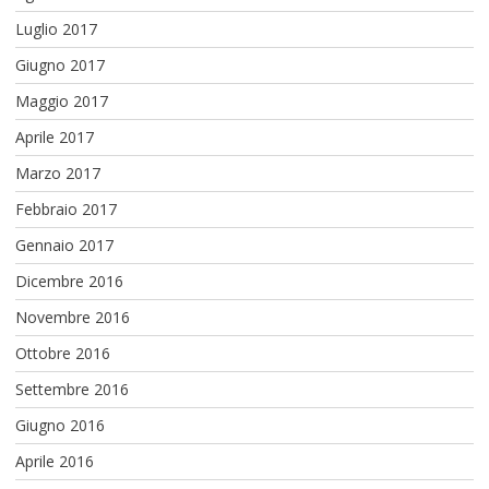
Luglio 2017
Giugno 2017
Maggio 2017
Aprile 2017
Marzo 2017
Febbraio 2017
Gennaio 2017
Dicembre 2016
Novembre 2016
Ottobre 2016
Settembre 2016
Giugno 2016
Aprile 2016