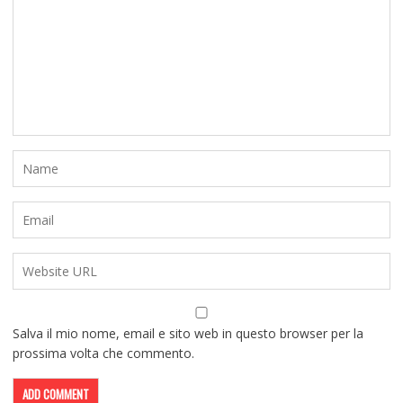
Salva il mio nome, email e sito web in questo browser per la
prossima volta che commento.