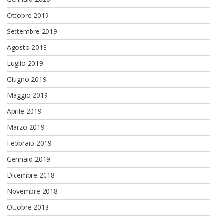
Ottobre 2019
Settembre 2019
Agosto 2019
Luglio 2019
Giugno 2019
Maggio 2019
Aprile 2019
Marzo 2019
Febbraio 2019
Gennaio 2019
Dicembre 2018
Novembre 2018
Ottobre 2018