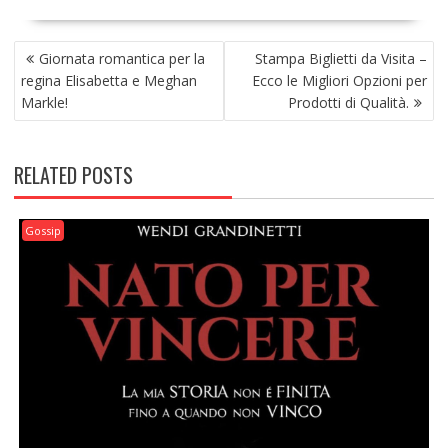
NAVIGAZIONE
Giornata romantica per la
Stampa Biglietti da Visita –
ARTICOLI
regina Elisabetta e Meghan
Ecco le Migliori Opzioni per
Markle!
Prodotti di Qualità.
RELATED POSTS
Gossip