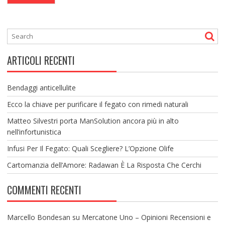
ARTICOLI RECENTI
Bendaggi anticellulite
Ecco la chiave per purificare il fegato con rimedi naturali
Matteo Silvestri porta ManSolution ancora più in alto
nell’infortunistica
Infusi Per Il Fegato: Quali Scegliere? L’Opzione Olife
Cartomanzia dell’Amore: Radawan È La Risposta Che Cerchi
COMMENTI RECENTI
Marcello Bondesan
su
Mercatone Uno – Opinioni Recensioni e