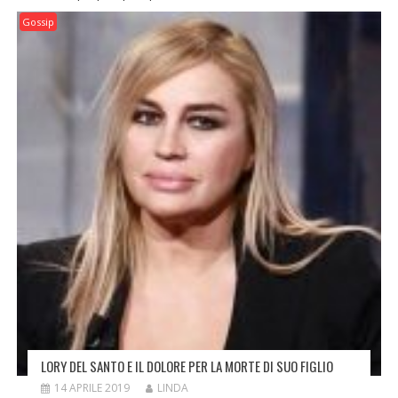
Gossip
LORY DEL SANTO E IL DOLORE PER LA MORTE DI SUO FIGLIO
14 APRILE 2019
LINDA