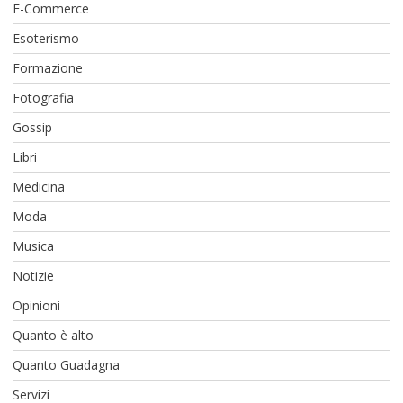
E-Commerce
Esoterismo
Formazione
Fotografia
Gossip
Libri
Medicina
Moda
Musica
Notizie
Opinioni
Quanto è alto
Quanto Guadagna
Servizi