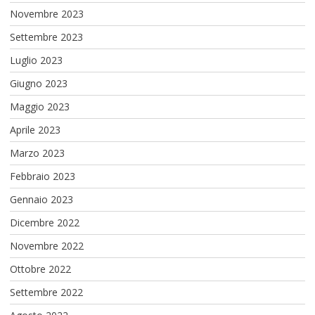
Novembre 2023
Settembre 2023
Luglio 2023
Giugno 2023
Maggio 2023
Aprile 2023
Marzo 2023
Febbraio 2023
Gennaio 2023
Dicembre 2022
Novembre 2022
Ottobre 2022
Settembre 2022