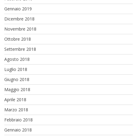
Gennaio 2019
Dicembre 2018
Novembre 2018
Ottobre 2018
Settembre 2018
Agosto 2018
Luglio 2018
Giugno 2018
Maggio 2018
Aprile 2018
Marzo 2018
Febbraio 2018
Gennaio 2018