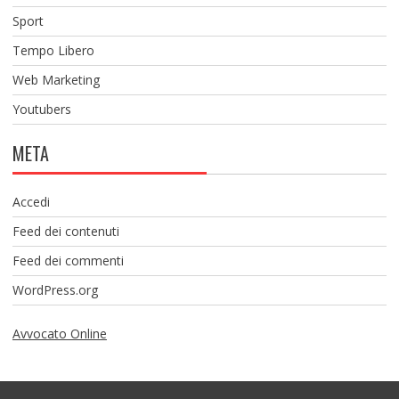
Sport
Tempo Libero
Web Marketing
Youtubers
META
Accedi
Feed dei contenuti
Feed dei commenti
WordPress.org
Avvocato Online