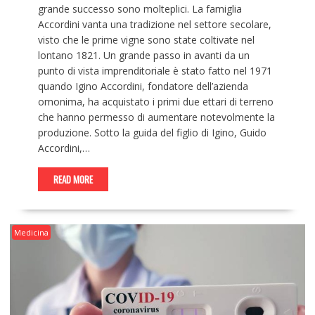
grande successo sono molteplici. La famiglia
Accordini vanta una tradizione nel settore secolare,
visto che le prime vigne sono state coltivate nel
lontano 1821. Un grande passo in avanti da un
punto di vista imprenditoriale è stato fatto nel 1971
quando Igino Accordini, fondatore dell’azienda
omonima, ha acquistato i primi due ettari di terreno
che hanno permesso di aumentare notevolmente la
produzione. Sotto la guida del figlio di Igino, Guido
Accordini,…
READ MORE
Medicina