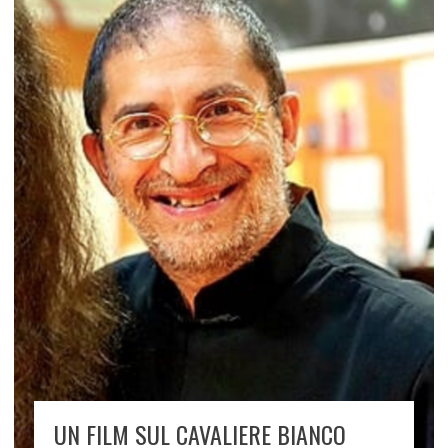
UN FILM SUL CAVALIERE BIANCO