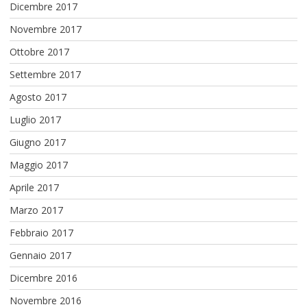
Dicembre 2017
Novembre 2017
Ottobre 2017
Settembre 2017
Agosto 2017
Luglio 2017
Giugno 2017
Maggio 2017
Aprile 2017
Marzo 2017
Febbraio 2017
Gennaio 2017
Dicembre 2016
Novembre 2016