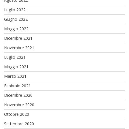
Agosto 2022
Luglio 2022
Giugno 2022
Maggio 2022
Dicembre 2021
Novembre 2021
Luglio 2021
Maggio 2021
Marzo 2021
Febbraio 2021
Dicembre 2020
Novembre 2020
Ottobre 2020
Settembre 2020