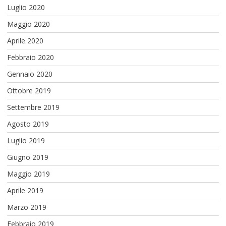
Luglio 2020
Maggio 2020
Aprile 2020
Febbraio 2020
Gennaio 2020
Ottobre 2019
Settembre 2019
Agosto 2019
Luglio 2019
Giugno 2019
Maggio 2019
Aprile 2019
Marzo 2019
Febbraio 2019