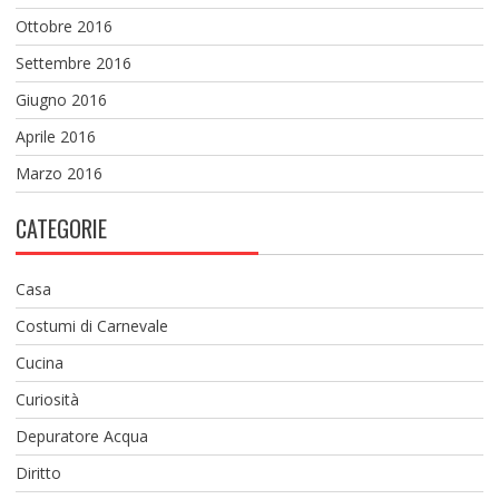
Ottobre 2016
Settembre 2016
Giugno 2016
Aprile 2016
Marzo 2016
CATEGORIE
Casa
Costumi di Carnevale
Cucina
Curiosità
Depuratore Acqua
Diritto