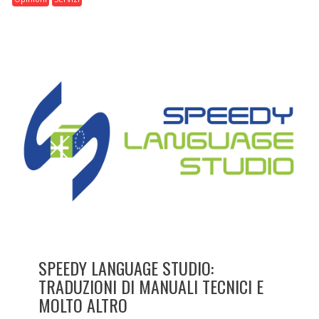
SPEEDY LANGUAGE STUDIO:
TRADUZIONI DI MANUALI TECNICI E
MOLTO ALTRO