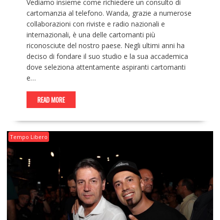
Vediamo insieme come richiedere un consulto di
cartomanzia al telefono. Wanda, grazie a numerose
collaborazioni con riviste e radio nazionali e
internazionali, è una delle cartomanti più
riconosciute del nostro paese. Negli ultimi anni ha
deciso di fondare il suo studio e la sua accademica
dove seleziona attentamente aspiranti cartomanti
e…
READ MORE
Tempo Libero