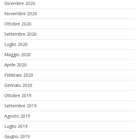
Dicembre 2020
Novembre 2020
Ottobre 2020
Settembre 2020
Luglio 2020
Maggio 2020
Aprile 2020
Febbraio 2020
Gennaio 2020
Ottobre 2019
Settembre 2019
Agosto 2019
Luglio 2019
Giugno 2019