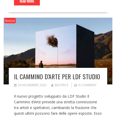
READ MORE
Notizie
IL CAMMINO D’ARTE PER LDF STUDIO
29 NOVEMBRE 2022
BEATRICE
0 COMMENT
Il nuovo progetto sviluppato da LDF Studio Il
Cammino d’Arte prevede una stretta connessione
tra artisti e spettatori, cambiando la fruizione che
questi ultimi possono fare delle opere esposte. Esso