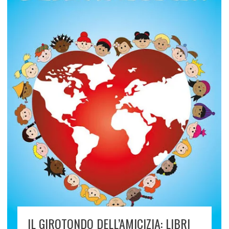
IL GIROTONDO DELL’AMICIZIA: LIBRI