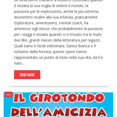
è iniziata la sua voglia di vedere il mondo, la
passione per le esplorazioni, anche le più estreme,
dovremmo risalire alla sua infanzia, praticamente.
Esploratore, avventuriero, mental coach, ha
ammesso egli stesso che probabilmente la passione
per i viaggi è iniziata quando si è trovato tra le mani
due libri, grandi classici della letteratura per ragazzi.
Quali siano è facile indovinare: Zanna Bianca e Il
richiamo della foresta; queste opere hanno
rappresentato un punto di inizio nella sua vita, da lì è
nato…
READ MORE
Libri