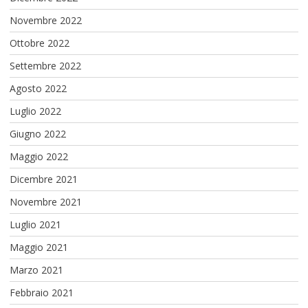
Novembre 2022
Ottobre 2022
Settembre 2022
Agosto 2022
Luglio 2022
Giugno 2022
Maggio 2022
Dicembre 2021
Novembre 2021
Luglio 2021
Maggio 2021
Marzo 2021
Febbraio 2021