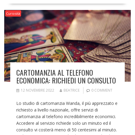
Curiosità
CARTOMANZIA AL TELEFONO
ECONOMICA: RICHIEDI UN CONSULTO
12 NOVEMBRE 2022
BEATRICE
0 COMMENT
Lo studio di cartomanzia Wanda, il più apprezzato e
richiesto a livello nazionale, offre servizi di
cartomanzia al telefono incredibilmente economici.
Accedere al servizio richiede solo un minuto ed il
consulto vi costerà meno di 50 centesimi al minuto.