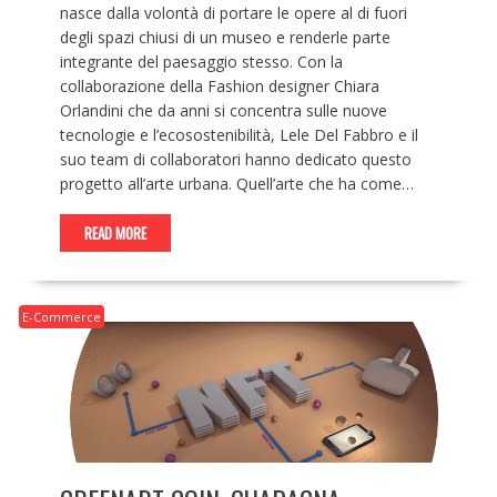
nasce dalla volontà di portare le opere al di fuori
degli spazi chiusi di un museo e renderle parte
integrante del paesaggio stesso. Con la
collaborazione della Fashion designer Chiara
Orlandini che da anni si concentra sulle nuove
tecnologie e l’ecosostenibilità, Lele Del Fabbro e il
suo team di collaboratori hanno dedicato questo
progetto all’arte urbana. Quell’arte che ha come…
READ MORE
E-Commerce