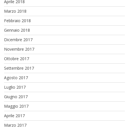
Aprile 2018
Marzo 2018
Febbraio 2018
Gennaio 2018
Dicembre 2017
Novembre 2017
Ottobre 2017
Settembre 2017
Agosto 2017
Luglio 2017
Giugno 2017
Maggio 2017
Aprile 2017
Marzo 2017