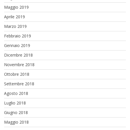
Maggio 2019
Aprile 2019
Marzo 2019
Febbraio 2019
Gennaio 2019
Dicembre 2018
Novembre 2018
Ottobre 2018
Settembre 2018
Agosto 2018
Luglio 2018
Giugno 2018
Maggio 2018