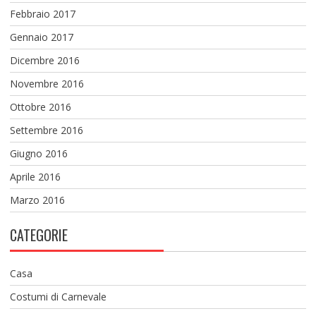
Febbraio 2017
Gennaio 2017
Dicembre 2016
Novembre 2016
Ottobre 2016
Settembre 2016
Giugno 2016
Aprile 2016
Marzo 2016
CATEGORIE
Casa
Costumi di Carnevale