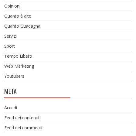
Opinioni
Quanto è alto
Quanto Guadagna
Servizi
Sport
Tempo Libero
Web Marketing
Youtubers
META
Accedi
Feed dei contenuti
Feed dei commenti