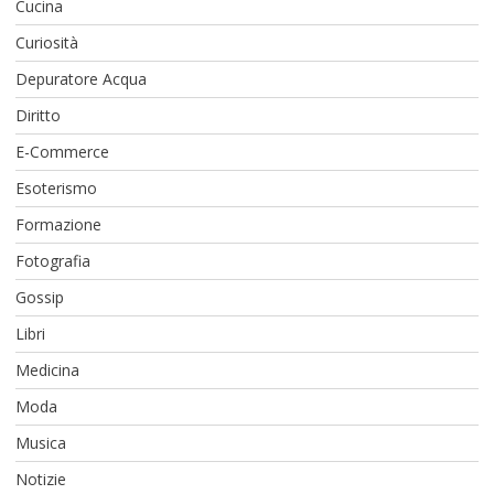
Cucina
Curiosità
Depuratore Acqua
Diritto
E-Commerce
Esoterismo
Formazione
Fotografia
Gossip
Libri
Medicina
Moda
Musica
Notizie