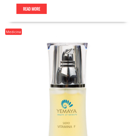
READ MORE
Medicina