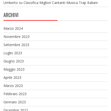
Umberto
su
Classifica Migliori Cantanti Musica Trap Italiani
ARCHIVI
Marzo 2024
Novembre 2023
Settembre 2023
Luglio 2023
Giugno 2023
Maggio 2023
Aprile 2023
Marzo 2023
Febbraio 2023
Gennaio 2023
Dicembre 2022