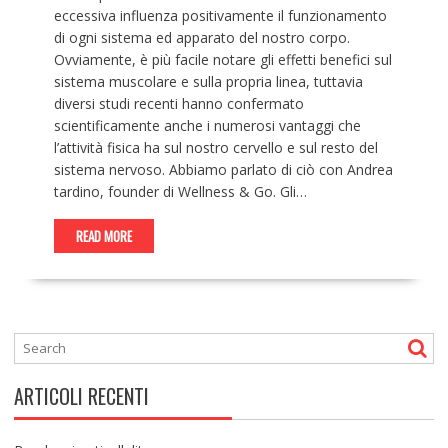
eccessiva influenza positivamente il funzionamento
di ogni sistema ed apparato del nostro corpo.
Ovviamente, è più facile notare gli effetti benefici sul
sistema muscolare e sulla propria linea, tuttavia
diversi studi recenti hanno confermato
scientificamente anche i numerosi vantaggi che
l’attività fisica ha sul nostro cervello e sul resto del
sistema nervoso. Abbiamo parlato di ciò con Andrea
tardino, founder di Wellness & Go. Gli…
READ MORE
ARTICOLI RECENTI