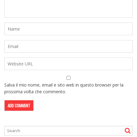
Salva il mio nome, email e sito web in questo browser per la
prossima volta che commento.