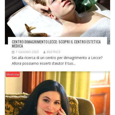
CENTRO DIMAGRIMENTO LECCE: SCOPRI IL CENTRO ESTETICA
MEDICA
7 GIUGNO 2023
BEATRICE
Sei alla ricerca di un centro per dimagrimento a Lecce?
Allora possiamo esserti d’aiuto! Il tuo...
Medicina