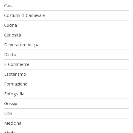
Casa
Costumi di Carnevale
Cucina
Curiosità
Depuratore Acqua
Diritto
E-Commerce
Esoterismo
Formazione
Fotografia
Gossip
Libri
Medicina
Moda