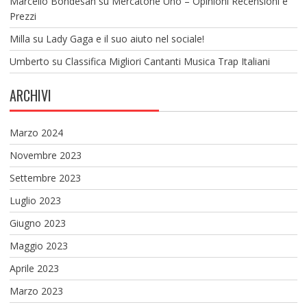
Marcello Bondesan
su
Mercatone Uno – Opinioni Recensioni e
Prezzi
Milla
su
Lady Gaga e il suo aiuto nel sociale!
Umberto
su
Classifica Migliori Cantanti Musica Trap Italiani
ARCHIVI
Marzo 2024
Novembre 2023
Settembre 2023
Luglio 2023
Giugno 2023
Maggio 2023
Aprile 2023
Marzo 2023