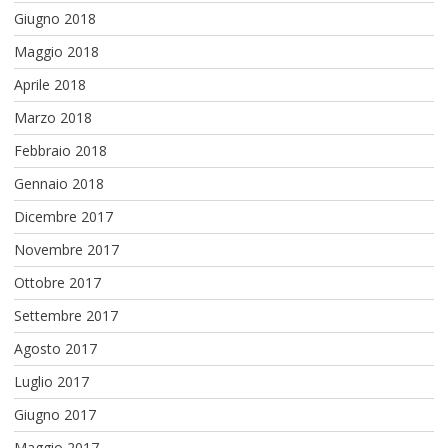
Giugno 2018
Maggio 2018
Aprile 2018
Marzo 2018
Febbraio 2018
Gennaio 2018
Dicembre 2017
Novembre 2017
Ottobre 2017
Settembre 2017
Agosto 2017
Luglio 2017
Giugno 2017
Maggio 2017