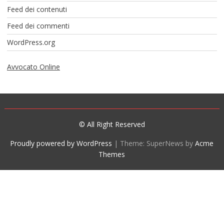
Feed dei contenuti
Feed dei commenti
WordPress.org
Avvocato Online
© All Right Reserved
Proudly powered by WordPress
|
Theme: SuperNews by
Acme
Themes