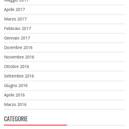
Aprile 2017
Marzo 2017
Febbraio 2017
Gennaio 2017
Dicembre 2016
Novembre 2016
Ottobre 2016
Settembre 2016
Giugno 2016
Aprile 2016
Marzo 2016
CATEGORIE