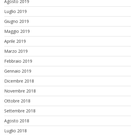
Agosto 2019
Luglio 2019
Giugno 2019
Maggio 2019
Aprile 2019
Marzo 2019
Febbraio 2019
Gennaio 2019
Dicembre 2018
Novembre 2018
Ottobre 2018
Settembre 2018
Agosto 2018
Luglio 2018