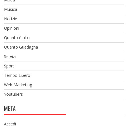
Musica
Notizie
Opinioni
Quanto è alto
Quanto Guadagna
Servizi
Sport
Tempo Libero
Web Marketing
Youtubers
META
Accedi