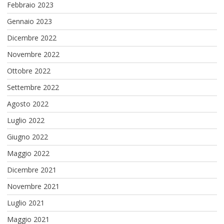
Febbraio 2023
Gennaio 2023
Dicembre 2022
Novembre 2022
Ottobre 2022
Settembre 2022
Agosto 2022
Luglio 2022
Giugno 2022
Maggio 2022
Dicembre 2021
Novembre 2021
Luglio 2021
Maggio 2021