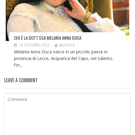
CHI È LA DOTT.SSA MELANIA ANNA DUCA
18 OTTOBRE 2022
BEATRICE
Melania Anna Duca nasce in un piccolo paese in
provincia di Lecce, Acquarica del Capo, nel Salento.
Fin...
LEAVE A COMMENT