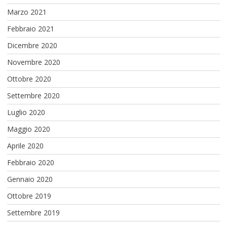
Marzo 2021
Febbraio 2021
Dicembre 2020
Novembre 2020
Ottobre 2020
Settembre 2020
Luglio 2020
Maggio 2020
Aprile 2020
Febbraio 2020
Gennaio 2020
Ottobre 2019
Settembre 2019