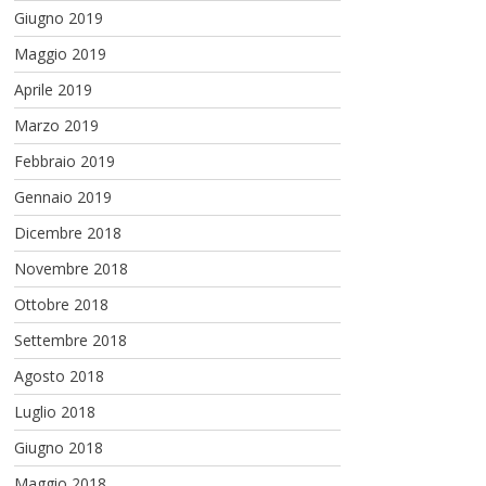
Giugno 2019
Maggio 2019
Aprile 2019
Marzo 2019
Febbraio 2019
Gennaio 2019
Dicembre 2018
Novembre 2018
Ottobre 2018
Settembre 2018
Agosto 2018
Luglio 2018
Giugno 2018
Maggio 2018