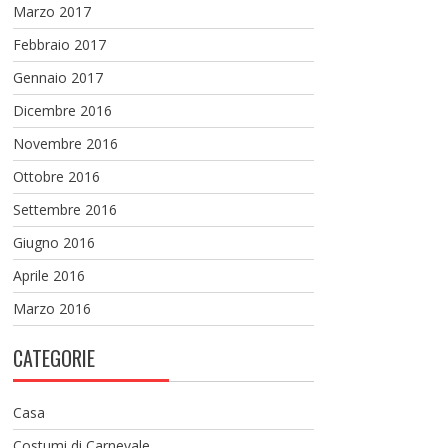
Marzo 2017
Febbraio 2017
Gennaio 2017
Dicembre 2016
Novembre 2016
Ottobre 2016
Settembre 2016
Giugno 2016
Aprile 2016
Marzo 2016
CATEGORIE
Casa
Costumi di Carnevale