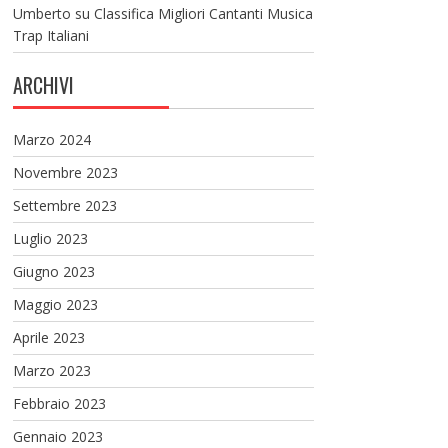
Umberto
su
Classifica Migliori Cantanti Musica
Trap Italiani
ARCHIVI
Marzo 2024
Novembre 2023
Settembre 2023
Luglio 2023
Giugno 2023
Maggio 2023
Aprile 2023
Marzo 2023
Febbraio 2023
Gennaio 2023