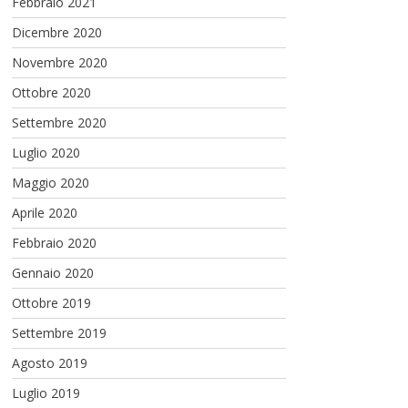
Febbraio 2021
Dicembre 2020
Novembre 2020
Ottobre 2020
Settembre 2020
Luglio 2020
Maggio 2020
Aprile 2020
Febbraio 2020
Gennaio 2020
Ottobre 2019
Settembre 2019
Agosto 2019
Luglio 2019