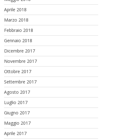
Aprile 2018
Marzo 2018
Febbraio 2018
Gennaio 2018
Dicembre 2017
Novembre 2017
Ottobre 2017
Settembre 2017
Agosto 2017
Luglio 2017
Giugno 2017
Maggio 2017
Aprile 2017