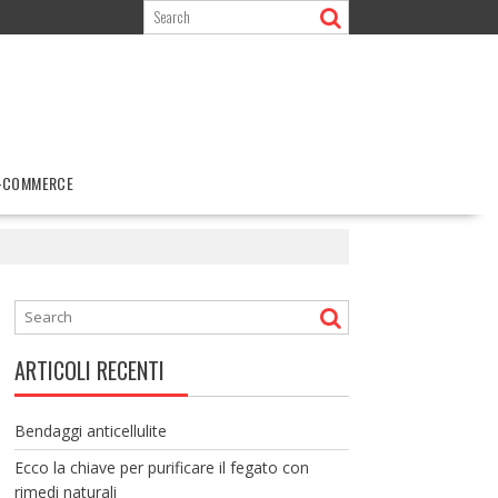
-COMMERCE
ARTICOLI RECENTI
Bendaggi anticellulite
Ecco la chiave per purificare il fegato con
rimedi naturali