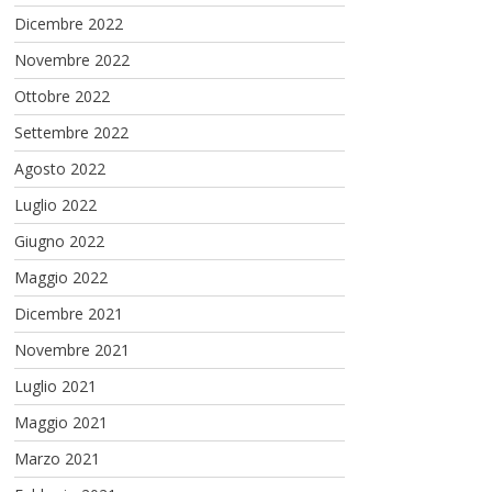
Dicembre 2022
Novembre 2022
Ottobre 2022
Settembre 2022
Agosto 2022
Luglio 2022
Giugno 2022
Maggio 2022
Dicembre 2021
Novembre 2021
Luglio 2021
Maggio 2021
Marzo 2021