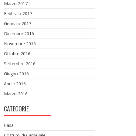
Marzo 2017
Febbraio 2017
Gennaio 2017
Dicembre 2016
Novembre 2016
Ottobre 2016
Settembre 2016
Giugno 2016
Aprile 2016
Marzo 2016
CATEGORIE
Casa
Costumi di Carnevale