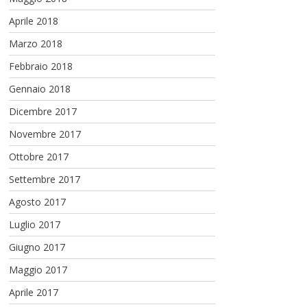
Aprile 2018
Marzo 2018
Febbraio 2018
Gennaio 2018
Dicembre 2017
Novembre 2017
Ottobre 2017
Settembre 2017
Agosto 2017
Luglio 2017
Giugno 2017
Maggio 2017
Aprile 2017