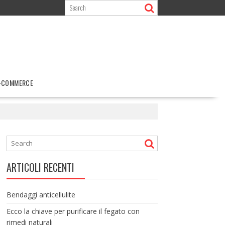
-COMMERCE
ARTICOLI RECENTI
Bendaggi anticellulite
Ecco la chiave per purificare il fegato con
rimedi naturali