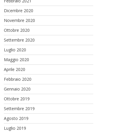
Febbraio 2021
Dicembre 2020
Novembre 2020
Ottobre 2020
Settembre 2020
Luglio 2020
Maggio 2020
Aprile 2020
Febbraio 2020
Gennaio 2020
Ottobre 2019
Settembre 2019
Agosto 2019
Luglio 2019