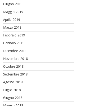
Giugno 2019
Maggio 2019
Aprile 2019
Marzo 2019
Febbraio 2019
Gennaio 2019
Dicembre 2018
Novembre 2018
Ottobre 2018
Settembre 2018
Agosto 2018
Luglio 2018
Giugno 2018
Maggio 2018