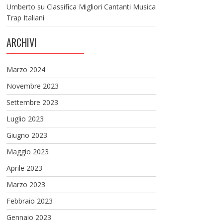
Umberto
su
Classifica Migliori Cantanti Musica
Trap Italiani
ARCHIVI
Marzo 2024
Novembre 2023
Settembre 2023
Luglio 2023
Giugno 2023
Maggio 2023
Aprile 2023
Marzo 2023
Febbraio 2023
Gennaio 2023