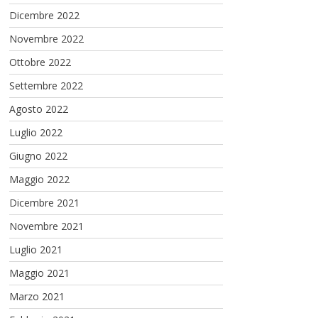
Dicembre 2022
Novembre 2022
Ottobre 2022
Settembre 2022
Agosto 2022
Luglio 2022
Giugno 2022
Maggio 2022
Dicembre 2021
Novembre 2021
Luglio 2021
Maggio 2021
Marzo 2021