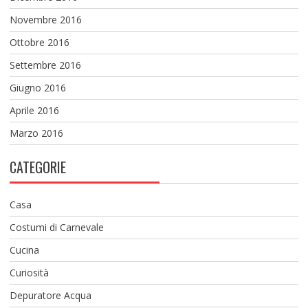
Novembre 2016
Ottobre 2016
Settembre 2016
Giugno 2016
Aprile 2016
Marzo 2016
CATEGORIE
Casa
Costumi di Carnevale
Cucina
Curiosità
Depuratore Acqua