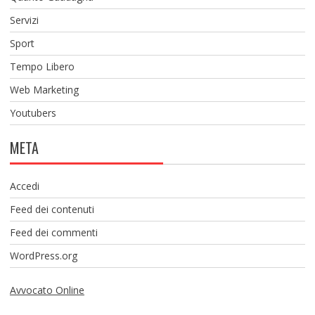
Servizi
Sport
Tempo Libero
Web Marketing
Youtubers
META
Accedi
Feed dei contenuti
Feed dei commenti
WordPress.org
Avvocato Online