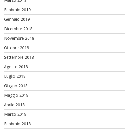
Marzo 2019
Febbraio 2019
Gennaio 2019
Dicembre 2018
Novembre 2018
Ottobre 2018
Settembre 2018
Agosto 2018
Luglio 2018
Giugno 2018
Maggio 2018
Aprile 2018
Marzo 2018
Febbraio 2018