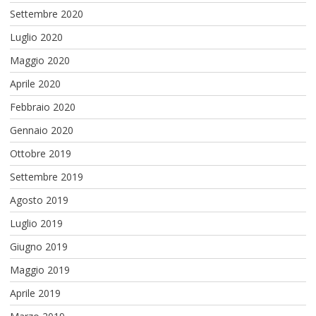
Settembre 2020
Luglio 2020
Maggio 2020
Aprile 2020
Febbraio 2020
Gennaio 2020
Ottobre 2019
Settembre 2019
Agosto 2019
Luglio 2019
Giugno 2019
Maggio 2019
Aprile 2019