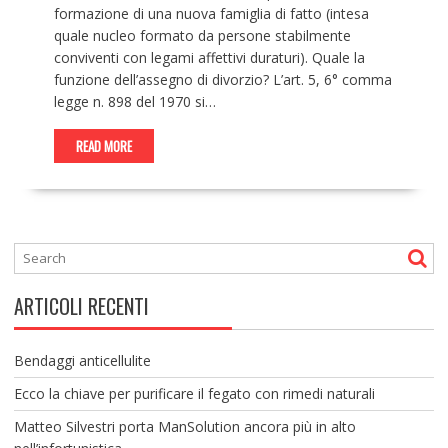
formazione di una nuova famiglia di fatto (intesa
quale nucleo formato da persone stabilmente
conviventi con legami affettivi duraturi). Quale la
funzione dell’assegno di divorzio? L’art. 5, 6° comma
legge n. 898 del 1970 si…
READ MORE
ARTICOLI RECENTI
Bendaggi anticellulite
Ecco la chiave per purificare il fegato con rimedi naturali
Matteo Silvestri porta ManSolution ancora più in alto