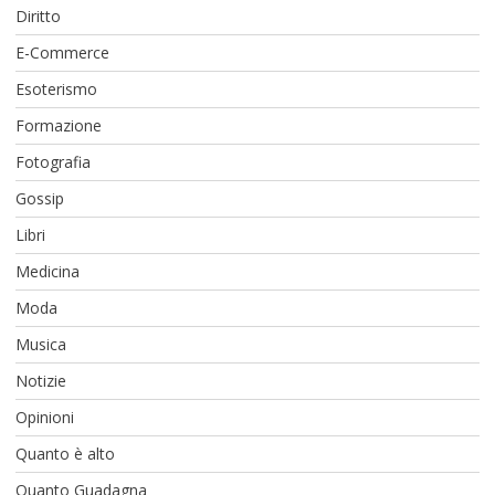
Diritto
E-Commerce
Esoterismo
Formazione
Fotografia
Gossip
Libri
Medicina
Moda
Musica
Notizie
Opinioni
Quanto è alto
Quanto Guadagna