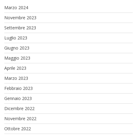
Marzo 2024
Novembre 2023
Settembre 2023
Luglio 2023
Giugno 2023
Maggio 2023
Aprile 2023
Marzo 2023
Febbraio 2023
Gennaio 2023
Dicembre 2022
Novembre 2022
Ottobre 2022