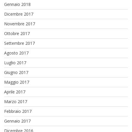
Gennaio 2018
Dicembre 2017
Novembre 2017
Ottobre 2017
Settembre 2017
Agosto 2017
Luglio 2017
Giugno 2017
Maggio 2017
Aprile 2017
Marzo 2017
Febbraio 2017
Gennaio 2017
Dicembre 2016