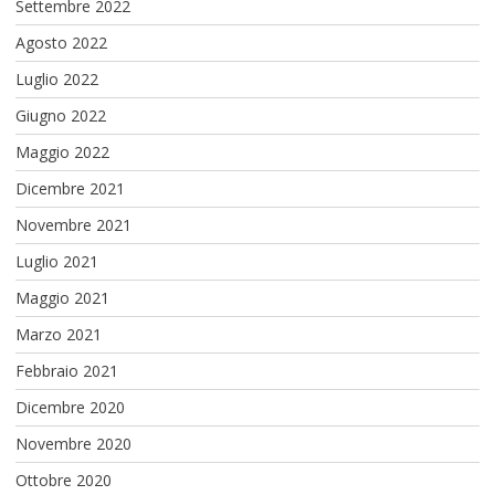
Settembre 2022
Agosto 2022
Luglio 2022
Giugno 2022
Maggio 2022
Dicembre 2021
Novembre 2021
Luglio 2021
Maggio 2021
Marzo 2021
Febbraio 2021
Dicembre 2020
Novembre 2020
Ottobre 2020