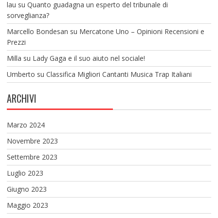
lau
su
Quanto guadagna un esperto del tribunale di
sorveglianza?
Marcello Bondesan
su
Mercatone Uno – Opinioni Recensioni e
Prezzi
Milla
su
Lady Gaga e il suo aiuto nel sociale!
Umberto
su
Classifica Migliori Cantanti Musica Trap Italiani
ARCHIVI
Marzo 2024
Novembre 2023
Settembre 2023
Luglio 2023
Giugno 2023
Maggio 2023