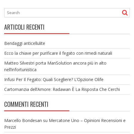
ARTICOLI RECENTI
Bendaggi anticellulite
Ecco la chiave per purificare il fegato con rimedi naturali
Matteo Silvestri porta ManSolution ancora più in alto
nell’infortunistica
Infusi Per Il Fegato: Quali Scegliere? L’Opzione Olife
Cartomanzia dell’Amore: Radawan È La Risposta Che Cerchi
COMMENTI RECENTI
Marcello Bondesan
su
Mercatone Uno – Opinioni Recensioni e
Prezzi