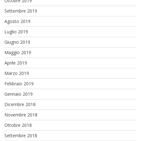
Ottobre 2019
Settembre 2019
Agosto 2019
Luglio 2019
Giugno 2019
Maggio 2019
Aprile 2019
Marzo 2019
Febbraio 2019
Gennaio 2019
Dicembre 2018
Novembre 2018
Ottobre 2018
Settembre 2018