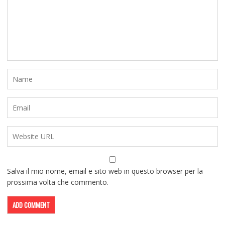
Salva il mio nome, email e sito web in questo browser per la
prossima volta che commento.