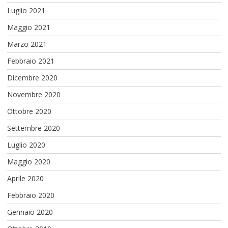
Luglio 2021
Maggio 2021
Marzo 2021
Febbraio 2021
Dicembre 2020
Novembre 2020
Ottobre 2020
Settembre 2020
Luglio 2020
Maggio 2020
Aprile 2020
Febbraio 2020
Gennaio 2020