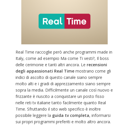
Real Time raccoglie però anche programmi made in
Italy, come ad esempio Ma come Ti vesti?, Il boss
delle cerimonie e tanti altri ancora. Le
recensioni
degli appassionati Real Time
mostrano come gli
indici di ascolto di questo canale siano sempre
molto alti e i gradi di apprezzamento siano sempre
sopra la media. Difficilmente un canale così nuovo e
frizzante è riuscito a conquistare un posto fisso
nelle reti tv italiane tanto facilmente quanto Real
Time. Sfruttando il sito web specifico è inoltre
possibile leggere la
guida tv completa
, informarsi
sui propri programmi preferiti e molto altro ancora.