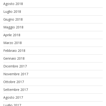
Agosto 2018
Luglio 2018
Giugno 2018
Maggio 2018
Aprile 2018
Marzo 2018
Febbraio 2018
Gennaio 2018
Dicembre 2017
Novembre 2017
Ottobre 2017
Settembre 2017
Agosto 2017
Luglio 2017