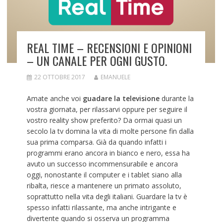
REAL TIME – RECENSIONI E OPINIONI
– UN CANALE PER OGNI GUSTO.
22 OTTOBRE 2017
EMANUELE
Amate anche voi
guadare la televisione
durante la
vostra giornata, per rilassarvi oppure per seguire il
vostro reality show preferito? Da ormai quasi un
secolo la tv domina la vita di molte persone fin dalla
sua prima comparsa. Già da quando infatti i
programmi erano ancora in bianco e nero, essa ha
avuto un successo incommensurabile e ancora
oggi, nonostante il computer e i tablet siano alla
ribalta, riesce a mantenere un primato assoluto,
soprattutto nella vita degli italiani. Guardare la tv è
spesso infatti rilassante, ma anche intrigante e
divertente quando si osserva un programma