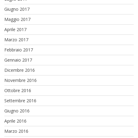
Giugno 2017
Maggio 2017
Aprile 2017
Marzo 2017
Febbraio 2017
Gennaio 2017
Dicembre 2016
Novembre 2016
Ottobre 2016
Settembre 2016
Giugno 2016
Aprile 2016
Marzo 2016