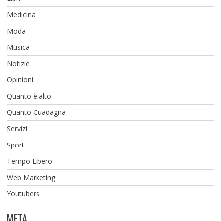
Medicina
Moda
Musica
Notizie
Opinioni
Quanto è alto
Quanto Guadagna
Servizi
Sport
Tempo Libero
Web Marketing
Youtubers
META