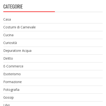
CATEGORIE
Casa
Costumi di Carnevale
Cucina
Curiosità
Depuratore Acqua
Diritto
E-Commerce
Esoterismo
Formazione
Fotografia
Gossip
Libri