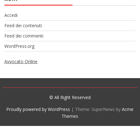
Accedi
Feed dei contenuti
Feed dei commenti
WordPress.org
Avvocato Online
© All Right Reserved
Proudly powered by WordPress
|
Theme: SuperNews by
Acme
Themes