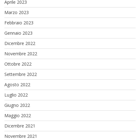
Aprile 2023
Marzo 2023
Febbraio 2023
Gennaio 2023
Dicembre 2022
Novembre 2022
Ottobre 2022
Settembre 2022
Agosto 2022
Luglio 2022
Giugno 2022
Maggio 2022
Dicembre 2021
Novembre 2021