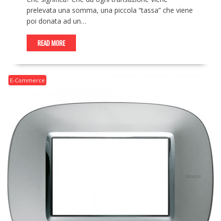
prelevata una somma, una piccola “tassa” che viene
poi donata ad un…
READ MORE
E-Commerce