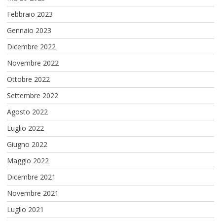
Febbraio 2023
Gennaio 2023
Dicembre 2022
Novembre 2022
Ottobre 2022
Settembre 2022
Agosto 2022
Luglio 2022
Giugno 2022
Maggio 2022
Dicembre 2021
Novembre 2021
Luglio 2021