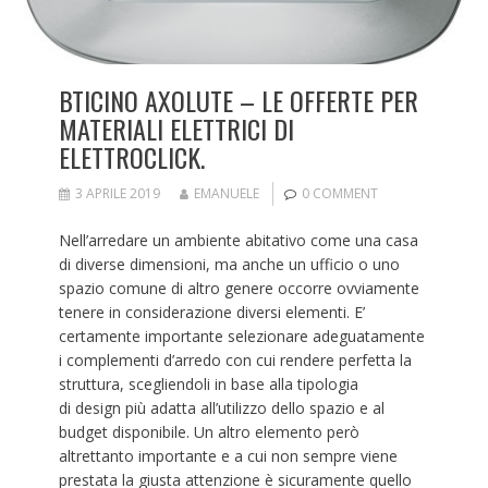
BTICINO AXOLUTE – LE OFFERTE PER
MATERIALI ELETTRICI DI
ELETTROCLICK.
3 APRILE 2019
EMANUELE
0 COMMENT
Nell’arredare un ambiente abitativo come una casa
di diverse dimensioni, ma anche un ufficio o uno
spazio comune di altro genere occorre ovviamente
tenere in considerazione diversi elementi. E’
certamente importante selezionare adeguatamente
i complementi d’arredo con cui rendere perfetta la
struttura, scegliendoli in base alla tipologia
di design più adatta all’utilizzo dello spazio e al
budget disponibile. Un altro elemento però
altrettanto importante e a cui non sempre viene
prestata la giusta attenzione è sicuramente quello