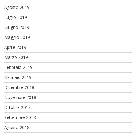
Agosto 2019
Luglio 2019
Giugno 2019
Maggio 2019
Aprile 2019
Marzo 2019
Febbraio 2019
Gennaio 2019
Dicembre 2018
Novembre 2018
Ottobre 2018
Settembre 2018
Agosto 2018