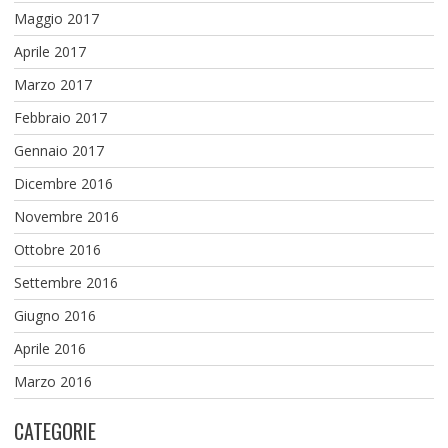
Maggio 2017
Aprile 2017
Marzo 2017
Febbraio 2017
Gennaio 2017
Dicembre 2016
Novembre 2016
Ottobre 2016
Settembre 2016
Giugno 2016
Aprile 2016
Marzo 2016
CATEGORIE