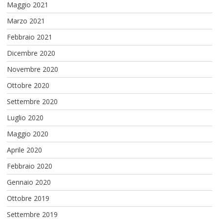
Maggio 2021
Marzo 2021
Febbraio 2021
Dicembre 2020
Novembre 2020
Ottobre 2020
Settembre 2020
Luglio 2020
Maggio 2020
Aprile 2020
Febbraio 2020
Gennaio 2020
Ottobre 2019
Settembre 2019