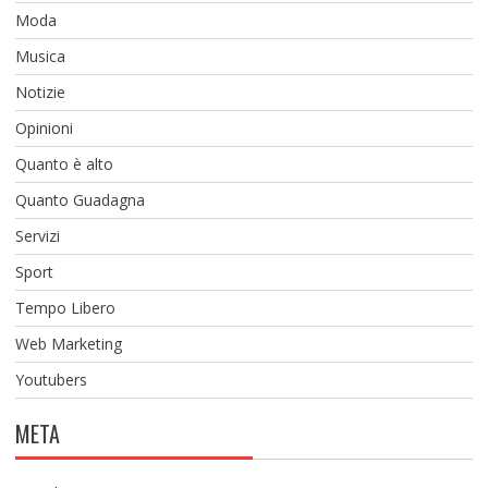
Moda
Musica
Notizie
Opinioni
Quanto è alto
Quanto Guadagna
Servizi
Sport
Tempo Libero
Web Marketing
Youtubers
META