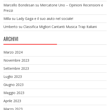
Marcello Bondesan
su
Mercatone Uno – Opinioni Recensioni e
Prezzi
Milla
su
Lady Gaga e il suo aiuto nel sociale!
Umberto
su
Classifica Migliori Cantanti Musica Trap Italiani
ARCHIVI
Marzo 2024
Novembre 2023
Settembre 2023
Luglio 2023
Giugno 2023
Maggio 2023
Aprile 2023
Marzo 2023