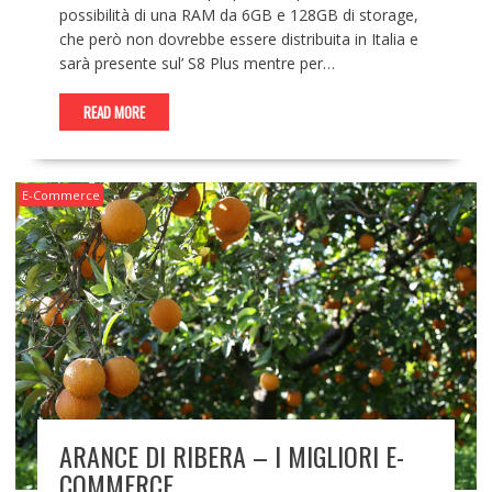
possibilità di una RAM da 6GB e 128GB di storage,
che però non dovrebbe essere distribuita in Italia e
sarà presente sul’ S8 Plus mentre per…
READ MORE
E-Commerce
ARANCE DI RIBERA – I MIGLIORI E-
COMMERCE