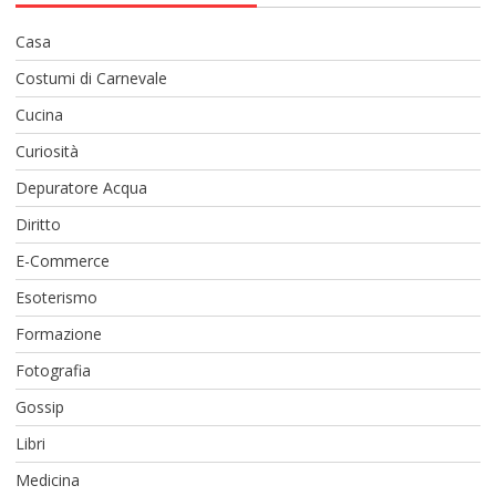
Casa
Costumi di Carnevale
Cucina
Curiosità
Depuratore Acqua
Diritto
E-Commerce
Esoterismo
Formazione
Fotografia
Gossip
Libri
Medicina