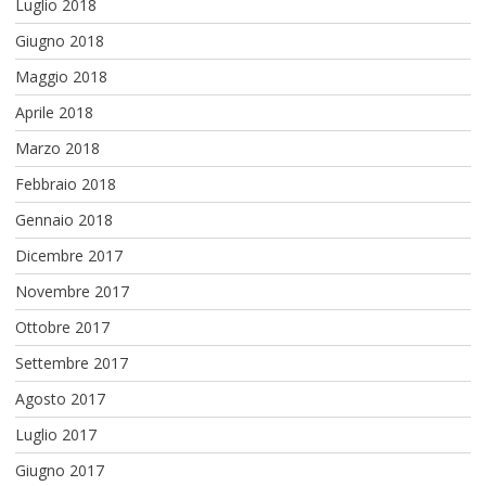
Luglio 2018
Giugno 2018
Maggio 2018
Aprile 2018
Marzo 2018
Febbraio 2018
Gennaio 2018
Dicembre 2017
Novembre 2017
Ottobre 2017
Settembre 2017
Agosto 2017
Luglio 2017
Giugno 2017