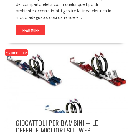
del comparto elettrico. In qualunque tipo di
ambiente occorre infatti gestire la linea elettrica in
modo adeguato, così da rendere…
READ MORE
E-Commerce
GIOCATTOLI PER BAMBINI – LE
OFFERTE MIGLIORI SUL WEB.