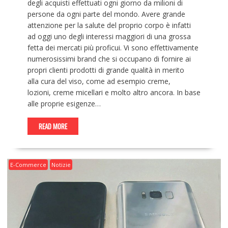
degli acquisti effettuati ogni giorno da milioni di
persone da ogni parte del mondo. Avere grande
attenzione per la salute del proprio corpo è infatti
ad oggi uno degli interessi maggiori di una grossa
fetta dei mercati più proficui. Vi sono effettivamente
numerosissimi brand che si occupano di fornire ai
propri clienti prodotti di grande qualità in merito
alla cura del viso, come ad esempio creme,
lozioni, creme micellari e molto altro ancora. In base
alle proprie esigenze…
READ MORE
E-Commerce
Notizie