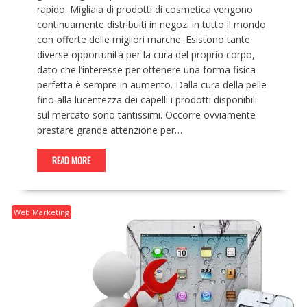
rapido. Migliaia di prodotti di cosmetica vengono
continuamente distribuiti in negozi in tutto il mondo
con offerte delle migliori marche. Esistono tante
diverse opportunità per la cura del proprio corpo,
dato che l’interesse per ottenere una forma fisica
perfetta è sempre in aumento. Dalla cura della pelle
fino alla lucentezza dei capelli i prodotti disponibili
sul mercato sono tantissimi. Occorre ovviamente
prestare grande attenzione per…
READ MORE
Web Marketing