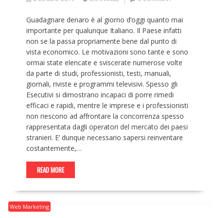
Guadagnare denaro è al giorno d’oggi quanto mai
importante per qualunque Italiano. Il Paese infatti
non se la passa propriamente bene dal punto di
vista economico. Le motivazioni sono tante e sono
ormai state elencate e sviscerate numerose volte
da parte di studi, professionisti, testi, manuali,
giornali, riviste e programmi televisivi. Spesso gli
Esecutivi si dimostrano incapaci di porre rimedi
efficaci e rapidi, mentre le imprese e i professionisti
non riescono ad affrontare la concorrenza spesso
rappresentata dagli operatori del mercato dei paesi
stranieri. E’ dunque necessario sapersi reinventare
costantemente,…
READ MORE
Web Marketing