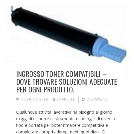
INGROSSO TONER COMPATIBILI –
DOVE TROVARE SOLUZIONI ADEGUATE
PER OGNI PRODOTTO.
4 GIUGNO 2019
EMANUELE
0 COMMENT
Qualunque attività lavorativa ha bisogno al giorno
d’oggi di disporre di strumenti tecnologici di diverso
tipo e portata per poter rimanere competitiva e
completare i propri adempimenti quotidiani. Ci