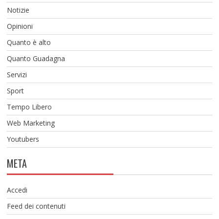
Notizie
Opinioni
Quanto è alto
Quanto Guadagna
Servizi
Sport
Tempo Libero
Web Marketing
Youtubers
META
Accedi
Feed dei contenuti