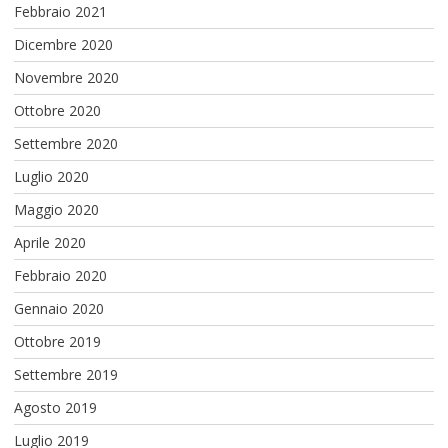
Febbraio 2021
Dicembre 2020
Novembre 2020
Ottobre 2020
Settembre 2020
Luglio 2020
Maggio 2020
Aprile 2020
Febbraio 2020
Gennaio 2020
Ottobre 2019
Settembre 2019
Agosto 2019
Luglio 2019