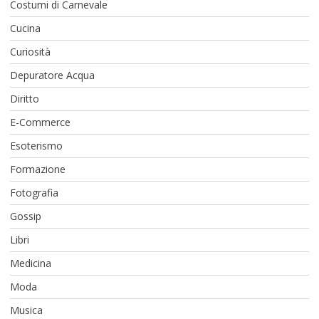
Costumi di Carnevale
Cucina
Curiosità
Depuratore Acqua
Diritto
E-Commerce
Esoterismo
Formazione
Fotografia
Gossip
Libri
Medicina
Moda
Musica