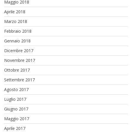
Maggio 2018
Aprile 2018
Marzo 2018
Febbraio 2018
Gennaio 2018
Dicembre 2017
Novembre 2017
Ottobre 2017
Settembre 2017
Agosto 2017
Luglio 2017
Giugno 2017
Maggio 2017
Aprile 2017