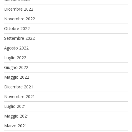
Dicembre 2022
Novembre 2022
Ottobre 2022
Settembre 2022
Agosto 2022
Luglio 2022
Giugno 2022
Maggio 2022
Dicembre 2021
Novembre 2021
Luglio 2021
Maggio 2021
Marzo 2021