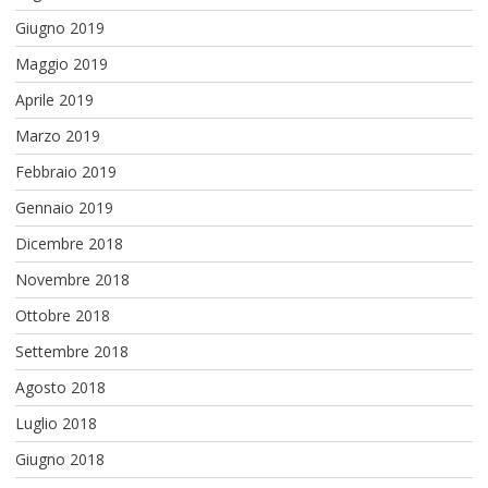
Giugno 2019
Maggio 2019
Aprile 2019
Marzo 2019
Febbraio 2019
Gennaio 2019
Dicembre 2018
Novembre 2018
Ottobre 2018
Settembre 2018
Agosto 2018
Luglio 2018
Giugno 2018