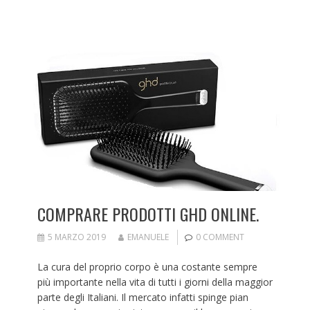
COMPRARE PRODOTTI GHD ONLINE.
5 MARZO 2019
EMANUELE
0 COMMENT
La cura del proprio corpo è una costante sempre
più importante nella vita di tutti i giorni della maggior
parte degli Italiani. Il mercato infatti spinge pian