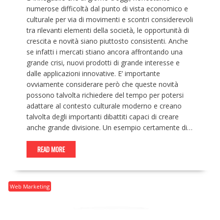
numerose difficoltà dal punto di vista economico e
culturale per via di movimenti e scontri considerevoli
tra rilevanti elementi della società, le opportunità di
crescita e novità siano piuttosto consistenti. Anche
se infatti i mercati stiano ancora affrontando una
grande crisi, nuovi prodotti di grande interesse e
dalle applicazioni innovative. E’ importante
ovviamente considerare però che queste novità
possono talvolta richiedere del tempo per potersi
adattare al contesto culturale moderno e creano
talvolta degli importanti dibattiti capaci di creare
anche grande divisione. Un esempio certamente di…
READ MORE
Web Marketing