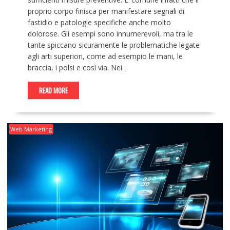
proprio corpo finisca per manifestare segnali di
fastidio e patologie specifiche anche molto
dolorose. Gli esempi sono innumerevoli, ma tra le
tante spiccano sicuramente le problematiche legate
agli arti superiori, come ad esempio le mani, le
braccia, i polsi e così via. Nei…
READ MORE
Web Marketing