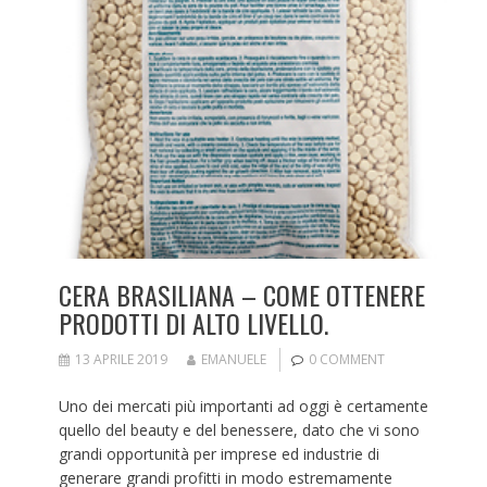
CERA BRASILIANA – COME OTTENERE
PRODOTTI DI ALTO LIVELLO.
13 APRILE 2019
EMANUELE
0 COMMENT
Uno dei mercati più importanti ad oggi è certamente
quello del beauty e del benessere, dato che vi sono
grandi opportunità per imprese ed industrie di
generare grandi profitti in modo estremamente