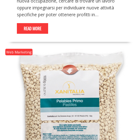
nuova occupazione, cercare di trovare un lavoro
oppure impegnarsi per individuare nuove attività
specifiche per poter ottenere profitti in…
READ MORE
Web Marketing