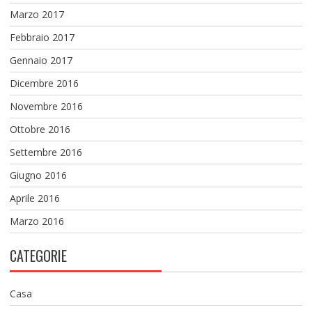
Marzo 2017
Febbraio 2017
Gennaio 2017
Dicembre 2016
Novembre 2016
Ottobre 2016
Settembre 2016
Giugno 2016
Aprile 2016
Marzo 2016
CATEGORIE
Casa