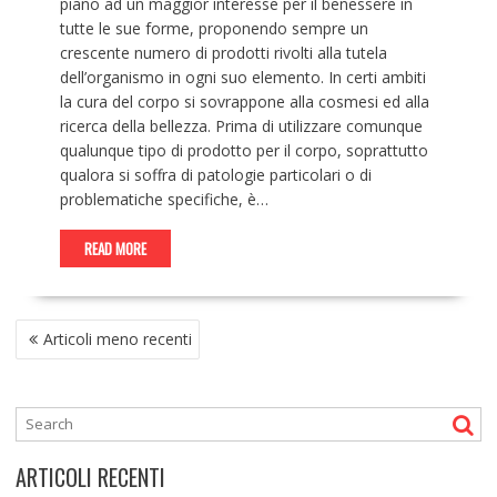
piano ad un maggior interesse per il benessere in
tutte le sue forme, proponendo sempre un
crescente numero di prodotti rivolti alla tutela
dell’organismo in ogni suo elemento. In certi ambiti
la cura del corpo si sovrappone alla cosmesi ed alla
ricerca della bellezza. Prima di utilizzare comunque
qualunque tipo di prodotto per il corpo, soprattutto
qualora si soffra di patologie particolari o di
problematiche specifiche, è…
READ MORE
NAVIGAZIONE
Articoli meno recenti
ARTICOLI
ARTICOLI RECENTI