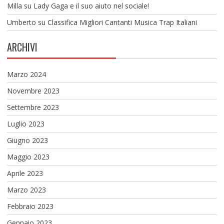
Milla
su
Lady Gaga e il suo aiuto nel sociale!
Umberto
su
Classifica Migliori Cantanti Musica Trap Italiani
ARCHIVI
Marzo 2024
Novembre 2023
Settembre 2023
Luglio 2023
Giugno 2023
Maggio 2023
Aprile 2023
Marzo 2023
Febbraio 2023
Gennaio 2023