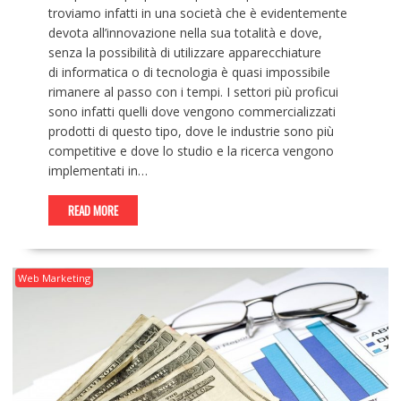
troviamo infatti in una società che è evidentemente
devota all’innovazione nella sua totalità e dove,
senza la possibilità di utilizzare apparecchiature
di informatica o di tecnologia è quasi impossibile
rimanere al passo con i tempi. I settori più proficui
sono infatti quelli dove vengono commercializzati
prodotti di questo tipo, dove le industrie sono più
competitive e dove lo studio e la ricerca vengono
implementati in…
READ MORE
Web Marketing