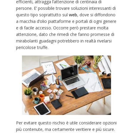
efficienti, attragga l’attenzione di centinaia di
persone. E’ possibile trovare soluzioni interessanti di
questo tipo soprattutto sul
web
, dove si diffondono
a macchia d’olio piattaforme e portali di ogni genere
e di facile accesso. Occorre però prestare molta
attenzione, dato che rimedi che fanno promesse di
mirabolanti guadagni potrebbero in realtà rivelarsi
pericolose truffe.
Per evitare questo rischio è utile considerare opzioni
più contenute, ma certamente veritiere e più sicure.