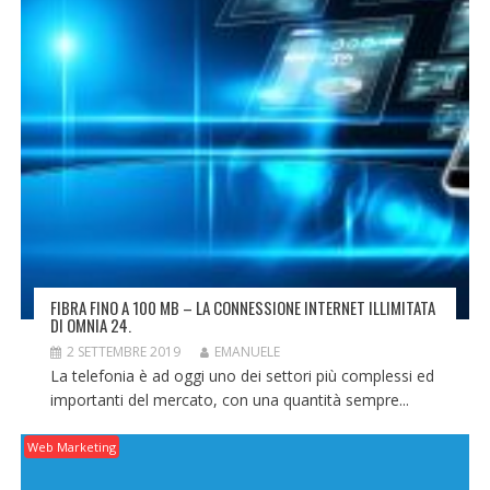
FIBRA FINO A 100 MB – LA CONNESSIONE INTERNET ILLIMITATA
DI OMNIA 24.
2 SETTEMBRE 2019
EMANUELE
La telefonia è ad oggi uno dei settori più complessi ed
importanti del mercato, con una quantità sempre...
Web Marketing