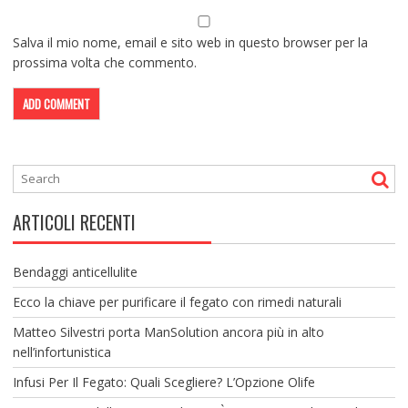
Salva il mio nome, email e sito web in questo browser per la
prossima volta che commento.
ARTICOLI RECENTI
Bendaggi anticellulite
Ecco la chiave per purificare il fegato con rimedi naturali
Matteo Silvestri porta ManSolution ancora più in alto
nell’infortunistica
Infusi Per Il Fegato: Quali Scegliere? L’Opzione Olife