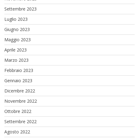
Settembre 2023
Luglio 2023
Giugno 2023
Maggio 2023
Aprile 2023
Marzo 2023
Febbraio 2023
Gennaio 2023
Dicembre 2022
Novembre 2022
Ottobre 2022
Settembre 2022
Agosto 2022