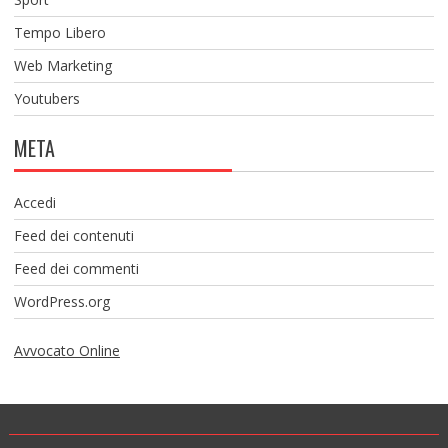
Tempo Libero
Web Marketing
Youtubers
META
Accedi
Feed dei contenuti
Feed dei commenti
WordPress.org
Avvocato Online