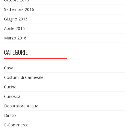
Settembre 2016
Giugno 2016
Aprile 2016
Marzo 2016
CATEGORIE
Casa
Costumi di Carnevale
Cucina
Curiosità
Depuratore Acqua
Diritto
E-Commerce