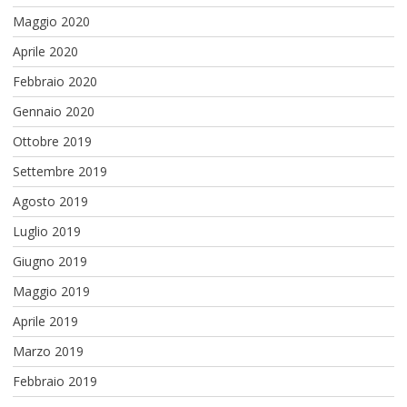
Maggio 2020
Aprile 2020
Febbraio 2020
Gennaio 2020
Ottobre 2019
Settembre 2019
Agosto 2019
Luglio 2019
Giugno 2019
Maggio 2019
Aprile 2019
Marzo 2019
Febbraio 2019