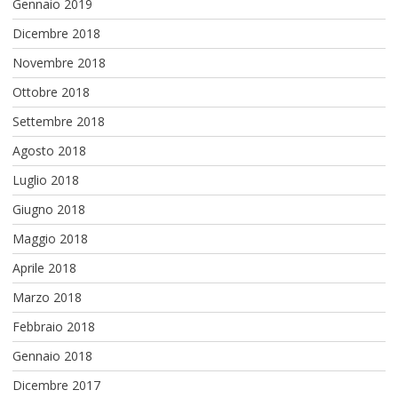
Gennaio 2019
Dicembre 2018
Novembre 2018
Ottobre 2018
Settembre 2018
Agosto 2018
Luglio 2018
Giugno 2018
Maggio 2018
Aprile 2018
Marzo 2018
Febbraio 2018
Gennaio 2018
Dicembre 2017