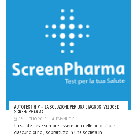
AUTOTEST HIV – LA SOLUZIONE PER UNA DIAGNOSI VELOCE DI
SCREEN PHARMA.
18 LUGLIO 2019
EMANUELE
La salute deve sempre essere una delle priorità per
ciascuno di noi, soprattutto in una società in...