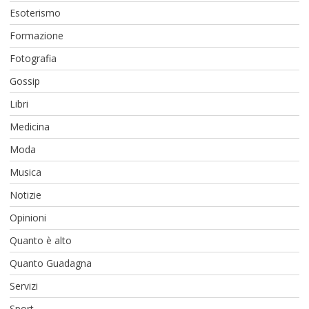
Esoterismo
Formazione
Fotografia
Gossip
Libri
Medicina
Moda
Musica
Notizie
Opinioni
Quanto è alto
Quanto Guadagna
Servizi
Sport