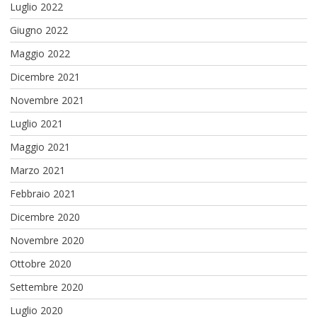
Luglio 2022
Giugno 2022
Maggio 2022
Dicembre 2021
Novembre 2021
Luglio 2021
Maggio 2021
Marzo 2021
Febbraio 2021
Dicembre 2020
Novembre 2020
Ottobre 2020
Settembre 2020
Luglio 2020