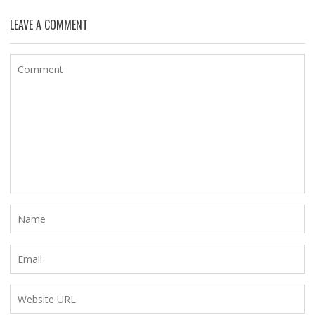
LEAVE A COMMENT