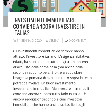
INVESTIMENTI IMMOBILIARI:
CONVIENE ANCORA INVESTIRE IN
ITALIA?
14 GENNAIO 2020
SERENA
0 COMMENT
Gli investimenti immobiliari da sempre hanno
attratto l’investitore italiano. L’esigenza abitativa,
infatti, ha spinto soprattutto negli ultimi decenni
all’acquisto della prima casa (ma anche della
seconda) appunto perché oltre a soddisfare
l’esigenza primaria di avere un tetto sopra la testa
potrebbe rivelarsi un buon investimento.
Investimenti immobiliari Ma investire in immobili
conviene ancora? Soprattutto farlo in Italia… è
ancora redditizio? Secondo alcuni investitori
immobiliari (che hanno anche scritto libri sugli