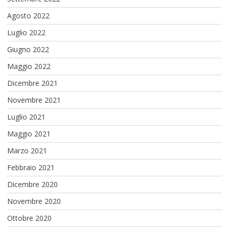
Agosto 2022
Luglio 2022
Giugno 2022
Maggio 2022
Dicembre 2021
Novembre 2021
Luglio 2021
Maggio 2021
Marzo 2021
Febbraio 2021
Dicembre 2020
Novembre 2020
Ottobre 2020