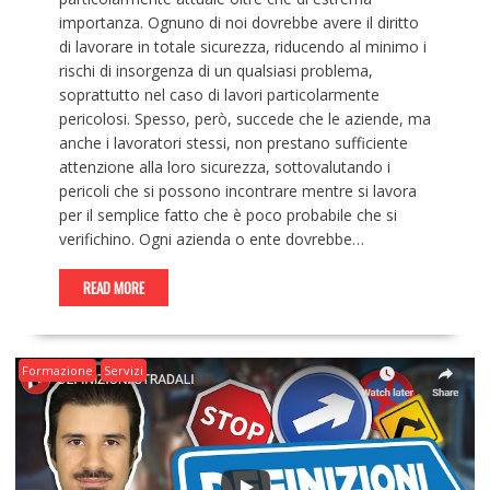
importanza. Ognuno di noi dovrebbe avere il diritto
di lavorare in totale sicurezza, riducendo al minimo i
rischi di insorgenza di un qualsiasi problema,
soprattutto nel caso di lavori particolarmente
pericolosi. Spesso, però, succede che le aziende, ma
anche i lavoratori stessi, non prestano sufficiente
attenzione alla loro sicurezza, sottovalutando i
pericoli che si possono incontrare mentre si lavora
per il semplice fatto che è poco probabile che si
verifichino. Ogni azienda o ente dovrebbe…
READ MORE
Formazione
Servizi