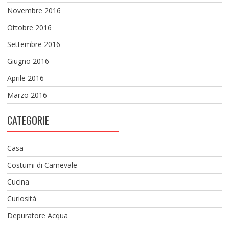
Novembre 2016
Ottobre 2016
Settembre 2016
Giugno 2016
Aprile 2016
Marzo 2016
CATEGORIE
Casa
Costumi di Carnevale
Cucina
Curiosità
Depuratore Acqua