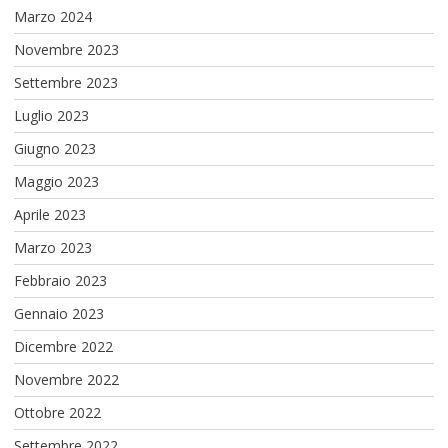
Marzo 2024
Novembre 2023
Settembre 2023
Luglio 2023
Giugno 2023
Maggio 2023
Aprile 2023
Marzo 2023
Febbraio 2023
Gennaio 2023
Dicembre 2022
Novembre 2022
Ottobre 2022
Settembre 2022