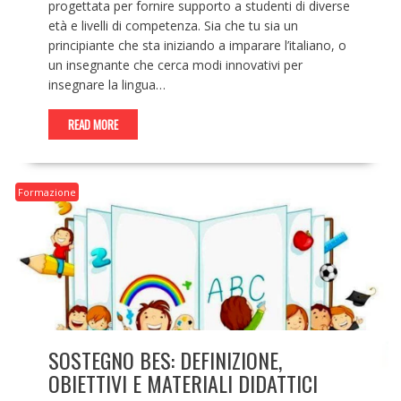
progettata per fornire supporto a studenti di diverse
età e livelli di competenza. Sia che tu sia un
principiante che sta iniziando a imparare l’italiano, o
un insegnante che cerca modi innovativi per
insegnare la lingua…
READ MORE
Formazione
SOSTEGNO BES: DEFINIZIONE,
OBIETTIVI E MATERIALI DIDATTICI