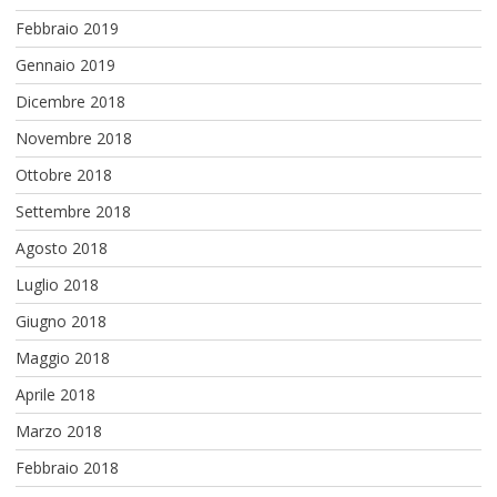
Febbraio 2019
Gennaio 2019
Dicembre 2018
Novembre 2018
Ottobre 2018
Settembre 2018
Agosto 2018
Luglio 2018
Giugno 2018
Maggio 2018
Aprile 2018
Marzo 2018
Febbraio 2018