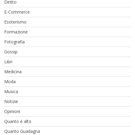
Diritto
E-Commerce
Esoterismo
Formazione
Fotografia
Gossip
Libri
Medicina
Moda
Musica
Notizie
Opinioni
Quanto è alto
Quanto Guadagna