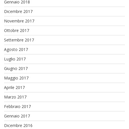
Gennaio 2018
Dicembre 2017
Novembre 2017
Ottobre 2017
Settembre 2017
Agosto 2017
Luglio 2017
Giugno 2017
Maggio 2017
Aprile 2017
Marzo 2017
Febbraio 2017
Gennaio 2017
Dicembre 2016