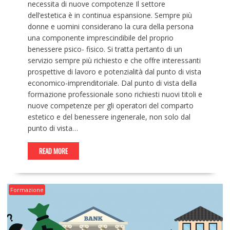
necessita di nuove compotenze Il settore
dell’estetica è in continua espansione. Sempre più
donne e uomini considerano la cura della persona
una componente imprescindibile del proprio
benessere psico- fisico. Si tratta pertanto di un
servizio sempre più richiesto e che offre interessanti
prospettive di lavoro e potenzialità dal punto di vista
economico-imprenditoriale. Dal punto di vista della
formazione professionale sono richiesti nuovi titoli e
nuove competenze per gli operatori del comparto
estetico e del benessere ingenerale, non solo dal
punto di vista…
READ MORE
Formazione