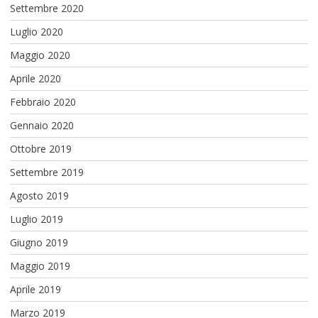
Settembre 2020
Luglio 2020
Maggio 2020
Aprile 2020
Febbraio 2020
Gennaio 2020
Ottobre 2019
Settembre 2019
Agosto 2019
Luglio 2019
Giugno 2019
Maggio 2019
Aprile 2019
Marzo 2019