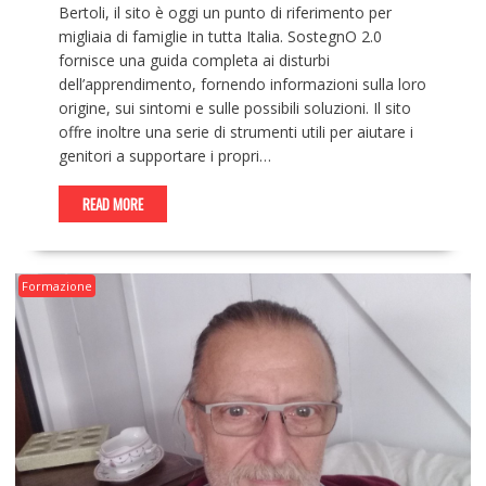
Bertoli, il sito è oggi un punto di riferimento per
migliaia di famiglie in tutta Italia. SostegnO 2.0
fornisce una guida completa ai disturbi
dell’apprendimento, fornendo informazioni sulla loro
origine, sui sintomi e sulle possibili soluzioni. Il sito
offre inoltre una serie di strumenti utili per aiutare i
genitori a supportare i propri…
READ MORE
Formazione