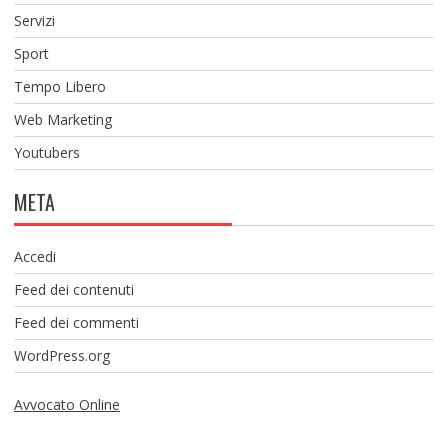
Servizi
Sport
Tempo Libero
Web Marketing
Youtubers
META
Accedi
Feed dei contenuti
Feed dei commenti
WordPress.org
Avvocato Online