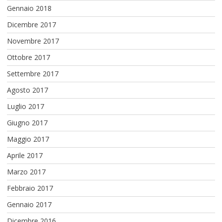
Gennaio 2018
Dicembre 2017
Novembre 2017
Ottobre 2017
Settembre 2017
Agosto 2017
Luglio 2017
Giugno 2017
Maggio 2017
Aprile 2017
Marzo 2017
Febbraio 2017
Gennaio 2017
Dicembre 2016