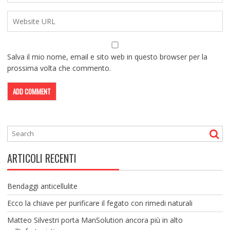
Salva il mio nome, email e sito web in questo browser per la
prossima volta che commento.
ARTICOLI RECENTI
Bendaggi anticellulite
Ecco la chiave per purificare il fegato con rimedi naturali
Matteo Silvestri porta ManSolution ancora più in alto