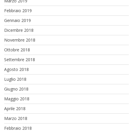
Marzo 2019
Febbraio 2019
Gennaio 2019
Dicembre 2018
Novembre 2018
Ottobre 2018
Settembre 2018
Agosto 2018
Luglio 2018
Giugno 2018
Maggio 2018
Aprile 2018
Marzo 2018
Febbraio 2018