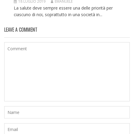
18 LUGLIO 2019
EMANUELE
La salute deve sempre essere una delle priorità per
ciascuno di noi, soprattutto in una società in...
LEAVE A COMMENT