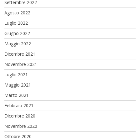
Settembre 2022
Agosto 2022
Luglio 2022
Giugno 2022
Maggio 2022
Dicembre 2021
Novembre 2021
Luglio 2021
Maggio 2021
Marzo 2021
Febbraio 2021
Dicembre 2020
Novembre 2020
Ottobre 2020