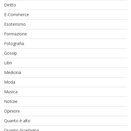
Diritto
E-Commerce
Esoterismo
Formazione
Fotografia
Gossip
Libri
Medicina
Moda
Musica
Notizie
Opinioni
Quanto è alto
Quanto Guadagna