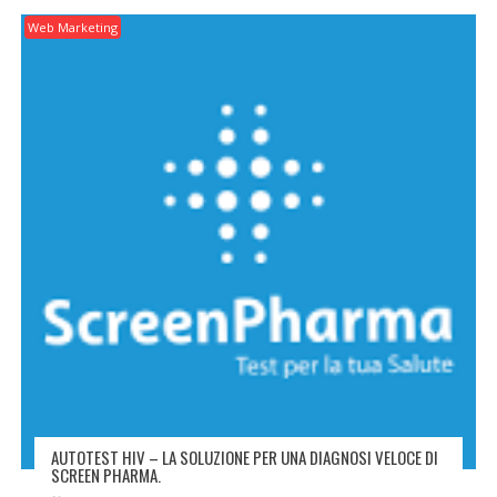
Web Marketing
AUTOTEST HIV – LA SOLUZIONE PER UNA DIAGNOSI VELOCE DI
SCREEN PHARMA.