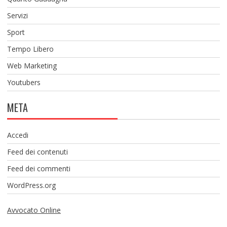
Servizi
Sport
Tempo Libero
Web Marketing
Youtubers
META
Accedi
Feed dei contenuti
Feed dei commenti
WordPress.org
Avvocato Online