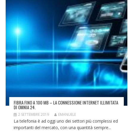
FIBRA FINO A 100 MB – LA CONNESSIONE INTERNET ILLIMITATA
DI OMNIA 24.
2 SETTEMBRE 2019
EMANUELE
La telefonia è ad oggi uno dei settori più complessi ed
importanti del mercato, con una quantità sempre...