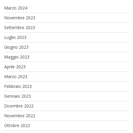
Marzo 2024
Novembre 2023
Settembre 2023
Luglio 2023
Giugno 2023
Maggio 2023
Aprile 2023
Marzo 2023
Febbraio 2023
Gennaio 2023
Dicembre 2022
Novembre 2022
Ottobre 2022