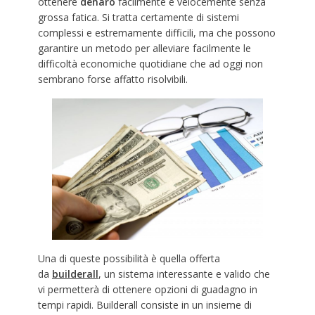
ottenere
denaro
facilmente e velocemente senza
grossa fatica. Si tratta certamente di sistemi
complessi e estremamente difficili, ma che possono
garantire un metodo per alleviare facilmente le
difficoltà economiche quotidiane che ad oggi non
sembrano forse affatto risolvibili.
Una di queste possibilità è quella offerta
da
builderall
, un sistema interessante e valido che
vi permetterà di ottenere opzioni di guadagno in
tempi rapidi. Builderall consiste in un insieme di