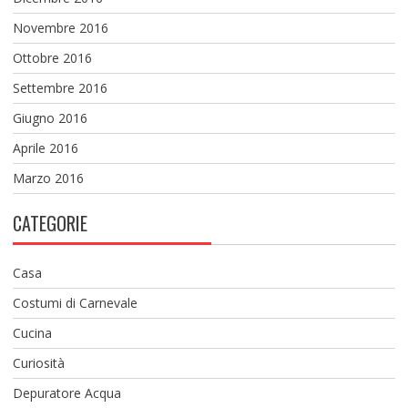
Novembre 2016
Ottobre 2016
Settembre 2016
Giugno 2016
Aprile 2016
Marzo 2016
CATEGORIE
Casa
Costumi di Carnevale
Cucina
Curiosità
Depuratore Acqua