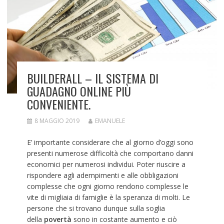
BUILDERALL – IL SISTEMA DI
GUADAGNO ONLINE PIÙ
CONVENIENTE.
8 MAGGIO 2019
EMANUELE
E’ importante considerare che al giorno d’oggi sono
presenti numerose difficoltà che comportano danni
economici per numerosi individui. Poter riuscire a
rispondere agli adempimenti e alle obbligazioni
complesse che ogni giorno rendono complesse le
vite di migliaia di famiglie è la speranza di molti. Le
persone che si trovano dunque sulla soglia
della
povertà
sono in costante aumento e ciò