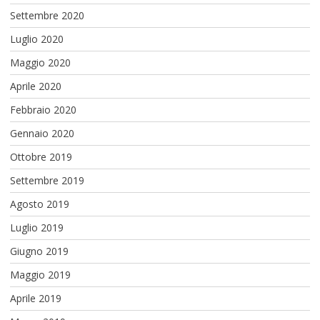
Settembre 2020
Luglio 2020
Maggio 2020
Aprile 2020
Febbraio 2020
Gennaio 2020
Ottobre 2019
Settembre 2019
Agosto 2019
Luglio 2019
Giugno 2019
Maggio 2019
Aprile 2019