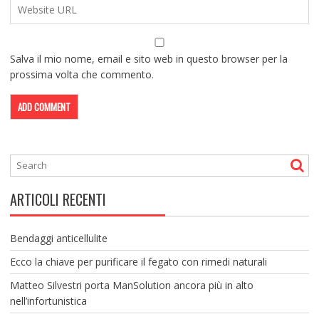
Salva il mio nome, email e sito web in questo browser per la
prossima volta che commento.
ARTICOLI RECENTI
Bendaggi anticellulite
Ecco la chiave per purificare il fegato con rimedi naturali
Matteo Silvestri porta ManSolution ancora più in alto
nell’infortunistica