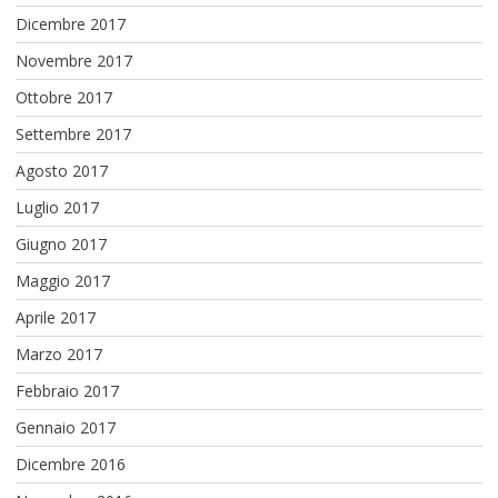
Dicembre 2017
Novembre 2017
Ottobre 2017
Settembre 2017
Agosto 2017
Luglio 2017
Giugno 2017
Maggio 2017
Aprile 2017
Marzo 2017
Febbraio 2017
Gennaio 2017
Dicembre 2016