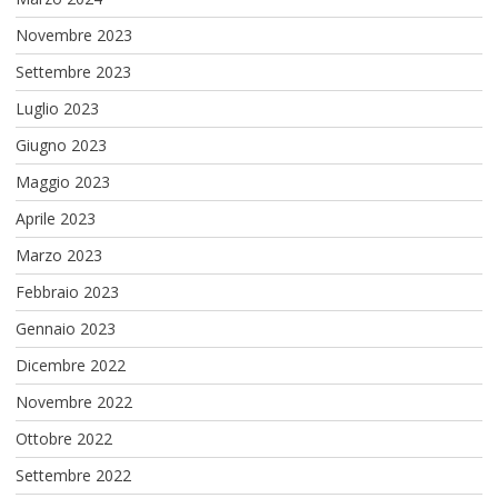
Novembre 2023
Settembre 2023
Luglio 2023
Giugno 2023
Maggio 2023
Aprile 2023
Marzo 2023
Febbraio 2023
Gennaio 2023
Dicembre 2022
Novembre 2022
Ottobre 2022
Settembre 2022