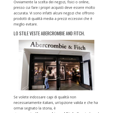
Ovviamente la scelta dei negozi, fisici o online,
presso cui fare i propri acquisti deve essere molto
accurata. Vi sono infatti alcuni negozi che offrono
prodotti di qualità media a prezzi eccessivi che è
meglio evitare.
LO STILE VESTE ABERCROMBIE AND FITCH.
Se volete indossare capi di qualità non
necessariamente italiani, un’opzione valida e che ha
ormai segnato la storia, è