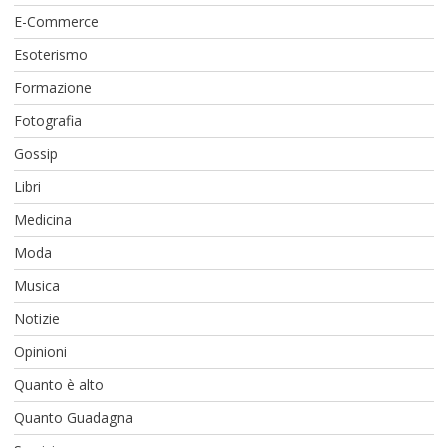
E-Commerce
Esoterismo
Formazione
Fotografia
Gossip
Libri
Medicina
Moda
Musica
Notizie
Opinioni
Quanto è alto
Quanto Guadagna