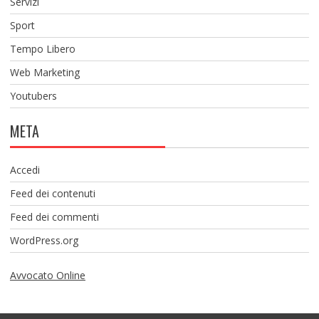
Servizi
Sport
Tempo Libero
Web Marketing
Youtubers
META
Accedi
Feed dei contenuti
Feed dei commenti
WordPress.org
Avvocato Online