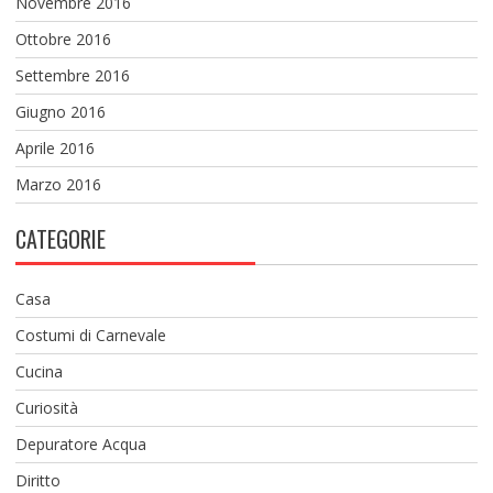
Novembre 2016
Ottobre 2016
Settembre 2016
Giugno 2016
Aprile 2016
Marzo 2016
CATEGORIE
Casa
Costumi di Carnevale
Cucina
Curiosità
Depuratore Acqua
Diritto