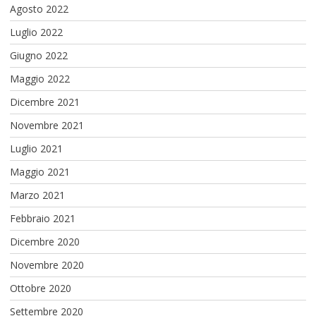
Agosto 2022
Luglio 2022
Giugno 2022
Maggio 2022
Dicembre 2021
Novembre 2021
Luglio 2021
Maggio 2021
Marzo 2021
Febbraio 2021
Dicembre 2020
Novembre 2020
Ottobre 2020
Settembre 2020