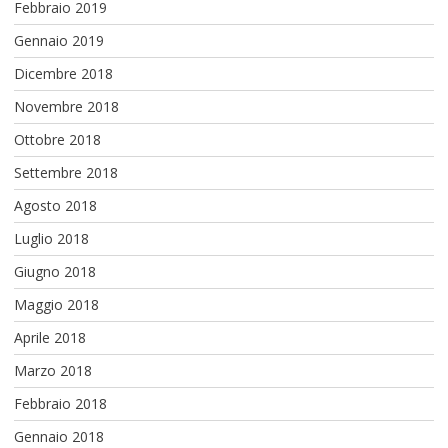
Febbraio 2019
Gennaio 2019
Dicembre 2018
Novembre 2018
Ottobre 2018
Settembre 2018
Agosto 2018
Luglio 2018
Giugno 2018
Maggio 2018
Aprile 2018
Marzo 2018
Febbraio 2018
Gennaio 2018