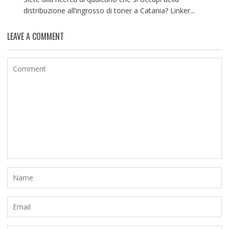
distribuzione all’ingrosso di toner a Catania? Linker...
LEAVE A COMMENT