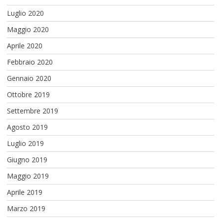
Luglio 2020
Maggio 2020
Aprile 2020
Febbraio 2020
Gennaio 2020
Ottobre 2019
Settembre 2019
Agosto 2019
Luglio 2019
Giugno 2019
Maggio 2019
Aprile 2019
Marzo 2019