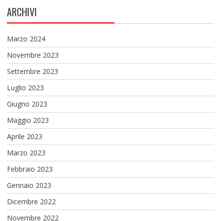
ARCHIVI
Marzo 2024
Novembre 2023
Settembre 2023
Luglio 2023
Giugno 2023
Maggio 2023
Aprile 2023
Marzo 2023
Febbraio 2023
Gennaio 2023
Dicembre 2022
Novembre 2022