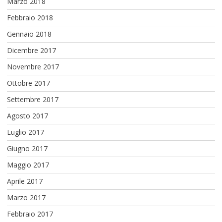
Marzo 2018
Febbraio 2018
Gennaio 2018
Dicembre 2017
Novembre 2017
Ottobre 2017
Settembre 2017
Agosto 2017
Luglio 2017
Giugno 2017
Maggio 2017
Aprile 2017
Marzo 2017
Febbraio 2017