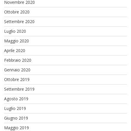
Novembre 2020
Ottobre 2020
Settembre 2020
Luglio 2020
Maggio 2020
Aprile 2020
Febbraio 2020
Gennaio 2020
Ottobre 2019
Settembre 2019
Agosto 2019
Luglio 2019
Giugno 2019
Maggio 2019