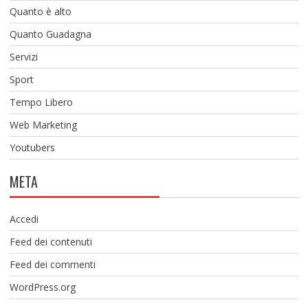
Quanto è alto
Quanto Guadagna
Servizi
Sport
Tempo Libero
Web Marketing
Youtubers
META
Accedi
Feed dei contenuti
Feed dei commenti
WordPress.org