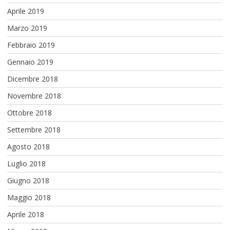
Aprile 2019
Marzo 2019
Febbraio 2019
Gennaio 2019
Dicembre 2018
Novembre 2018
Ottobre 2018
Settembre 2018
Agosto 2018
Luglio 2018
Giugno 2018
Maggio 2018
Aprile 2018