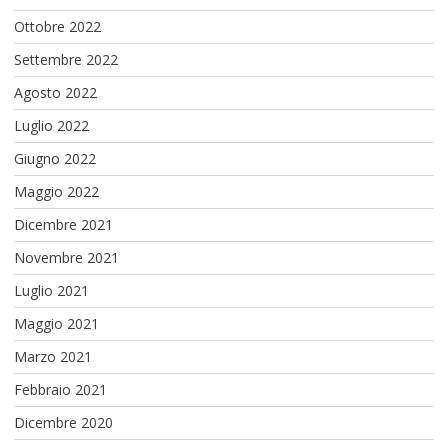
Ottobre 2022
Settembre 2022
Agosto 2022
Luglio 2022
Giugno 2022
Maggio 2022
Dicembre 2021
Novembre 2021
Luglio 2021
Maggio 2021
Marzo 2021
Febbraio 2021
Dicembre 2020