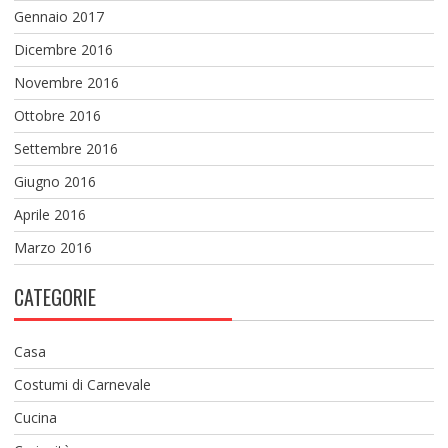
Gennaio 2017
Dicembre 2016
Novembre 2016
Ottobre 2016
Settembre 2016
Giugno 2016
Aprile 2016
Marzo 2016
CATEGORIE
Casa
Costumi di Carnevale
Cucina