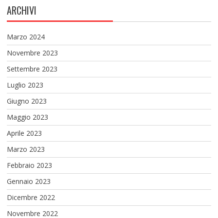
ARCHIVI
Marzo 2024
Novembre 2023
Settembre 2023
Luglio 2023
Giugno 2023
Maggio 2023
Aprile 2023
Marzo 2023
Febbraio 2023
Gennaio 2023
Dicembre 2022
Novembre 2022