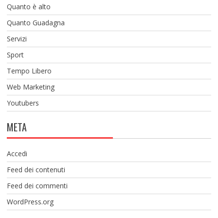
Quanto è alto
Quanto Guadagna
Servizi
Sport
Tempo Libero
Web Marketing
Youtubers
META
Accedi
Feed dei contenuti
Feed dei commenti
WordPress.org