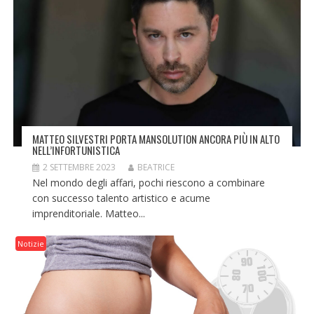
MATTEO SILVESTRI PORTA MANSOLUTION ANCORA PIÙ IN ALTO
NELL’INFORTUNISTICA
2 SETTEMBRE 2023
BEATRICE
Nel mondo degli affari, pochi riescono a combinare
con successo talento artistico e acume
imprenditoriale. Matteo...
Notizie