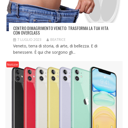
CENTRO DIMAGRIMENTO VENETO: TRASFORMA LA TUA VITA
CON OVERCLASS
7 LUGLIO 2023
BEATRICE
Veneto, terra di storia, di arte, di bellezza. E di
benessere. È qui che sorgono gli...
Notizie