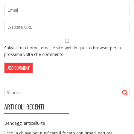
Salva il mio nome, email e sito web in questo browser per la
prossima volta che commento.
ARTICOLI RECENTI
Bendaggi anticellulite
Ecco la chiave per purificare il fegato con rimedi naturali