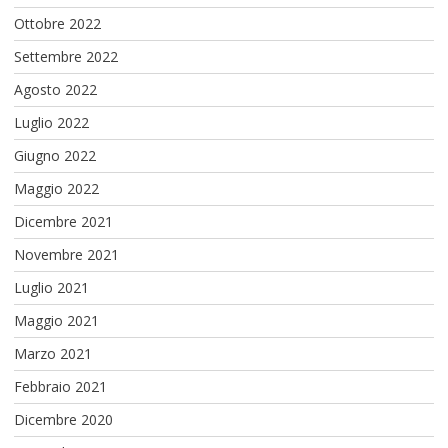
Ottobre 2022
Settembre 2022
Agosto 2022
Luglio 2022
Giugno 2022
Maggio 2022
Dicembre 2021
Novembre 2021
Luglio 2021
Maggio 2021
Marzo 2021
Febbraio 2021
Dicembre 2020