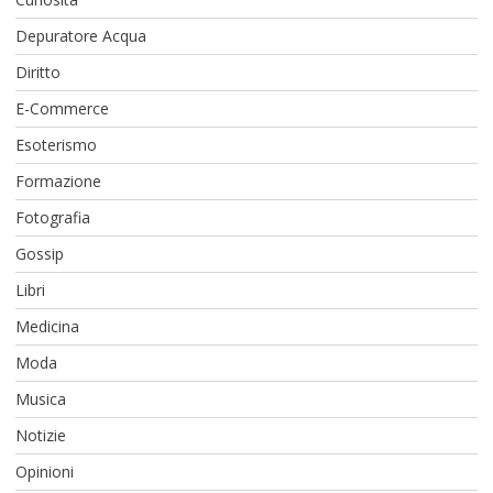
Depuratore Acqua
Diritto
E-Commerce
Esoterismo
Formazione
Fotografia
Gossip
Libri
Medicina
Moda
Musica
Notizie
Opinioni