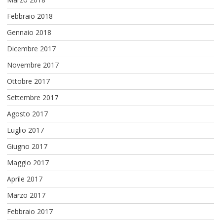
Febbraio 2018
Gennaio 2018
Dicembre 2017
Novembre 2017
Ottobre 2017
Settembre 2017
Agosto 2017
Luglio 2017
Giugno 2017
Maggio 2017
Aprile 2017
Marzo 2017
Febbraio 2017