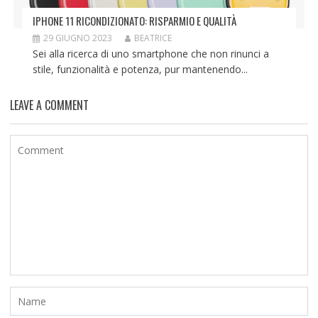
IPHONE 11 RICONDIZIONATO: RISPARMIO E QUALITÀ
29 GIUGNO 2023
BEATRICE
Sei alla ricerca di uno smartphone che non rinunci a
stile, funzionalità e potenza, pur mantenendo...
LEAVE A COMMENT