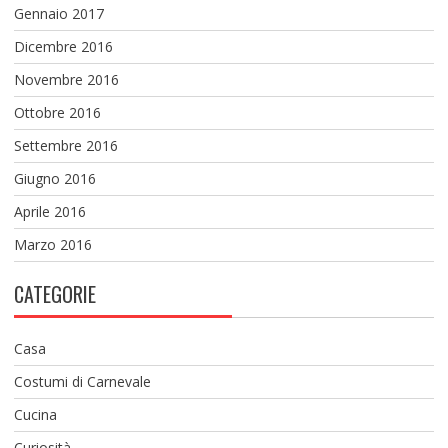
Gennaio 2017
Dicembre 2016
Novembre 2016
Ottobre 2016
Settembre 2016
Giugno 2016
Aprile 2016
Marzo 2016
CATEGORIE
Casa
Costumi di Carnevale
Cucina
Curiosità