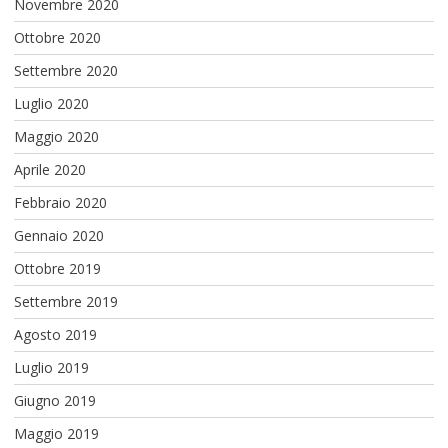
Novembre 2020
Ottobre 2020
Settembre 2020
Luglio 2020
Maggio 2020
Aprile 2020
Febbraio 2020
Gennaio 2020
Ottobre 2019
Settembre 2019
Agosto 2019
Luglio 2019
Giugno 2019
Maggio 2019