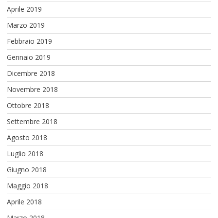
Aprile 2019
Marzo 2019
Febbraio 2019
Gennaio 2019
Dicembre 2018
Novembre 2018
Ottobre 2018
Settembre 2018
Agosto 2018
Luglio 2018
Giugno 2018
Maggio 2018
Aprile 2018
Marzo 2018