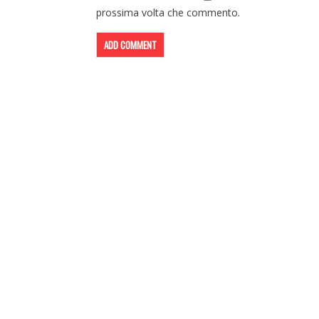
prossima volta che commento.