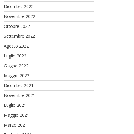
Dicembre 2022
Novembre 2022
Ottobre 2022
Settembre 2022
Agosto 2022
Luglio 2022
Giugno 2022
Maggio 2022
Dicembre 2021
Novembre 2021
Luglio 2021
Maggio 2021
Marzo 2021