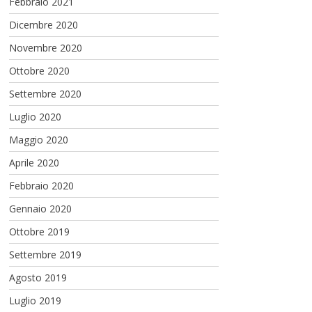
Febbraio 2021
Dicembre 2020
Novembre 2020
Ottobre 2020
Settembre 2020
Luglio 2020
Maggio 2020
Aprile 2020
Febbraio 2020
Gennaio 2020
Ottobre 2019
Settembre 2019
Agosto 2019
Luglio 2019