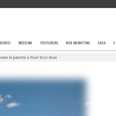
SERVIZI
MEDICINA
YOUTUBERS
WEB MARKETING
CASA
E
ovare la patente a Pisa? Ecco dove