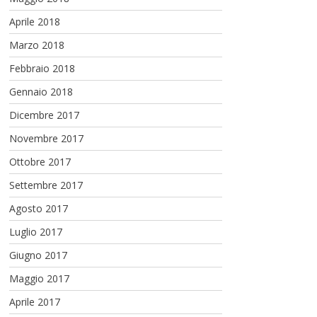
Aprile 2018
Marzo 2018
Febbraio 2018
Gennaio 2018
Dicembre 2017
Novembre 2017
Ottobre 2017
Settembre 2017
Agosto 2017
Luglio 2017
Giugno 2017
Maggio 2017
Aprile 2017