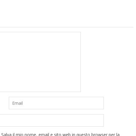
Salva il mio nome, email e sito web in questo browser per la