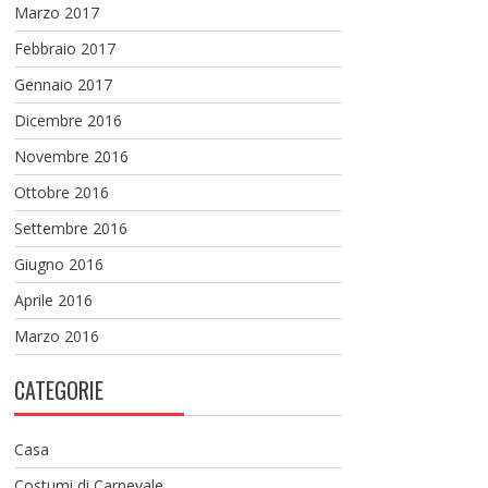
Marzo 2017
Febbraio 2017
Gennaio 2017
Dicembre 2016
Novembre 2016
Ottobre 2016
Settembre 2016
Giugno 2016
Aprile 2016
Marzo 2016
CATEGORIE
Casa
Costumi di Carnevale