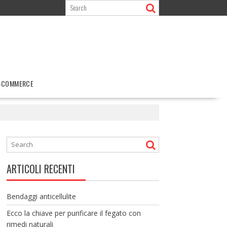
-COMMERCE
ARTICOLI RECENTI
Bendaggi anticellulite
Ecco la chiave per purificare il fegato con
rimedi naturali