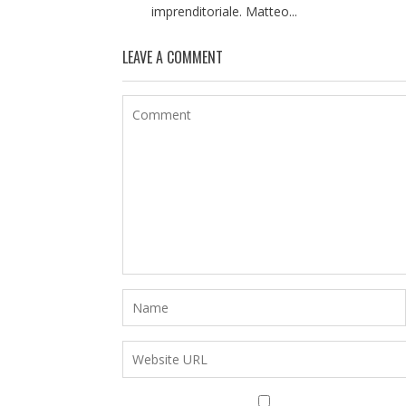
imprenditoriale. Matteo...
LEAVE A COMMENT