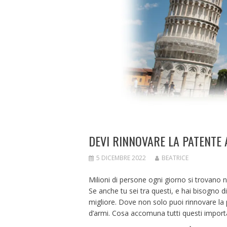
DEVI RINNOVARE LA PATENTE 
5 DICEMBRE 2022
BEATRICE
Milioni di persone ogni giorno si trovano 
Se anche tu sei tra questi, e hai bisogno d
migliore. Dove non solo puoi rinnovare la 
d’armi. Cosa accomuna tutti questi importa