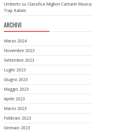
Umberto
su
Classifica Migliori Cantanti Musica
Trap Italiani
ARCHIVI
Marzo 2024
Novembre 2023
Settembre 2023
Luglio 2023
Giugno 2023
Maggio 2023
Aprile 2023
Marzo 2023
Febbraio 2023
Gennaio 2023