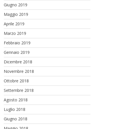
Giugno 2019
Maggio 2019
Aprile 2019
Marzo 2019
Febbraio 2019
Gennaio 2019
Dicembre 2018
Novembre 2018
Ottobre 2018
Settembre 2018
Agosto 2018
Luglio 2018
Giugno 2018
Maggio 2018