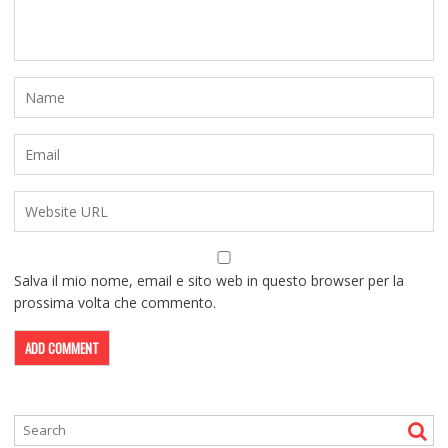
Salva il mio nome, email e sito web in questo browser per la
prossima volta che commento.