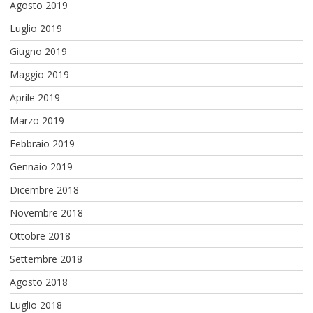
Agosto 2019
Luglio 2019
Giugno 2019
Maggio 2019
Aprile 2019
Marzo 2019
Febbraio 2019
Gennaio 2019
Dicembre 2018
Novembre 2018
Ottobre 2018
Settembre 2018
Agosto 2018
Luglio 2018