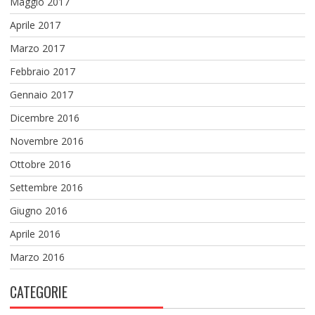
Maggio 2017
Aprile 2017
Marzo 2017
Febbraio 2017
Gennaio 2017
Dicembre 2016
Novembre 2016
Ottobre 2016
Settembre 2016
Giugno 2016
Aprile 2016
Marzo 2016
CATEGORIE