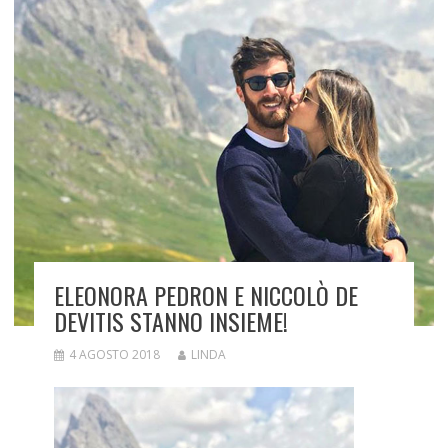
ELEONORA PEDRON E NICCOLÒ DE
DEVITIS STANNO INSIEME!
4 AGOSTO 2018
LINDA