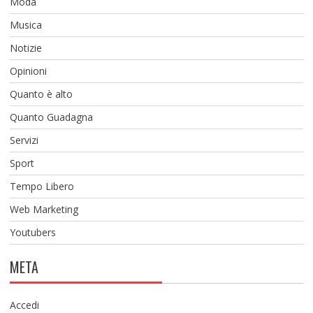
Moda
Musica
Notizie
Opinioni
Quanto è alto
Quanto Guadagna
Servizi
Sport
Tempo Libero
Web Marketing
Youtubers
META
Accedi