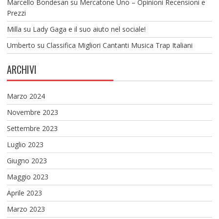
Marcello Bondesan
su
Mercatone Uno – Opinioni Recensioni e
Prezzi
Milla
su
Lady Gaga e il suo aiuto nel sociale!
Umberto
su
Classifica Migliori Cantanti Musica Trap Italiani
ARCHIVI
Marzo 2024
Novembre 2023
Settembre 2023
Luglio 2023
Giugno 2023
Maggio 2023
Aprile 2023
Marzo 2023