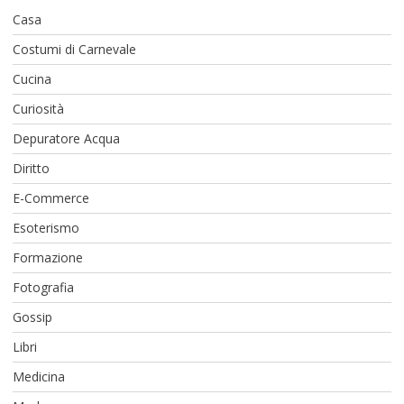
Casa
Costumi di Carnevale
Cucina
Curiosità
Depuratore Acqua
Diritto
E-Commerce
Esoterismo
Formazione
Fotografia
Gossip
Libri
Medicina