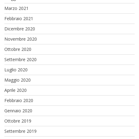
Marzo 2021
Febbraio 2021
Dicembre 2020
Novembre 2020
Ottobre 2020
Settembre 2020
Luglio 2020
Maggio 2020
Aprile 2020
Febbraio 2020
Gennaio 2020
Ottobre 2019
Settembre 2019