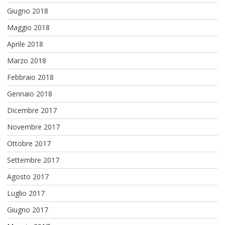
Giugno 2018
Maggio 2018
Aprile 2018
Marzo 2018
Febbraio 2018
Gennaio 2018
Dicembre 2017
Novembre 2017
Ottobre 2017
Settembre 2017
Agosto 2017
Luglio 2017
Giugno 2017