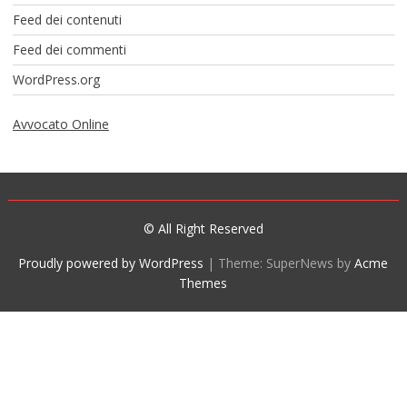
Feed dei contenuti
Feed dei commenti
WordPress.org
Avvocato Online
© All Right Reserved
Proudly powered by WordPress
|
Theme: SuperNews by
Acme
Themes