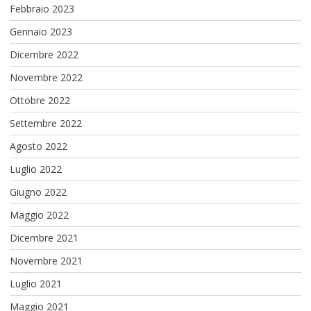
Febbraio 2023
Gennaio 2023
Dicembre 2022
Novembre 2022
Ottobre 2022
Settembre 2022
Agosto 2022
Luglio 2022
Giugno 2022
Maggio 2022
Dicembre 2021
Novembre 2021
Luglio 2021
Maggio 2021