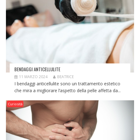
BENDAGGI ANTICELLULITE
11 MARZO 2024
BEATRICE
I bendaggi anticellulite sono un trattamento estetico
che mira a migliorare l’aspetto della pelle affetta da...
Curiosità