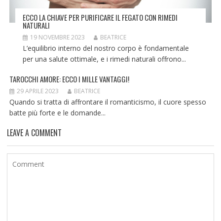
ECCO LA CHIAVE PER PURIFICARE IL FEGATO CON RIMEDI
NATURALI
19 NOVEMBRE 2023
BEATRICE
L’equilibrio interno del nostro corpo è fondamentale
per una salute ottimale, e i rimedi naturali offrono...
TAROCCHI AMORE: ECCO I MILLE VANTAGGI!
29 APRILE 2023
BEATRICE
Quando si tratta di affrontare il romanticismo, il cuore spesso
batte più forte e le domande...
LEAVE A COMMENT