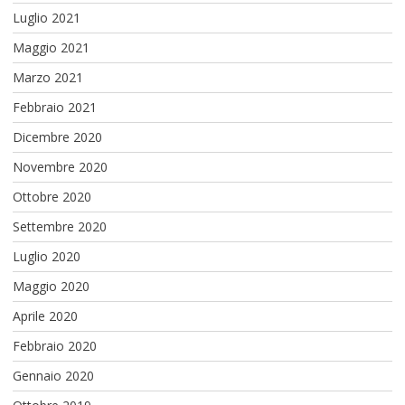
Luglio 2021
Maggio 2021
Marzo 2021
Febbraio 2021
Dicembre 2020
Novembre 2020
Ottobre 2020
Settembre 2020
Luglio 2020
Maggio 2020
Aprile 2020
Febbraio 2020
Gennaio 2020