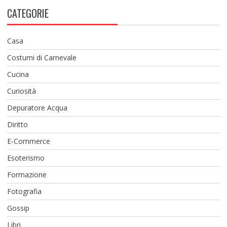
CATEGORIE
Casa
Costumi di Carnevale
Cucina
Curiosità
Depuratore Acqua
Diritto
E-Commerce
Esoterismo
Formazione
Fotografia
Gossip
Libri