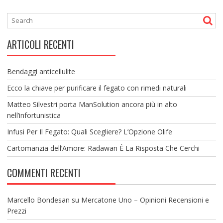
ARTICOLI RECENTI
Bendaggi anticellulite
Ecco la chiave per purificare il fegato con rimedi naturali
Matteo Silvestri porta ManSolution ancora più in alto
nell’infortunistica
Infusi Per Il Fegato: Quali Scegliere? L’Opzione Olife
Cartomanzia dell’Amore: Radawan È La Risposta Che Cerchi
COMMENTI RECENTI
Marcello Bondesan
su
Mercatone Uno – Opinioni Recensioni e
Prezzi