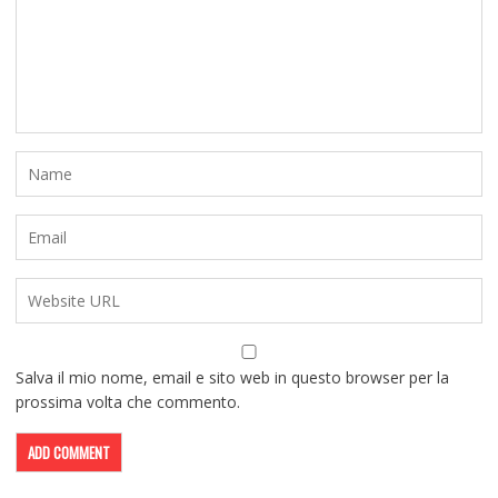
Salva il mio nome, email e sito web in questo browser per la
prossima volta che commento.