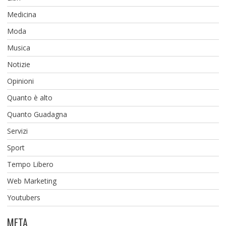
Medicina
Moda
Musica
Notizie
Opinioni
Quanto è alto
Quanto Guadagna
Servizi
Sport
Tempo Libero
Web Marketing
Youtubers
META