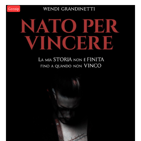
Gossip