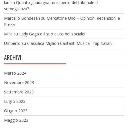
lau
su
Quanto guadagna un esperto del tribunale di
sorveglianza?
Marcello Bondesan
su
Mercatone Uno – Opinioni Recensioni e
Prezzi
Milla
su
Lady Gaga e il suo aiuto nel sociale!
Umberto
su
Classifica Migliori Cantanti Musica Trap Italiani
ARCHIVI
Marzo 2024
Novembre 2023
Settembre 2023
Luglio 2023
Giugno 2023
Maggio 2023