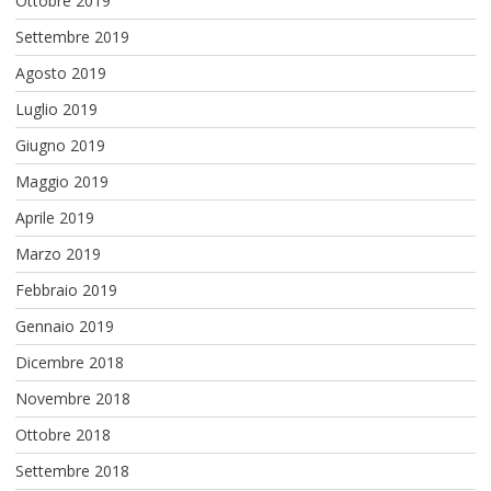
Ottobre 2019
Settembre 2019
Agosto 2019
Luglio 2019
Giugno 2019
Maggio 2019
Aprile 2019
Marzo 2019
Febbraio 2019
Gennaio 2019
Dicembre 2018
Novembre 2018
Ottobre 2018
Settembre 2018