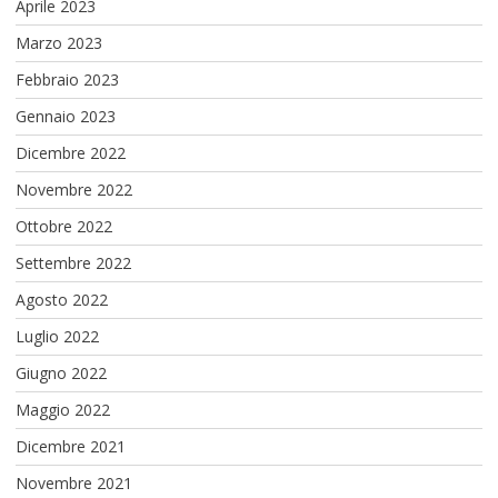
Aprile 2023
Marzo 2023
Febbraio 2023
Gennaio 2023
Dicembre 2022
Novembre 2022
Ottobre 2022
Settembre 2022
Agosto 2022
Luglio 2022
Giugno 2022
Maggio 2022
Dicembre 2021
Novembre 2021