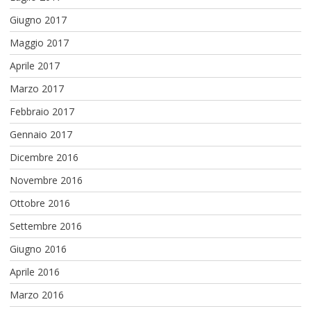
Giugno 2017
Maggio 2017
Aprile 2017
Marzo 2017
Febbraio 2017
Gennaio 2017
Dicembre 2016
Novembre 2016
Ottobre 2016
Settembre 2016
Giugno 2016
Aprile 2016
Marzo 2016