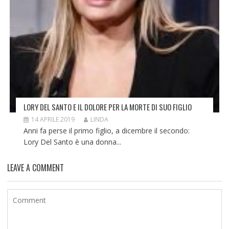
LORY DEL SANTO E IL DOLORE PER LA MORTE DI SUO FIGLIO
14 APRILE 2019
LINDA
Anni fa perse il primo figlio, a dicembre il secondo:
Lory Del Santo è una donna...
LEAVE A COMMENT