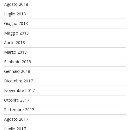
Agosto 2018
Luglio 2018
Giugno 2018
Maggio 2018
Aprile 2018
Marzo 2018
Febbraio 2018
Gennaio 2018
Dicembre 2017
Novembre 2017
Ottobre 2017
Settembre 2017
Agosto 2017
Luglio 2017