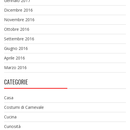
Gennaio 2017
Dicembre 2016
Novembre 2016
Ottobre 2016
Settembre 2016
Giugno 2016
Aprile 2016
Marzo 2016
CATEGORIE
Casa
Costumi di Carnevale
Cucina
Curiosità