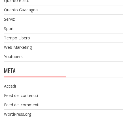
Quanto è alto
Quanto Guadagna
Servizi
Sport
Tempo Libero
Web Marketing
Youtubers
META
Accedi
Feed dei contenuti
Feed dei commenti
WordPress.org