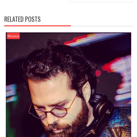
RELATED POSTS
Musica