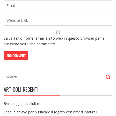
Salva il mio nome, email e sito web in questo browser per la
prossima volta che commento.
ARTICOLI RECENTI
Bendaggi anticellulite
Ecco la chiave per purificare il fegato con rimedi naturali