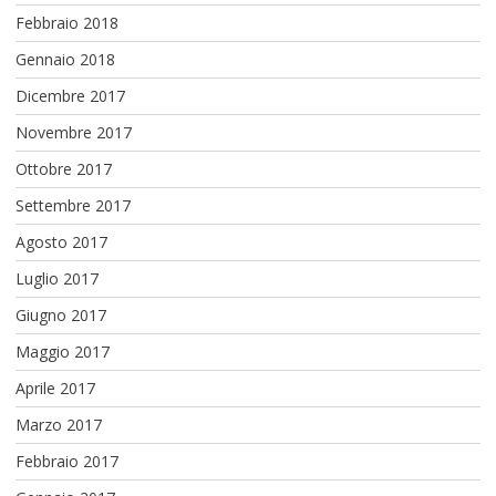
Febbraio 2018
Gennaio 2018
Dicembre 2017
Novembre 2017
Ottobre 2017
Settembre 2017
Agosto 2017
Luglio 2017
Giugno 2017
Maggio 2017
Aprile 2017
Marzo 2017
Febbraio 2017