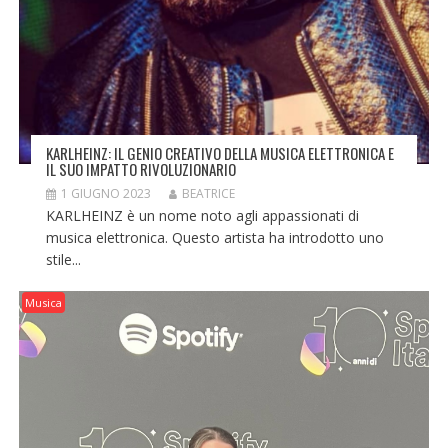
KARLHEINZ: IL GENIO CREATIVO DELLA MUSICA ELETTRONICA E
IL SUO IMPATTO RIVOLUZIONARIO
1 GIUGNO 2023
BEATRICE
KARLHEINZ è un nome noto agli appassionati di
musica elettronica. Questo artista ha introdotto uno
stile...
Musica