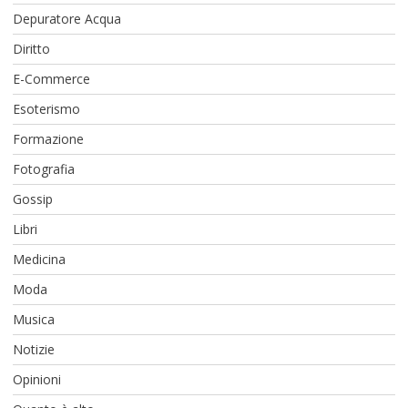
Depuratore Acqua
Diritto
E-Commerce
Esoterismo
Formazione
Fotografia
Gossip
Libri
Medicina
Moda
Musica
Notizie
Opinioni