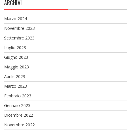
ARCHIVI
Marzo 2024
Novembre 2023
Settembre 2023
Luglio 2023
Giugno 2023
Maggio 2023
Aprile 2023
Marzo 2023
Febbraio 2023
Gennaio 2023
Dicembre 2022
Novembre 2022