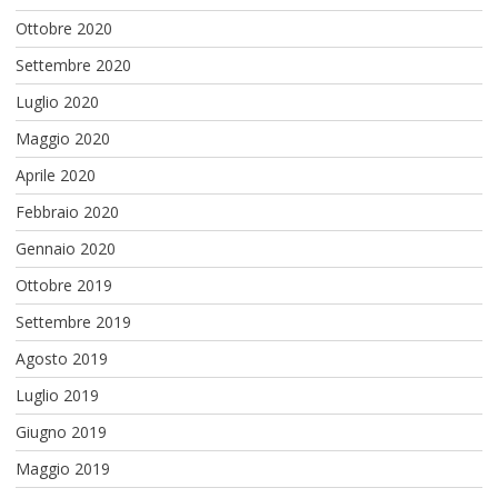
Ottobre 2020
Settembre 2020
Luglio 2020
Maggio 2020
Aprile 2020
Febbraio 2020
Gennaio 2020
Ottobre 2019
Settembre 2019
Agosto 2019
Luglio 2019
Giugno 2019
Maggio 2019