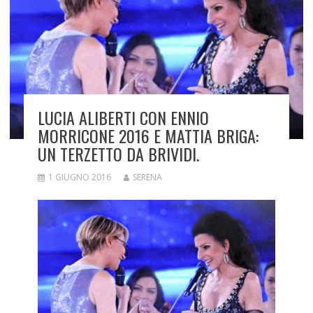
LUCIA ALIBERTI CON ENNIO
MORRICONE 2016 E MATTIA BRIGA:
UN TERZETTO DA BRIVIDI.
1 GIUGNO 2016
SERENA