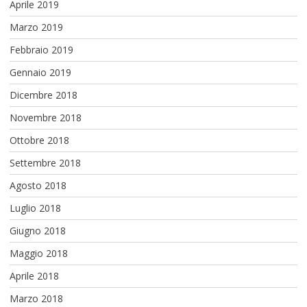
Aprile 2019
Marzo 2019
Febbraio 2019
Gennaio 2019
Dicembre 2018
Novembre 2018
Ottobre 2018
Settembre 2018
Agosto 2018
Luglio 2018
Giugno 2018
Maggio 2018
Aprile 2018
Marzo 2018