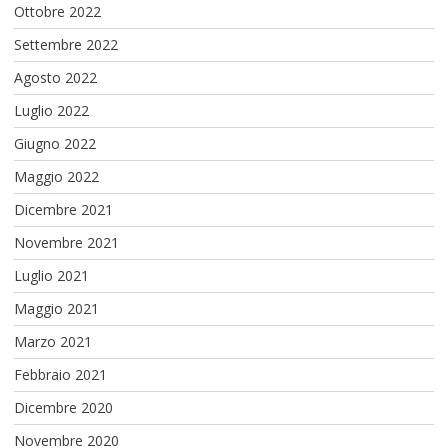
Ottobre 2022
Settembre 2022
Agosto 2022
Luglio 2022
Giugno 2022
Maggio 2022
Dicembre 2021
Novembre 2021
Luglio 2021
Maggio 2021
Marzo 2021
Febbraio 2021
Dicembre 2020
Novembre 2020