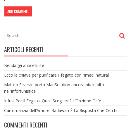
ARTICOLI RECENTI
Bendaggi anticellulite
Ecco la chiave per purificare il fegato con rimedi naturali
Matteo Silvestri porta ManSolution ancora più in alto
nell’infortunistica
Infusi Per Il Fegato: Quali Scegliere? L’Opzione Olife
Cartomanzia dell’Amore: Radawan È La Risposta Che Cerchi
COMMENTI RECENTI