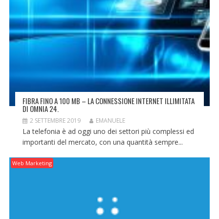
FIBRA FINO A 100 MB – LA CONNESSIONE INTERNET ILLIMITATA
DI OMNIA 24.
2 SETTEMBRE 2019
EMANUELE
La telefonia è ad oggi uno dei settori più complessi ed
importanti del mercato, con una quantità sempre...
Web Marketing