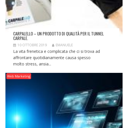
CARPALELLO – UN PRODOTTO DI QUALITÀ PER IL TUNNEL
CARPALE.
10 OTTOBRE 2019
EMANUELE
La vita frenetica e complicata che ci si trova ad
affrontare quotidianamente causa spesso
molto stress, ansia...
Web Marketing