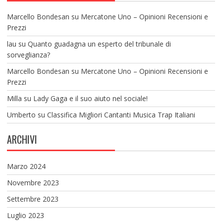
Marcello Bondesan
su
Mercatone Uno – Opinioni Recensioni e
Prezzi
lau
su
Quanto guadagna un esperto del tribunale di
sorveglianza?
Marcello Bondesan
su
Mercatone Uno – Opinioni Recensioni e
Prezzi
Milla
su
Lady Gaga e il suo aiuto nel sociale!
Umberto
su
Classifica Migliori Cantanti Musica Trap Italiani
ARCHIVI
Marzo 2024
Novembre 2023
Settembre 2023
Luglio 2023