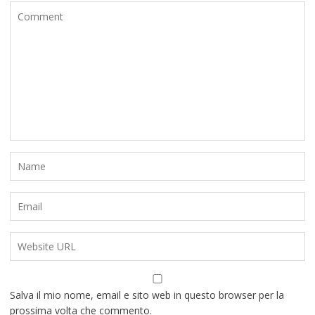
Salva il mio nome, email e sito web in questo browser per la
prossima volta che commento.