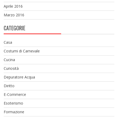
Aprile 2016
Marzo 2016
CATEGORIE
Casa
Costumi di Carnevale
Cucina
Curiosità
Depuratore Acqua
Diritto
E-Commerce
Esoterismo
Formazione