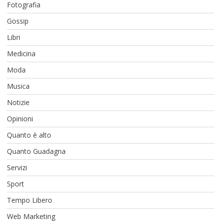
Fotografia
Gossip
Libri
Medicina
Moda
Musica
Notizie
Opinioni
Quanto è alto
Quanto Guadagna
Servizi
Sport
Tempo Libero
Web Marketing