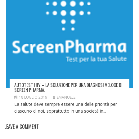
AUTOTEST HIV – LA SOLUZIONE PER UNA DIAGNOSI VELOCE DI
SCREEN PHARMA.
18 LUGLIO 2019
EMANUELE
La salute deve sempre essere una delle priorità per
ciascuno di noi, soprattutto in una società in...
LEAVE A COMMENT