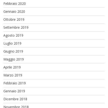
Febbraio 2020
Gennaio 2020
Ottobre 2019
Settembre 2019
Agosto 2019
Luglio 2019
Giugno 2019
Maggio 2019
Aprile 2019
Marzo 2019
Febbraio 2019
Gennaio 2019
Dicembre 2018
Novembre 2018