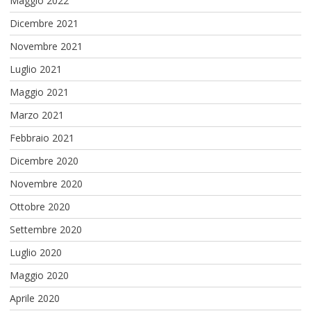
Maggio 2022
Dicembre 2021
Novembre 2021
Luglio 2021
Maggio 2021
Marzo 2021
Febbraio 2021
Dicembre 2020
Novembre 2020
Ottobre 2020
Settembre 2020
Luglio 2020
Maggio 2020
Aprile 2020