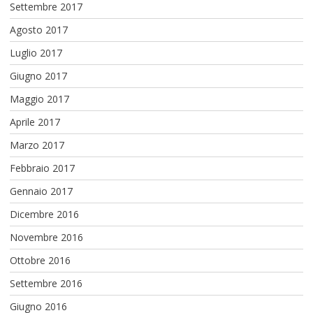
Settembre 2017
Agosto 2017
Luglio 2017
Giugno 2017
Maggio 2017
Aprile 2017
Marzo 2017
Febbraio 2017
Gennaio 2017
Dicembre 2016
Novembre 2016
Ottobre 2016
Settembre 2016
Giugno 2016