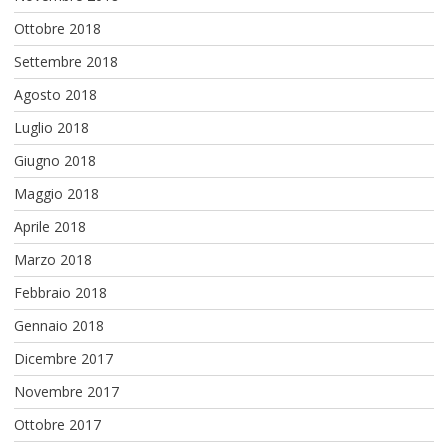
Ottobre 2018
Settembre 2018
Agosto 2018
Luglio 2018
Giugno 2018
Maggio 2018
Aprile 2018
Marzo 2018
Febbraio 2018
Gennaio 2018
Dicembre 2017
Novembre 2017
Ottobre 2017