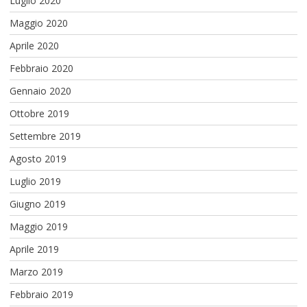
Luglio 2020
Maggio 2020
Aprile 2020
Febbraio 2020
Gennaio 2020
Ottobre 2019
Settembre 2019
Agosto 2019
Luglio 2019
Giugno 2019
Maggio 2019
Aprile 2019
Marzo 2019
Febbraio 2019