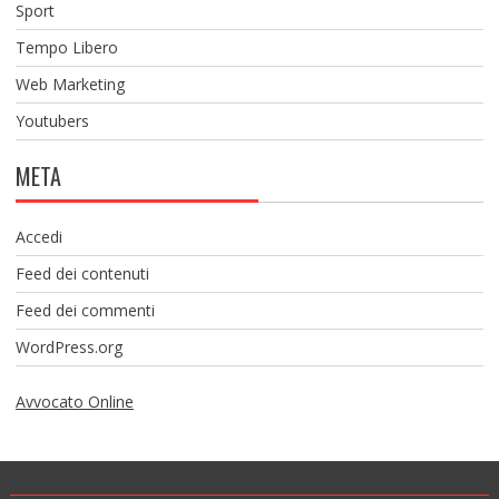
Sport
Tempo Libero
Web Marketing
Youtubers
META
Accedi
Feed dei contenuti
Feed dei commenti
WordPress.org
Avvocato Online