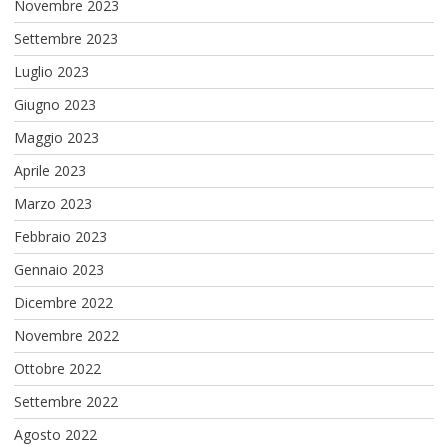
Novembre 2023
Settembre 2023
Luglio 2023
Giugno 2023
Maggio 2023
Aprile 2023
Marzo 2023
Febbraio 2023
Gennaio 2023
Dicembre 2022
Novembre 2022
Ottobre 2022
Settembre 2022
Agosto 2022