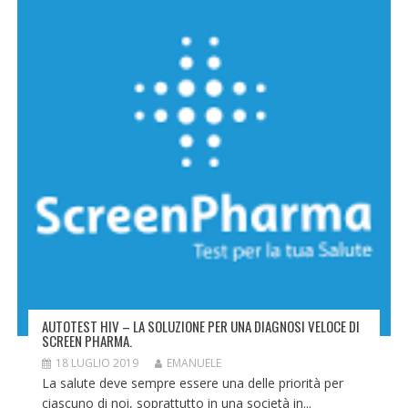
AUTOTEST HIV – LA SOLUZIONE PER UNA DIAGNOSI VELOCE DI
SCREEN PHARMA.
18 LUGLIO 2019
EMANUELE
La salute deve sempre essere una delle priorità per
ciascuno di noi, soprattutto in una società in...