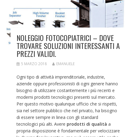
NOLEGGIO FOTOCOPIATRICI – DOVE
TROVARE SOLUZIONI INTERESSANTI A
PREZZI VALIDI.
5 MARZO 2018
EMANUELE
Ogni tipo di attività imprenditoriale, industrie,
aziende oppure professionisti di ogni genere hanno
bisogno di utilizzare costantemente i più recenti e
moderni prodotti tecnologici presenti sul mercato.
Per questo motivo qualunque ufficio che si rispetti,
sia nel settore pubblico che nel privato, ha bisogno
di essere sempre in linea con gli standard
tecnologici più alti. Avere
prodotti di qualità
a
propria disposizione è fondamentale per velocizzare