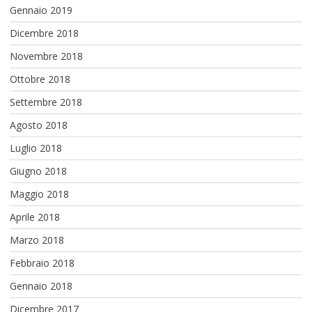
Gennaio 2019
Dicembre 2018
Novembre 2018
Ottobre 2018
Settembre 2018
Agosto 2018
Luglio 2018
Giugno 2018
Maggio 2018
Aprile 2018
Marzo 2018
Febbraio 2018
Gennaio 2018
Dicembre 2017