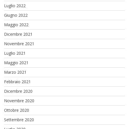
Luglio 2022
Giugno 2022
Maggio 2022
Dicembre 2021
Novembre 2021
Luglio 2021
Maggio 2021
Marzo 2021
Febbraio 2021
Dicembre 2020
Novembre 2020
Ottobre 2020
Settembre 2020