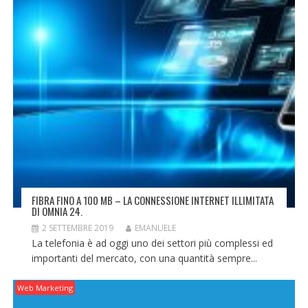
FIBRA FINO A 100 MB – LA CONNESSIONE INTERNET ILLIMITATA
DI OMNIA 24.
2 SETTEMBRE 2019
EMANUELE
La telefonia è ad oggi uno dei settori più complessi ed
importanti del mercato, con una quantità sempre...
Web Marketing