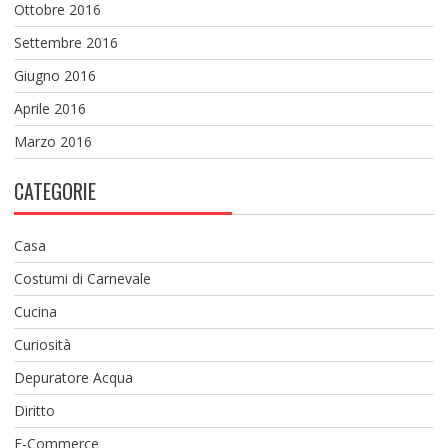
Ottobre 2016
Settembre 2016
Giugno 2016
Aprile 2016
Marzo 2016
CATEGORIE
Casa
Costumi di Carnevale
Cucina
Curiosità
Depuratore Acqua
Diritto
E-Commerce