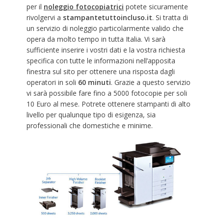
per il
noleggio fotocopiatrici
potete sicuramente
rivolgervi a
stampantetuttoincluso.it
. Si tratta di
un servizio di noleggio particolarmente valido che
opera da molto tempo in tutta Italia. Vi sarà
sufficiente inserire i vostri dati e la vostra richiesta
specifica con tutte le informazioni nell’apposita
finestra sul sito per ottenere una risposta dagli
operatori in soli
60 minuti
. Grazie a questo servizio
vi sarà possibile fare fino a 5000 fotocopie per soli
10 Euro al mese. Potrete ottenere stampanti di alto
livello per qualunque tipo di esigenza, sia
professionali che domestiche e minime.