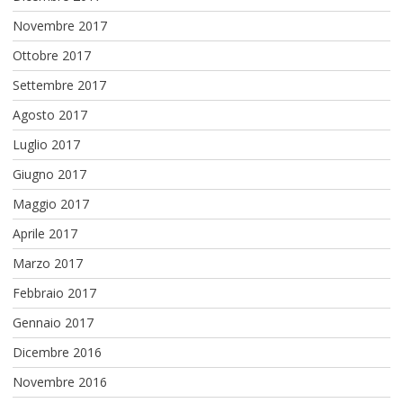
Novembre 2017
Ottobre 2017
Settembre 2017
Agosto 2017
Luglio 2017
Giugno 2017
Maggio 2017
Aprile 2017
Marzo 2017
Febbraio 2017
Gennaio 2017
Dicembre 2016
Novembre 2016