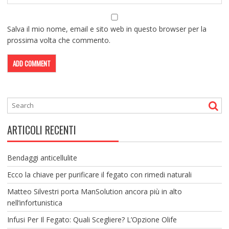
Salva il mio nome, email e sito web in questo browser per la
prossima volta che commento.
ARTICOLI RECENTI
Bendaggi anticellulite
Ecco la chiave per purificare il fegato con rimedi naturali
Matteo Silvestri porta ManSolution ancora più in alto
nell’infortunistica
Infusi Per Il Fegato: Quali Scegliere? L’Opzione Olife