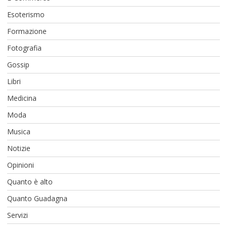
Esoterismo
Formazione
Fotografia
Gossip
Libri
Medicina
Moda
Musica
Notizie
Opinioni
Quanto è alto
Quanto Guadagna
Servizi