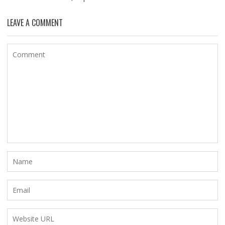
LEAVE A COMMENT