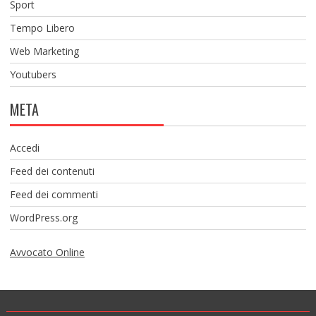
Sport
Tempo Libero
Web Marketing
Youtubers
META
Accedi
Feed dei contenuti
Feed dei commenti
WordPress.org
Avvocato Online