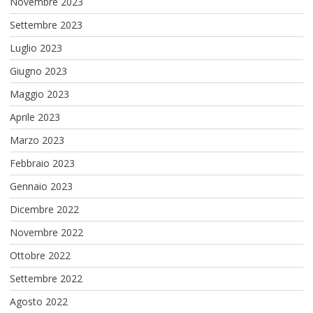
Novembre 2023
Settembre 2023
Luglio 2023
Giugno 2023
Maggio 2023
Aprile 2023
Marzo 2023
Febbraio 2023
Gennaio 2023
Dicembre 2022
Novembre 2022
Ottobre 2022
Settembre 2022
Agosto 2022