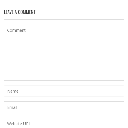
LEAVE A COMMENT