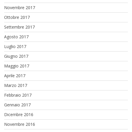
Novembre 2017
Ottobre 2017
Settembre 2017
Agosto 2017
Luglio 2017
Giugno 2017
Maggio 2017
Aprile 2017
Marzo 2017
Febbraio 2017
Gennaio 2017
Dicembre 2016
Novembre 2016