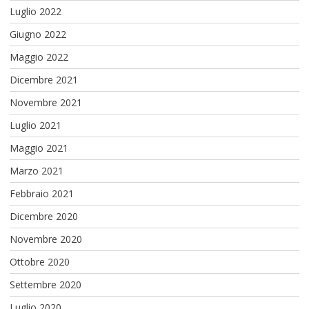
Luglio 2022
Giugno 2022
Maggio 2022
Dicembre 2021
Novembre 2021
Luglio 2021
Maggio 2021
Marzo 2021
Febbraio 2021
Dicembre 2020
Novembre 2020
Ottobre 2020
Settembre 2020
Luglio 2020