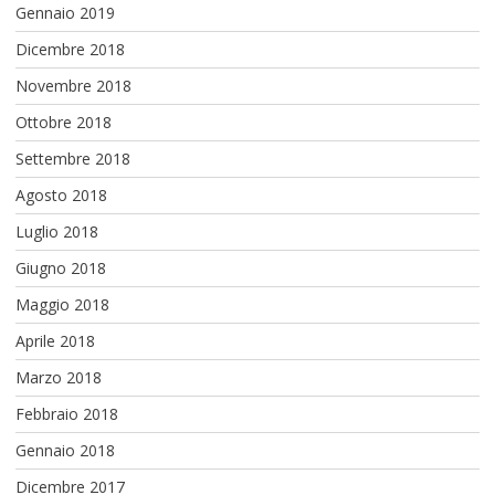
Gennaio 2019
Dicembre 2018
Novembre 2018
Ottobre 2018
Settembre 2018
Agosto 2018
Luglio 2018
Giugno 2018
Maggio 2018
Aprile 2018
Marzo 2018
Febbraio 2018
Gennaio 2018
Dicembre 2017