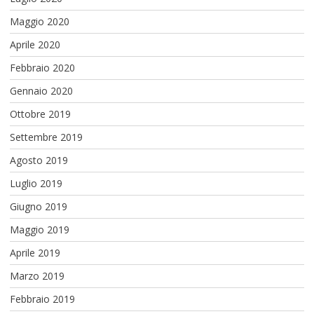
Maggio 2020
Aprile 2020
Febbraio 2020
Gennaio 2020
Ottobre 2019
Settembre 2019
Agosto 2019
Luglio 2019
Giugno 2019
Maggio 2019
Aprile 2019
Marzo 2019
Febbraio 2019