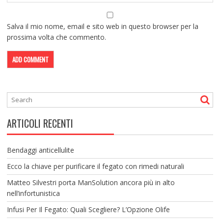
Salva il mio nome, email e sito web in questo browser per la
prossima volta che commento.
ARTICOLI RECENTI
Bendaggi anticellulite
Ecco la chiave per purificare il fegato con rimedi naturali
Matteo Silvestri porta ManSolution ancora più in alto
nell’infortunistica
Infusi Per Il Fegato: Quali Scegliere? L’Opzione Olife