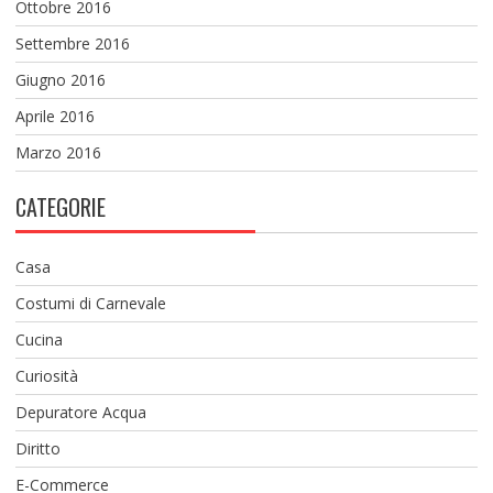
Ottobre 2016
Settembre 2016
Giugno 2016
Aprile 2016
Marzo 2016
CATEGORIE
Casa
Costumi di Carnevale
Cucina
Curiosità
Depuratore Acqua
Diritto
E-Commerce