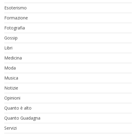
Esoterismo
Formazione
Fotografia
Gossip
Libri
Medicina
Moda
Musica
Notizie
Opinioni
Quanto è alto
Quanto Guadagna
Servizi