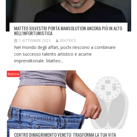
MATTEO SILVESTRI PORTA MANSOLUTION ANCORA PIÙ IN ALTO
NELL’INFORTUNISTICA
2 SETTEMBRE 2023
BEATRICE
Nel mondo degli affari, pochi riescono a combinare
con successo talento artistico e acume
imprenditoriale. Matteo...
Notizie
CENTRO DIMAGRIMENTO VENETO: TRASFORMA LA TUA VITA