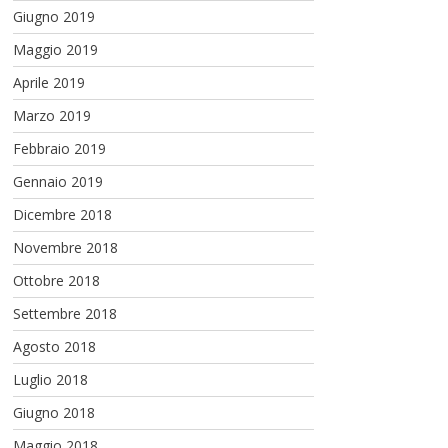
Giugno 2019
Maggio 2019
Aprile 2019
Marzo 2019
Febbraio 2019
Gennaio 2019
Dicembre 2018
Novembre 2018
Ottobre 2018
Settembre 2018
Agosto 2018
Luglio 2018
Giugno 2018
Maggio 2018