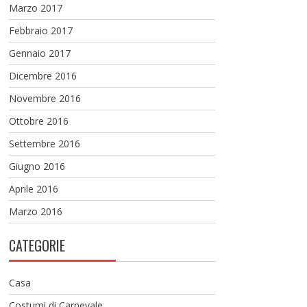
Marzo 2017
Febbraio 2017
Gennaio 2017
Dicembre 2016
Novembre 2016
Ottobre 2016
Settembre 2016
Giugno 2016
Aprile 2016
Marzo 2016
CATEGORIE
Casa
Costumi di Carnevale