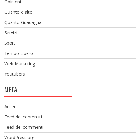
Opinioni
Quanto è alto
Quanto Guadagna
Servizi
Sport
Tempo Libero
Web Marketing
Youtubers
META
Accedi
Feed dei contenuti
Feed dei commenti
WordPress.org