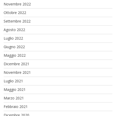
Novembre 2022
Ottobre 2022
Settembre 2022
Agosto 2022
Luglio 2022
Giugno 2022
Maggio 2022
Dicembre 2021
Novembre 2021
Luglio 2021
Maggio 2021
Marzo 2021
Febbraio 2021
Dicembre 2020