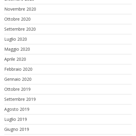
Novembre 2020
Ottobre 2020
Settembre 2020
Luglio 2020
Maggio 2020
Aprile 2020
Febbraio 2020
Gennaio 2020
Ottobre 2019
Settembre 2019
Agosto 2019
Luglio 2019
Giugno 2019