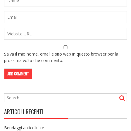
Salva il mio nome, email e sito web in questo browser per la
prossima volta che commento.
ARTICOLI RECENTI
Bendaggi anticellulite