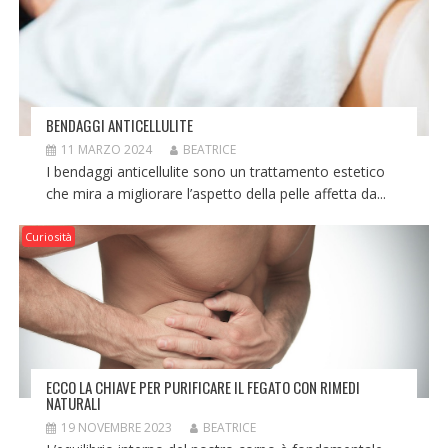
BENDAGGI ANTICELLULITE
11 MARZO 2024
BEATRICE
I bendaggi anticellulite sono un trattamento estetico
che mira a migliorare l’aspetto della pelle affetta da...
Curiosità
ECCO LA CHIAVE PER PURIFICARE IL FEGATO CON RIMEDI
NATURALI
19 NOVEMBRE 2023
BEATRICE