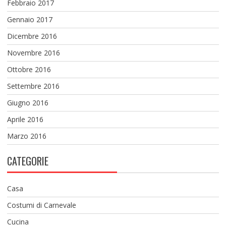
Febbraio 2017
Gennaio 2017
Dicembre 2016
Novembre 2016
Ottobre 2016
Settembre 2016
Giugno 2016
Aprile 2016
Marzo 2016
CATEGORIE
Casa
Costumi di Carnevale
Cucina