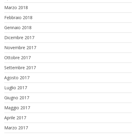
Marzo 2018
Febbraio 2018
Gennaio 2018
Dicembre 2017
Novembre 2017
Ottobre 2017
Settembre 2017
Agosto 2017
Luglio 2017
Giugno 2017
Maggio 2017
Aprile 2017
Marzo 2017