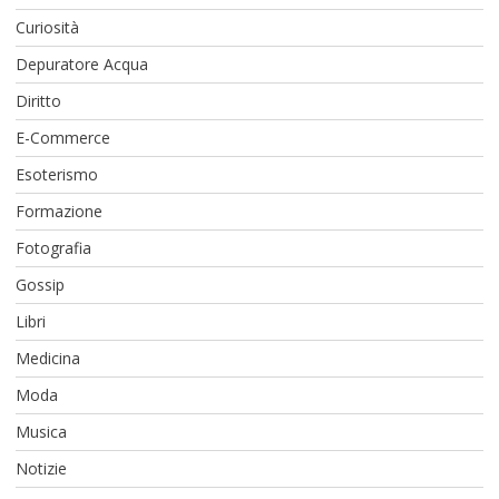
Curiosità
Depuratore Acqua
Diritto
E-Commerce
Esoterismo
Formazione
Fotografia
Gossip
Libri
Medicina
Moda
Musica
Notizie