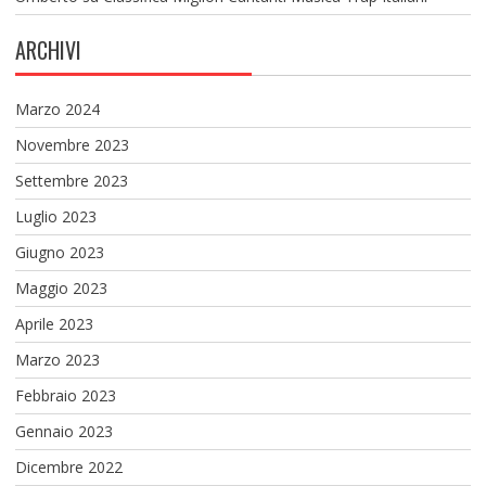
ARCHIVI
Marzo 2024
Novembre 2023
Settembre 2023
Luglio 2023
Giugno 2023
Maggio 2023
Aprile 2023
Marzo 2023
Febbraio 2023
Gennaio 2023
Dicembre 2022