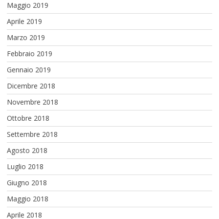
Maggio 2019
Aprile 2019
Marzo 2019
Febbraio 2019
Gennaio 2019
Dicembre 2018
Novembre 2018
Ottobre 2018
Settembre 2018
Agosto 2018
Luglio 2018
Giugno 2018
Maggio 2018
Aprile 2018