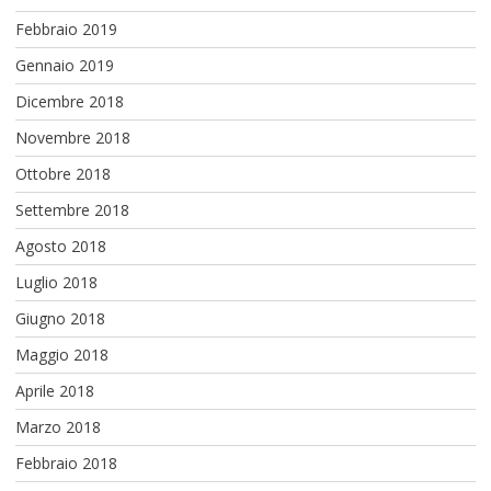
Febbraio 2019
Gennaio 2019
Dicembre 2018
Novembre 2018
Ottobre 2018
Settembre 2018
Agosto 2018
Luglio 2018
Giugno 2018
Maggio 2018
Aprile 2018
Marzo 2018
Febbraio 2018