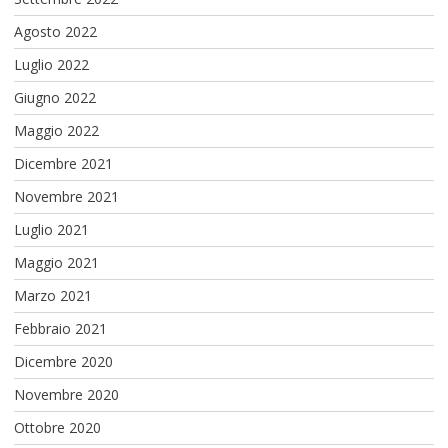
Agosto 2022
Luglio 2022
Giugno 2022
Maggio 2022
Dicembre 2021
Novembre 2021
Luglio 2021
Maggio 2021
Marzo 2021
Febbraio 2021
Dicembre 2020
Novembre 2020
Ottobre 2020