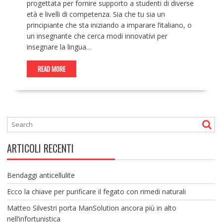
progettata per fornire supporto a studenti di diverse
età e livelli di competenza. Sia che tu sia un
principiante che sta iniziando a imparare l’italiano, o
un insegnante che cerca modi innovativi per
insegnare la lingua…
READ MORE
ARTICOLI RECENTI
Bendaggi anticellulite
Ecco la chiave per purificare il fegato con rimedi naturali
Matteo Silvestri porta ManSolution ancora più in alto
nell’infortunistica