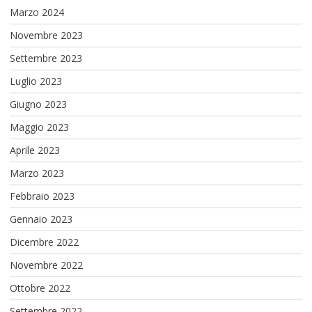
Marzo 2024
Novembre 2023
Settembre 2023
Luglio 2023
Giugno 2023
Maggio 2023
Aprile 2023
Marzo 2023
Febbraio 2023
Gennaio 2023
Dicembre 2022
Novembre 2022
Ottobre 2022
Settembre 2022