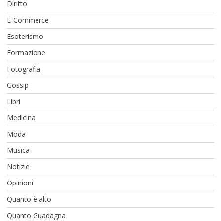
Diritto
E-Commerce
Esoterismo
Formazione
Fotografia
Gossip
Libri
Medicina
Moda
Musica
Notizie
Opinioni
Quanto è alto
Quanto Guadagna