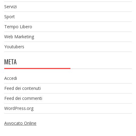
Servizi
Sport
Tempo Libero
Web Marketing
Youtubers
META
Accedi
Feed dei contenuti
Feed dei commenti
WordPress.org
Avvocato Online