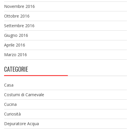
Novembre 2016
Ottobre 2016
Settembre 2016
Giugno 2016
Aprile 2016
Marzo 2016
CATEGORIE
Casa
Costumi di Carnevale
Cucina
Curiosità
Depuratore Acqua