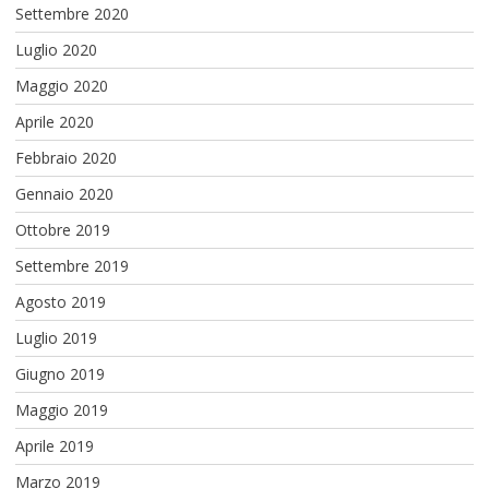
Settembre 2020
Luglio 2020
Maggio 2020
Aprile 2020
Febbraio 2020
Gennaio 2020
Ottobre 2019
Settembre 2019
Agosto 2019
Luglio 2019
Giugno 2019
Maggio 2019
Aprile 2019
Marzo 2019