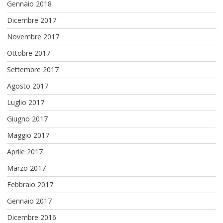
Gennaio 2018
Dicembre 2017
Novembre 2017
Ottobre 2017
Settembre 2017
Agosto 2017
Luglio 2017
Giugno 2017
Maggio 2017
Aprile 2017
Marzo 2017
Febbraio 2017
Gennaio 2017
Dicembre 2016