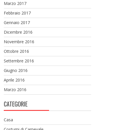
Marzo 2017
Febbraio 2017
Gennaio 2017
Dicembre 2016
Novembre 2016
Ottobre 2016
Settembre 2016
Giugno 2016
Aprile 2016
Marzo 2016
CATEGORIE
Casa
Costumi di Carnevale