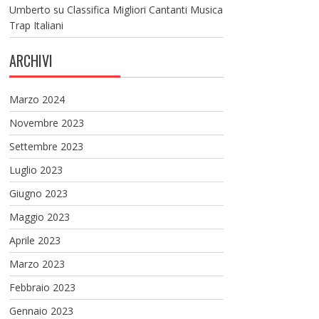
Umberto
su
Classifica Migliori Cantanti Musica
Trap Italiani
ARCHIVI
Marzo 2024
Novembre 2023
Settembre 2023
Luglio 2023
Giugno 2023
Maggio 2023
Aprile 2023
Marzo 2023
Febbraio 2023
Gennaio 2023