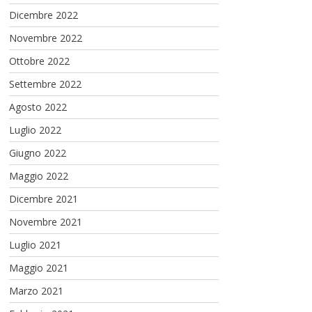
Dicembre 2022
Novembre 2022
Ottobre 2022
Settembre 2022
Agosto 2022
Luglio 2022
Giugno 2022
Maggio 2022
Dicembre 2021
Novembre 2021
Luglio 2021
Maggio 2021
Marzo 2021