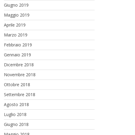
Giugno 2019
Maggio 2019
Aprile 2019
Marzo 2019
Febbraio 2019
Gennaio 2019
Dicembre 2018
Novembre 2018
Ottobre 2018
Settembre 2018
Agosto 2018
Luglio 2018
Giugno 2018
Maggio 2018