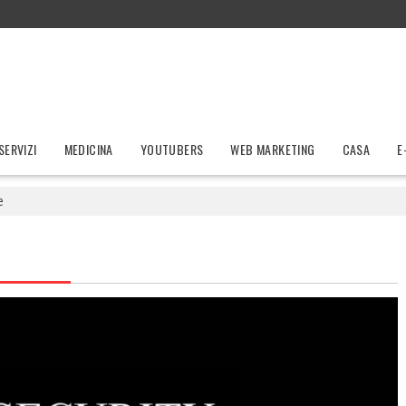
SERVIZI
MEDICINA
YOUTUBERS
WEB MARKETING
CASA
E
e