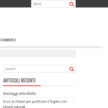
-COMMERCE
ARTICOLI RECENTI
Bendaggi anticellulite
Ecco la chiave per purificare il fegato con
rimedi naturali