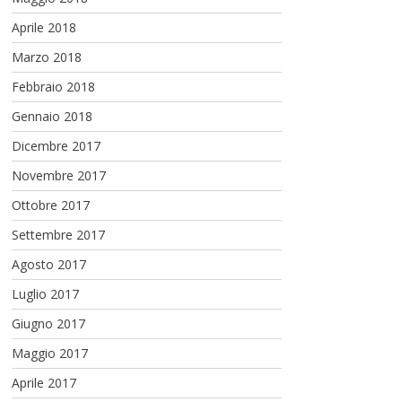
Aprile 2018
Marzo 2018
Febbraio 2018
Gennaio 2018
Dicembre 2017
Novembre 2017
Ottobre 2017
Settembre 2017
Agosto 2017
Luglio 2017
Giugno 2017
Maggio 2017
Aprile 2017