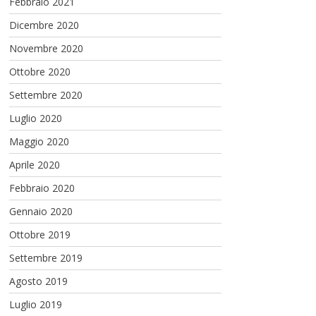
Febbraio 2021
Dicembre 2020
Novembre 2020
Ottobre 2020
Settembre 2020
Luglio 2020
Maggio 2020
Aprile 2020
Febbraio 2020
Gennaio 2020
Ottobre 2019
Settembre 2019
Agosto 2019
Luglio 2019