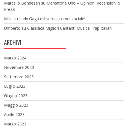
Marcello Bondesan
su
Mercatone Uno – Opinioni Recensioni e
Prezzi
Milla
su
Lady Gaga e il suo aiuto nel sociale!
Umberto
su
Classifica Migliori Cantanti Musica Trap Italiani
ARCHIVI
Marzo 2024
Novembre 2023
Settembre 2023
Luglio 2023
Giugno 2023
Maggio 2023
Aprile 2023
Marzo 2023