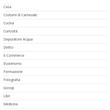
Casa
Costumi di Carnevale
Cucina
Curiosità
Depuratore Acqua
Diritto
E-Commerce
Esoterismo
Formazione
Fotografia
Gossip
Libri
Medicina