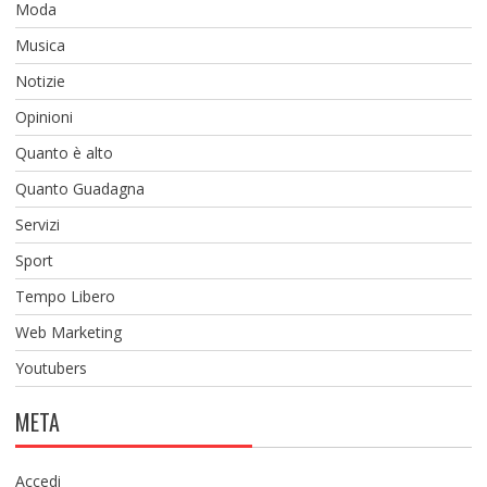
Moda
Musica
Notizie
Opinioni
Quanto è alto
Quanto Guadagna
Servizi
Sport
Tempo Libero
Web Marketing
Youtubers
META
Accedi