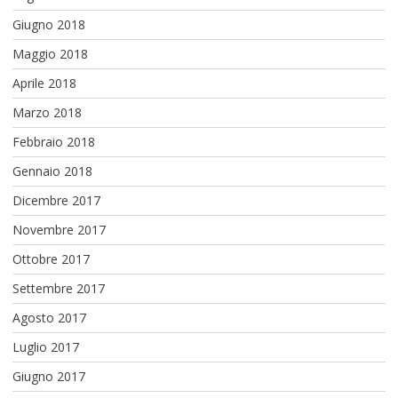
Giugno 2018
Maggio 2018
Aprile 2018
Marzo 2018
Febbraio 2018
Gennaio 2018
Dicembre 2017
Novembre 2017
Ottobre 2017
Settembre 2017
Agosto 2017
Luglio 2017
Giugno 2017