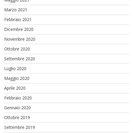
Marzo 2021
Febbraio 2021
Dicembre 2020
Novembre 2020
Ottobre 2020
Settembre 2020
Luglio 2020
Maggio 2020
Aprile 2020
Febbraio 2020
Gennaio 2020
Ottobre 2019
Settembre 2019