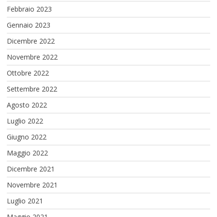
Febbraio 2023
Gennaio 2023
Dicembre 2022
Novembre 2022
Ottobre 2022
Settembre 2022
Agosto 2022
Luglio 2022
Giugno 2022
Maggio 2022
Dicembre 2021
Novembre 2021
Luglio 2021
Maggio 2021