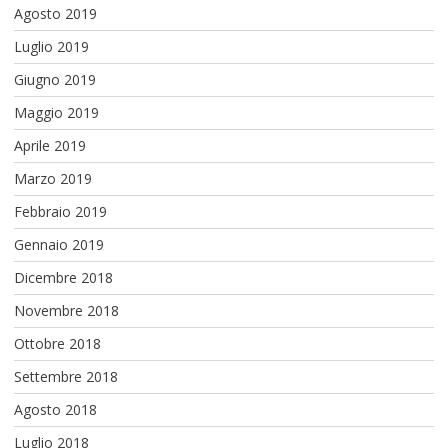
Agosto 2019
Luglio 2019
Giugno 2019
Maggio 2019
Aprile 2019
Marzo 2019
Febbraio 2019
Gennaio 2019
Dicembre 2018
Novembre 2018
Ottobre 2018
Settembre 2018
Agosto 2018
Luglio 2018