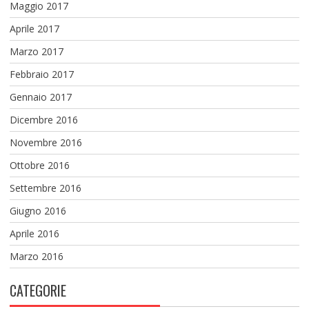
Maggio 2017
Aprile 2017
Marzo 2017
Febbraio 2017
Gennaio 2017
Dicembre 2016
Novembre 2016
Ottobre 2016
Settembre 2016
Giugno 2016
Aprile 2016
Marzo 2016
CATEGORIE