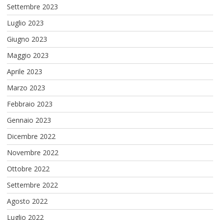
Settembre 2023
Luglio 2023
Giugno 2023
Maggio 2023
Aprile 2023
Marzo 2023
Febbraio 2023
Gennaio 2023
Dicembre 2022
Novembre 2022
Ottobre 2022
Settembre 2022
Agosto 2022
Luglio 2022