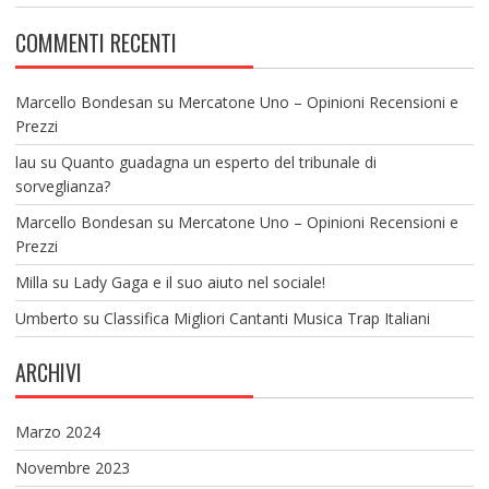
COMMENTI RECENTI
Marcello Bondesan
su
Mercatone Uno – Opinioni Recensioni e
Prezzi
lau
su
Quanto guadagna un esperto del tribunale di
sorveglianza?
Marcello Bondesan
su
Mercatone Uno – Opinioni Recensioni e
Prezzi
Milla
su
Lady Gaga e il suo aiuto nel sociale!
Umberto
su
Classifica Migliori Cantanti Musica Trap Italiani
ARCHIVI
Marzo 2024
Novembre 2023