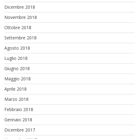
Dicembre 2018
Novembre 2018
Ottobre 2018
Settembre 2018
Agosto 2018
Luglio 2018
Giugno 2018
Maggio 2018
Aprile 2018
Marzo 2018
Febbraio 2018
Gennaio 2018
Dicembre 2017