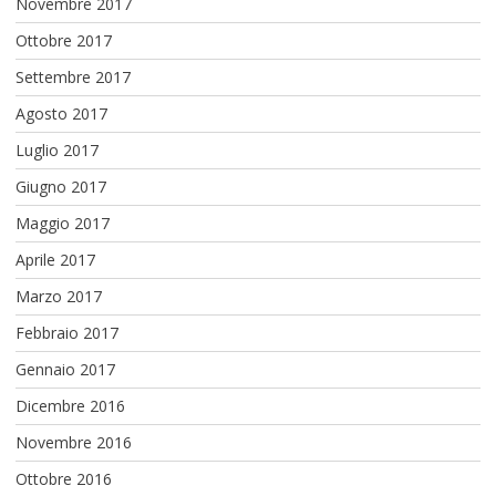
Novembre 2017
Ottobre 2017
Settembre 2017
Agosto 2017
Luglio 2017
Giugno 2017
Maggio 2017
Aprile 2017
Marzo 2017
Febbraio 2017
Gennaio 2017
Dicembre 2016
Novembre 2016
Ottobre 2016