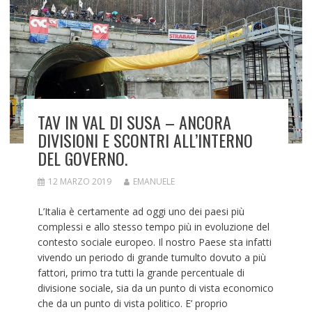
TAV IN VAL DI SUSA – ANCORA
DIVISIONI E SCONTRI ALL’INTERNO
DEL GOVERNO.
12 MARZO 2019
EMANUELE
L’Italia è certamente ad oggi uno dei paesi più
complessi e allo stesso tempo più in evoluzione del
contesto sociale europeo. Il nostro Paese sta infatti
vivendo un periodo di grande tumulto dovuto a più
fattori, primo tra tutti la grande percentuale di
divisione sociale, sia da un punto di vista economico
che da un punto di vista politico. E’ proprio