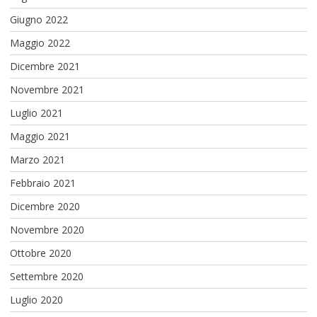
Giugno 2022
Maggio 2022
Dicembre 2021
Novembre 2021
Luglio 2021
Maggio 2021
Marzo 2021
Febbraio 2021
Dicembre 2020
Novembre 2020
Ottobre 2020
Settembre 2020
Luglio 2020