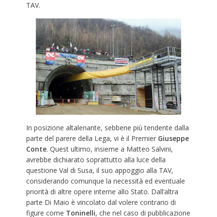
TAV.
In posizione altalenante, sebbene più tendente dalla
parte del parere della Lega, vi è il Premier
Giuseppe
Conte
. Quest ultimo, insieme a Matteo Salvini,
avrebbe dichiarato soprattutto alla luce della
questione Val di Susa, il suo appoggio alla TAV,
considerando comunque la necessità ed eventuale
priorità di altre opere interne allo Stato. Dall’altra
parte Di Maio è vincolato dal volere contrario di
figure come
Toninelli
, che nel caso di pubblicazione