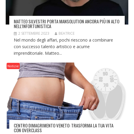
MATTEO SILVESTRI PORTA MANSOLUTION ANCORA PIÙ IN ALTO
NELL’INFORTUNISTICA
2 SETTEMBRE 2023
BEATRICE
Nel mondo degli affari, pochi riescono a combinare
con successo talento artistico e acume
imprenditoriale. Matteo...
Notizie
CENTRO DIMAGRIMENTO VENETO: TRASFORMA LA TUA VITA
CON OVERCLASS