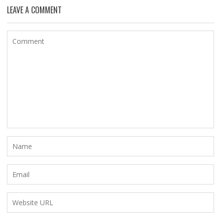
LEAVE A COMMENT