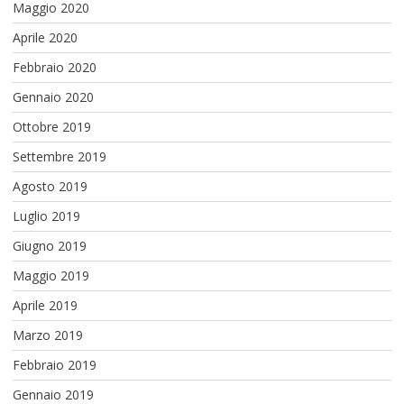
Maggio 2020
Aprile 2020
Febbraio 2020
Gennaio 2020
Ottobre 2019
Settembre 2019
Agosto 2019
Luglio 2019
Giugno 2019
Maggio 2019
Aprile 2019
Marzo 2019
Febbraio 2019
Gennaio 2019