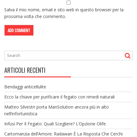
Salva il mio nome, email e sito web in questo browser per la
prossima volta che commento.
ARTICOLI RECENTI
Bendaggi anticellulite
Ecco la chiave per purificare il fegato con rimedi naturali
Matteo Silvestri porta ManSolution ancora più in alto
nell’infortunistica
Infusi Per Il Fegato: Quali Scegliere? L’Opzione Olife
Cartomanzia dell’Amore: Radawan È La Risposta Che Cerchi