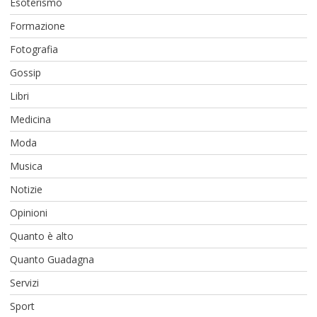
Esoterismo
Formazione
Fotografia
Gossip
Libri
Medicina
Moda
Musica
Notizie
Opinioni
Quanto è alto
Quanto Guadagna
Servizi
Sport