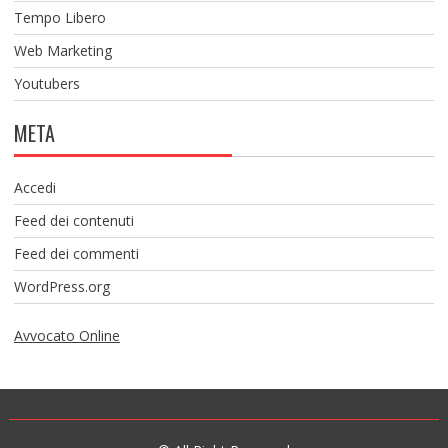
Tempo Libero
Web Marketing
Youtubers
META
Accedi
Feed dei contenuti
Feed dei commenti
WordPress.org
Avvocato Online