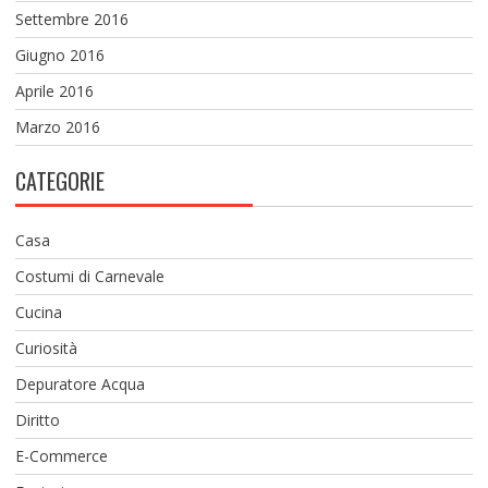
Settembre 2016
Giugno 2016
Aprile 2016
Marzo 2016
CATEGORIE
Casa
Costumi di Carnevale
Cucina
Curiosità
Depuratore Acqua
Diritto
E-Commerce