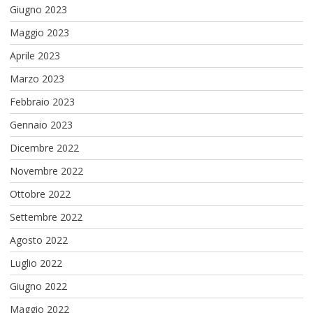
Giugno 2023
Maggio 2023
Aprile 2023
Marzo 2023
Febbraio 2023
Gennaio 2023
Dicembre 2022
Novembre 2022
Ottobre 2022
Settembre 2022
Agosto 2022
Luglio 2022
Giugno 2022
Maggio 2022