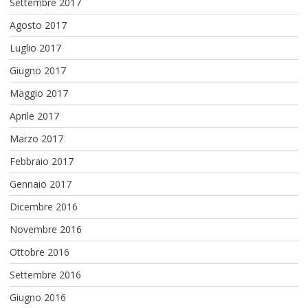
Settembre 2017
Agosto 2017
Luglio 2017
Giugno 2017
Maggio 2017
Aprile 2017
Marzo 2017
Febbraio 2017
Gennaio 2017
Dicembre 2016
Novembre 2016
Ottobre 2016
Settembre 2016
Giugno 2016