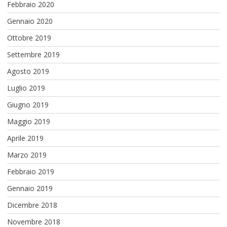
Febbraio 2020
Gennaio 2020
Ottobre 2019
Settembre 2019
Agosto 2019
Luglio 2019
Giugno 2019
Maggio 2019
Aprile 2019
Marzo 2019
Febbraio 2019
Gennaio 2019
Dicembre 2018
Novembre 2018