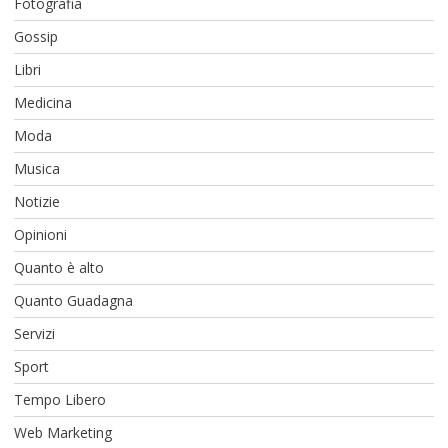
Fotografia
Gossip
Libri
Medicina
Moda
Musica
Notizie
Opinioni
Quanto è alto
Quanto Guadagna
Servizi
Sport
Tempo Libero
Web Marketing