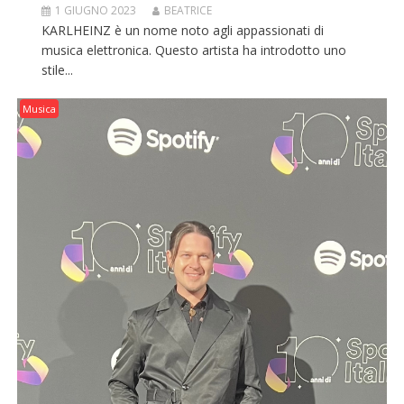
1 GIUGNO 2023
BEATRICE
KARLHEINZ è un nome noto agli appassionati di
musica elettronica. Questo artista ha introdotto uno
stile...
Musica