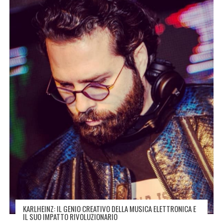
KARLHEINZ: IL GENIO CREATIVO DELLA MUSICA ELETTRONICA E
IL SUO IMPATTO RIVOLUZIONARIO