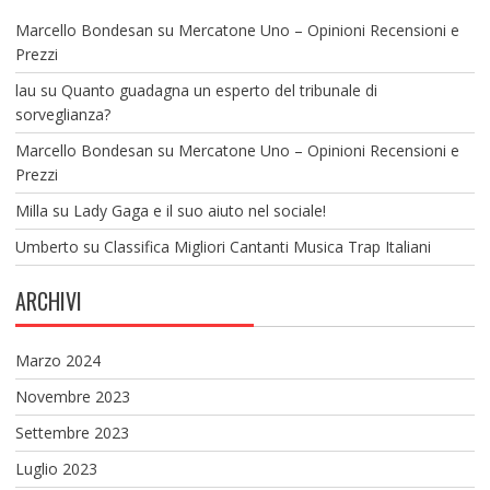
Marcello Bondesan
su
Mercatone Uno – Opinioni Recensioni e
Prezzi
lau
su
Quanto guadagna un esperto del tribunale di
sorveglianza?
Marcello Bondesan
su
Mercatone Uno – Opinioni Recensioni e
Prezzi
Milla
su
Lady Gaga e il suo aiuto nel sociale!
Umberto
su
Classifica Migliori Cantanti Musica Trap Italiani
ARCHIVI
Marzo 2024
Novembre 2023
Settembre 2023
Luglio 2023