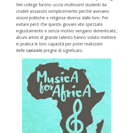
Nel college furono uccisi moltissimi studenti da
crudeli assassini semplicemente perché avevano
visioni politiche e religiose diverse dalle loro. Per
evitare però che queste giovani vite spezzate
ingiustamente e senza motivo vengano dimenticate,
alcuni artisti di grande talento hanno voluto mettere
in pratica le loro capacità per poter realizzare
delle
canzoni
pregne di significato.