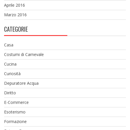
Aprile 2016
Marzo 2016
CATEGORIE
Casa
Costumi di Carnevale
Cucina
Curiosità
Depuratore Acqua
Diritto
E-Commerce
Esoterismo
Formazione