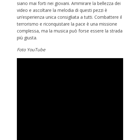
siano mai forti nei giovani. Ammirare la bellezza dei
video e ascoltare la melodia di questi pezzi è
un’esperienza unica consigliata a tutti. Combattere il
terrorismo e riconquistare la pace è una missione
complessa, ma la musica può forse essere la strada
più giusta.
Foto YouTube