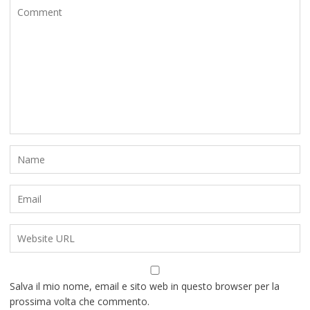
Salva il mio nome, email e sito web in questo browser per la
prossima volta che commento.