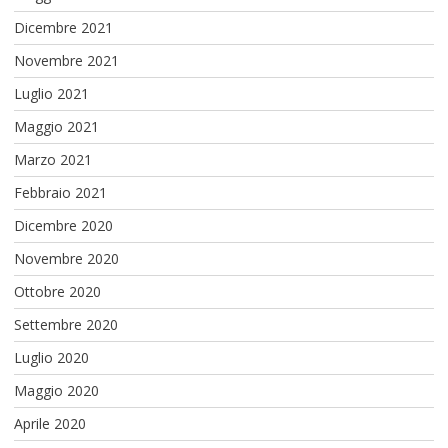
Dicembre 2021
Novembre 2021
Luglio 2021
Maggio 2021
Marzo 2021
Febbraio 2021
Dicembre 2020
Novembre 2020
Ottobre 2020
Settembre 2020
Luglio 2020
Maggio 2020
Aprile 2020