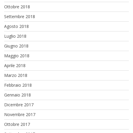
Ottobre 2018
Settembre 2018
Agosto 2018
Luglio 2018
Giugno 2018
Maggio 2018
Aprile 2018
Marzo 2018
Febbraio 2018
Gennaio 2018
Dicembre 2017
Novembre 2017
Ottobre 2017