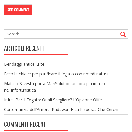
ARTICOLI RECENTI
Bendaggi anticellulite
Ecco la chiave per purificare il fegato con rimedi naturali
Matteo Silvestri porta ManSolution ancora più in alto
nell’infortunistica
Infusi Per Il Fegato: Quali Scegliere? L’Opzione Olife
Cartomanzia dell’Amore: Radawan È La Risposta Che Cerchi
COMMENTI RECENTI