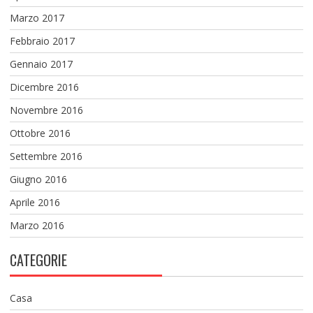
Marzo 2017
Febbraio 2017
Gennaio 2017
Dicembre 2016
Novembre 2016
Ottobre 2016
Settembre 2016
Giugno 2016
Aprile 2016
Marzo 2016
CATEGORIE
Casa