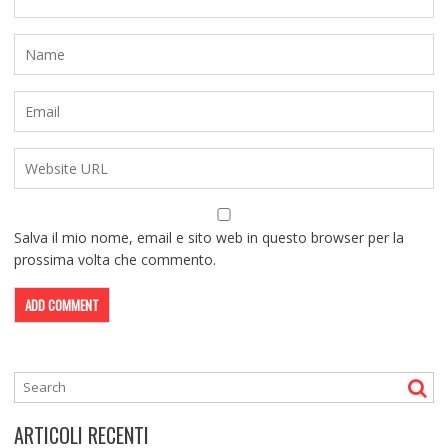
Salva il mio nome, email e sito web in questo browser per la
prossima volta che commento.
ARTICOLI RECENTI