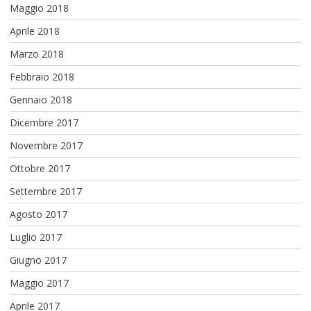
Maggio 2018
Aprile 2018
Marzo 2018
Febbraio 2018
Gennaio 2018
Dicembre 2017
Novembre 2017
Ottobre 2017
Settembre 2017
Agosto 2017
Luglio 2017
Giugno 2017
Maggio 2017
Aprile 2017