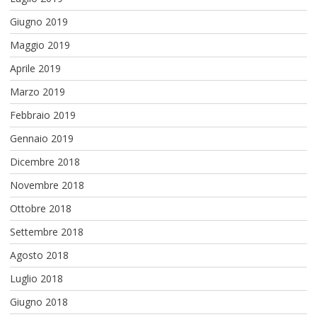
Giugno 2019
Maggio 2019
Aprile 2019
Marzo 2019
Febbraio 2019
Gennaio 2019
Dicembre 2018
Novembre 2018
Ottobre 2018
Settembre 2018
Agosto 2018
Luglio 2018
Giugno 2018