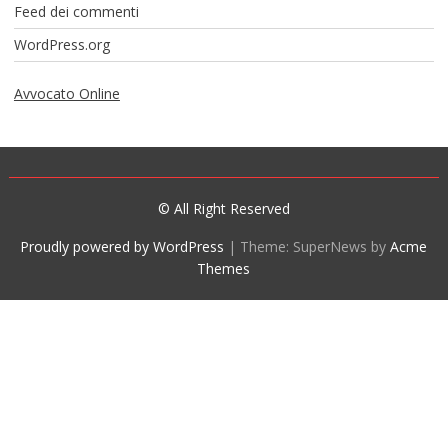
Feed dei commenti
WordPress.org
Avvocato Online
© All Right Reserved
Proudly powered by WordPress
|
Theme: SuperNews by
Acme
Themes