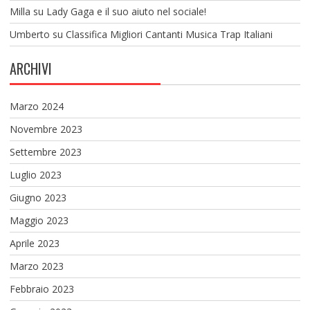
Milla
su
Lady Gaga e il suo aiuto nel sociale!
Umberto
su
Classifica Migliori Cantanti Musica Trap Italiani
ARCHIVI
Marzo 2024
Novembre 2023
Settembre 2023
Luglio 2023
Giugno 2023
Maggio 2023
Aprile 2023
Marzo 2023
Febbraio 2023