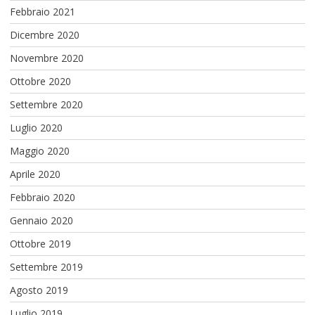
Febbraio 2021
Dicembre 2020
Novembre 2020
Ottobre 2020
Settembre 2020
Luglio 2020
Maggio 2020
Aprile 2020
Febbraio 2020
Gennaio 2020
Ottobre 2019
Settembre 2019
Agosto 2019
Luglio 2019