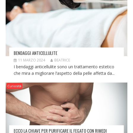
BENDAGGI ANTICELLULITE
11 MARZO 2024
BEATRICE
I bendaggi anticellulite sono un trattamento estetico
che mira a migliorare l’aspetto della pelle affetta da...
Curiosità
ECCO LA CHIAVE PER PURIFICARE IL FEGATO CON RIMEDI