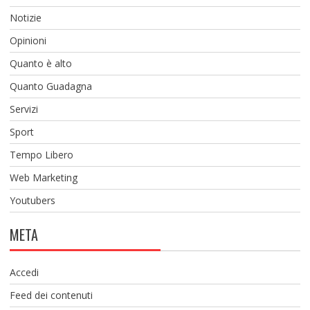
Notizie
Opinioni
Quanto è alto
Quanto Guadagna
Servizi
Sport
Tempo Libero
Web Marketing
Youtubers
META
Accedi
Feed dei contenuti