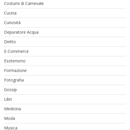
Costumi di Carnevale
Cucina
Curiosità
Depuratore Acqua
Diritto
E-Commerce
Esoterismo
Formazione
Fotografia
Gossip
Libri
Medicina
Moda
Musica