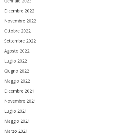
Gennaio 2023
Dicembre 2022
Novembre 2022
Ottobre 2022
Settembre 2022
Agosto 2022
Luglio 2022
Giugno 2022
Maggio 2022
Dicembre 2021
Novembre 2021
Luglio 2021
Maggio 2021
Marzo 2021