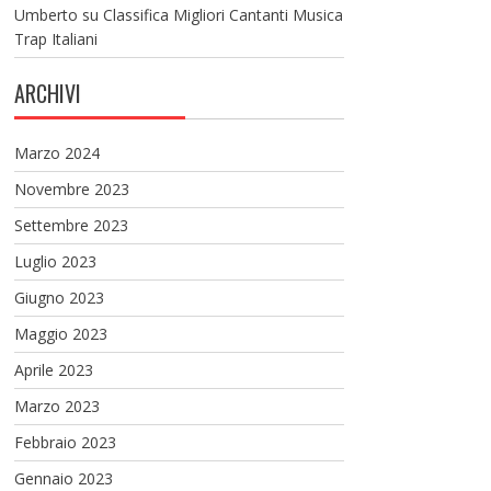
Umberto
su
Classifica Migliori Cantanti Musica
Trap Italiani
ARCHIVI
Marzo 2024
Novembre 2023
Settembre 2023
Luglio 2023
Giugno 2023
Maggio 2023
Aprile 2023
Marzo 2023
Febbraio 2023
Gennaio 2023