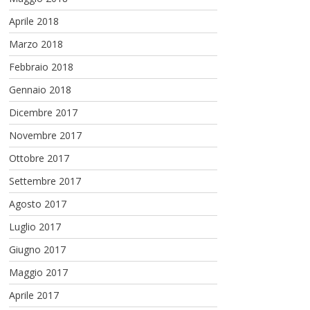
Aprile 2018
Marzo 2018
Febbraio 2018
Gennaio 2018
Dicembre 2017
Novembre 2017
Ottobre 2017
Settembre 2017
Agosto 2017
Luglio 2017
Giugno 2017
Maggio 2017
Aprile 2017