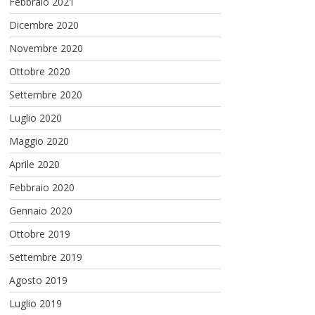
Febbraio 2021
Dicembre 2020
Novembre 2020
Ottobre 2020
Settembre 2020
Luglio 2020
Maggio 2020
Aprile 2020
Febbraio 2020
Gennaio 2020
Ottobre 2019
Settembre 2019
Agosto 2019
Luglio 2019