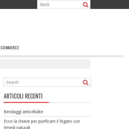
-COMMERCE
ARTICOLI RECENTI
Bendaggi anticellulite
Ecco la chiave per purificare il fegato con
rimedi naturali