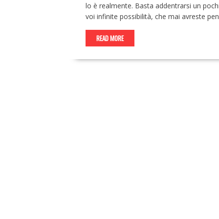
lo è realmente. Basta addentrarsi un poch
voi infinite possibilità, che mai avreste p
READ MORE