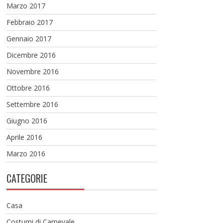
Marzo 2017
Febbraio 2017
Gennaio 2017
Dicembre 2016
Novembre 2016
Ottobre 2016
Settembre 2016
Giugno 2016
Aprile 2016
Marzo 2016
CATEGORIE
Casa
Costumi di Carnevale