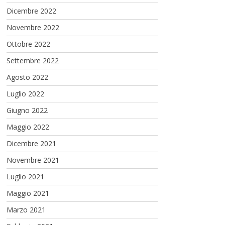
Dicembre 2022
Novembre 2022
Ottobre 2022
Settembre 2022
Agosto 2022
Luglio 2022
Giugno 2022
Maggio 2022
Dicembre 2021
Novembre 2021
Luglio 2021
Maggio 2021
Marzo 2021