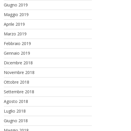
Giugno 2019
Maggio 2019
Aprile 2019
Marzo 2019
Febbraio 2019
Gennaio 2019
Dicembre 2018
Novembre 2018
Ottobre 2018
Settembre 2018
Agosto 2018
Luglio 2018
Giugno 2018
Maggio 2018