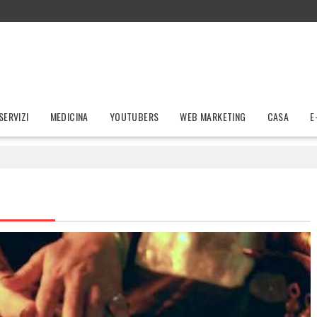
SERVIZI
MEDICINA
YOUTUBERS
WEB MARKETING
CASA
E