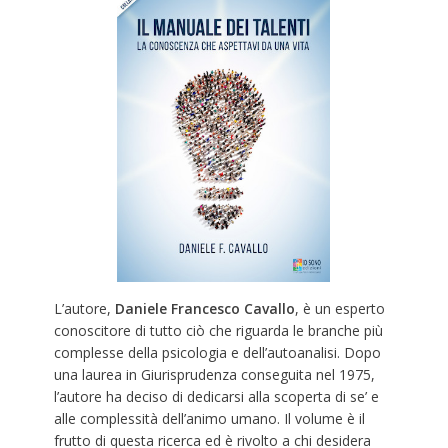
L’autore,
Daniele Francesco Cavallo
, è un esperto
conoscitore di tutto ciò che riguarda le branche più
complesse della psicologia e dell’autoanalisi. Dopo
una laurea in Giurisprudenza conseguita nel 1975,
l’autore ha deciso di dedicarsi alla scoperta di se’ e
alle complessità dell’animo umano. Il volume è il
frutto di questa ricerca ed è rivolto a chi desidera