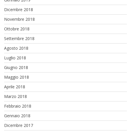
Dicembre 2018
Novembre 2018
Ottobre 2018
Settembre 2018
Agosto 2018
Luglio 2018
Giugno 2018
Maggio 2018
Aprile 2018
Marzo 2018
Febbraio 2018
Gennaio 2018
Dicembre 2017