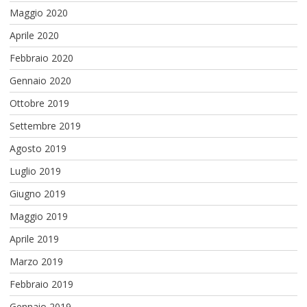
Maggio 2020
Aprile 2020
Febbraio 2020
Gennaio 2020
Ottobre 2019
Settembre 2019
Agosto 2019
Luglio 2019
Giugno 2019
Maggio 2019
Aprile 2019
Marzo 2019
Febbraio 2019
Gennaio 2019