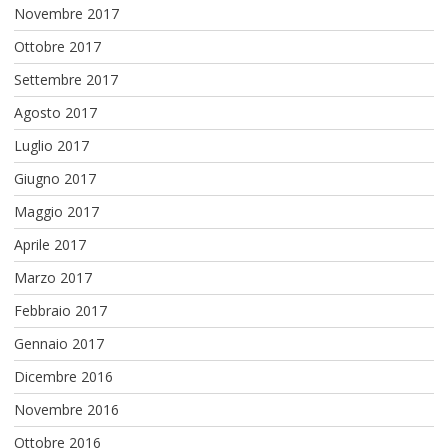
Novembre 2017
Ottobre 2017
Settembre 2017
Agosto 2017
Luglio 2017
Giugno 2017
Maggio 2017
Aprile 2017
Marzo 2017
Febbraio 2017
Gennaio 2017
Dicembre 2016
Novembre 2016
Ottobre 2016