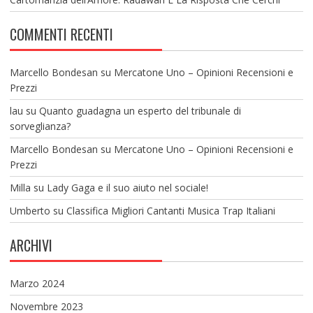
COMMENTI RECENTI
Marcello Bondesan
su
Mercatone Uno – Opinioni Recensioni e
Prezzi
lau
su
Quanto guadagna un esperto del tribunale di
sorveglianza?
Marcello Bondesan
su
Mercatone Uno – Opinioni Recensioni e
Prezzi
Milla
su
Lady Gaga e il suo aiuto nel sociale!
Umberto
su
Classifica Migliori Cantanti Musica Trap Italiani
ARCHIVI
Marzo 2024
Novembre 2023