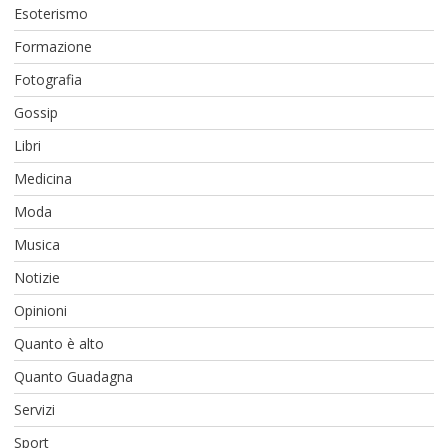
Esoterismo
Formazione
Fotografia
Gossip
Libri
Medicina
Moda
Musica
Notizie
Opinioni
Quanto è alto
Quanto Guadagna
Servizi
Sport