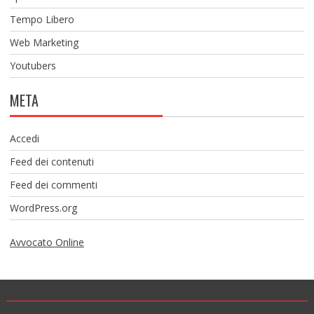
Tempo Libero
Web Marketing
Youtubers
META
Accedi
Feed dei contenuti
Feed dei commenti
WordPress.org
Avvocato Online