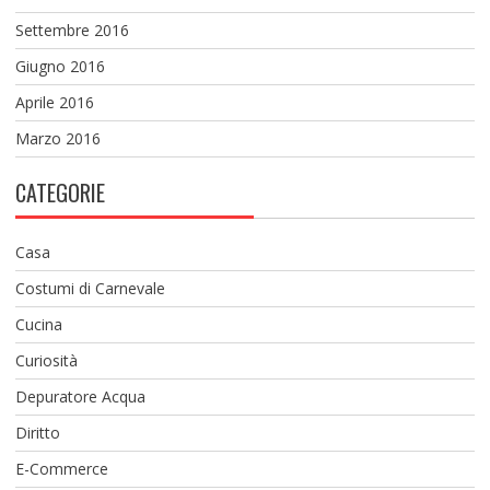
Settembre 2016
Giugno 2016
Aprile 2016
Marzo 2016
CATEGORIE
Casa
Costumi di Carnevale
Cucina
Curiosità
Depuratore Acqua
Diritto
E-Commerce