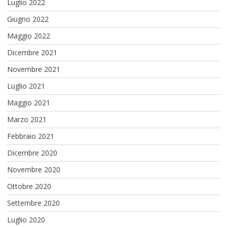
Luglio 2022
Giugno 2022
Maggio 2022
Dicembre 2021
Novembre 2021
Luglio 2021
Maggio 2021
Marzo 2021
Febbraio 2021
Dicembre 2020
Novembre 2020
Ottobre 2020
Settembre 2020
Luglio 2020