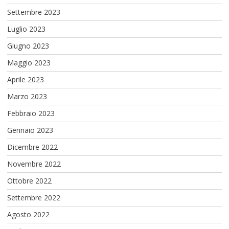
Settembre 2023
Luglio 2023
Giugno 2023
Maggio 2023
Aprile 2023
Marzo 2023
Febbraio 2023
Gennaio 2023
Dicembre 2022
Novembre 2022
Ottobre 2022
Settembre 2022
Agosto 2022