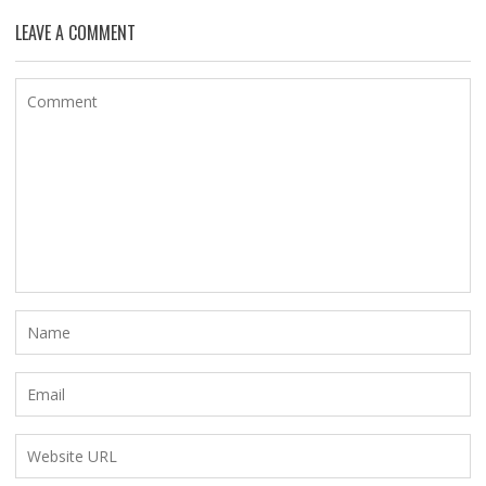
LEAVE A COMMENT