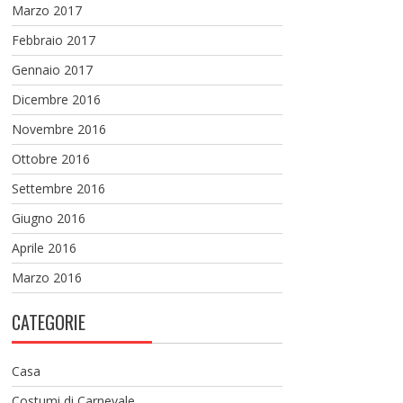
Marzo 2017
Febbraio 2017
Gennaio 2017
Dicembre 2016
Novembre 2016
Ottobre 2016
Settembre 2016
Giugno 2016
Aprile 2016
Marzo 2016
CATEGORIE
Casa
Costumi di Carnevale