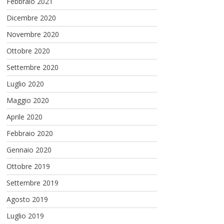
Febbraio 2021
Dicembre 2020
Novembre 2020
Ottobre 2020
Settembre 2020
Luglio 2020
Maggio 2020
Aprile 2020
Febbraio 2020
Gennaio 2020
Ottobre 2019
Settembre 2019
Agosto 2019
Luglio 2019