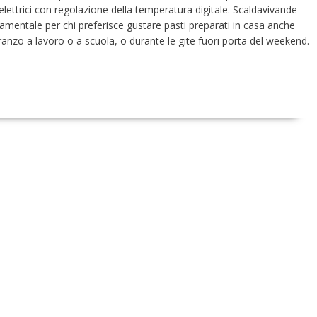
elettrici con regolazione della temperatura digitale. Scaldavivande
mentale per chi preferisce gustare pasti preparati in casa anche
anzo a lavoro o a scuola, o durante le gite fuori porta del weekend.