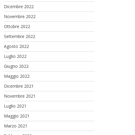
Dicembre 2022
Novembre 2022
Ottobre 2022
Settembre 2022
Agosto 2022
Luglio 2022
Giugno 2022
Maggio 2022
Dicembre 2021
Novembre 2021
Luglio 2021
Maggio 2021
Marzo 2021