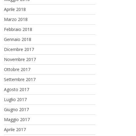
Aprile 2018
Marzo 2018
Febbraio 2018
Gennaio 2018
Dicembre 2017
Novembre 2017
Ottobre 2017
Settembre 2017
Agosto 2017
Luglio 2017
Giugno 2017
Maggio 2017
Aprile 2017