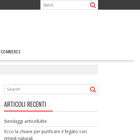
-COMMERCE
ARTICOLI RECENTI
Bendaggi anticellulite
Ecco la chiave per purificare il fegato con
rimedi naturali