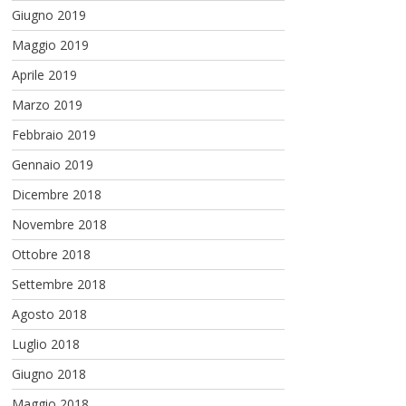
Giugno 2019
Maggio 2019
Aprile 2019
Marzo 2019
Febbraio 2019
Gennaio 2019
Dicembre 2018
Novembre 2018
Ottobre 2018
Settembre 2018
Agosto 2018
Luglio 2018
Giugno 2018
Maggio 2018