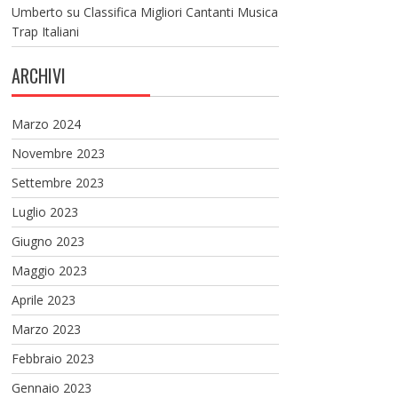
Umberto
su
Classifica Migliori Cantanti Musica
Trap Italiani
ARCHIVI
Marzo 2024
Novembre 2023
Settembre 2023
Luglio 2023
Giugno 2023
Maggio 2023
Aprile 2023
Marzo 2023
Febbraio 2023
Gennaio 2023