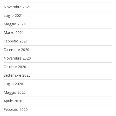
Novembre 2021
Luglio 2021
Maggio 2021
Marzo 2021
Febbraio 2021
Dicembre 2020
Novembre 2020
Ottobre 2020
Settembre 2020
Luglio 2020
Maggio 2020
Aprile 2020
Febbraio 2020