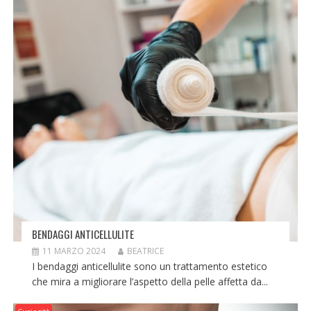
BENDAGGI ANTICELLULITE
11 MARZO 2024
BEATRICE
I bendaggi anticellulite sono un trattamento estetico
che mira a migliorare l’aspetto della pelle affetta da...