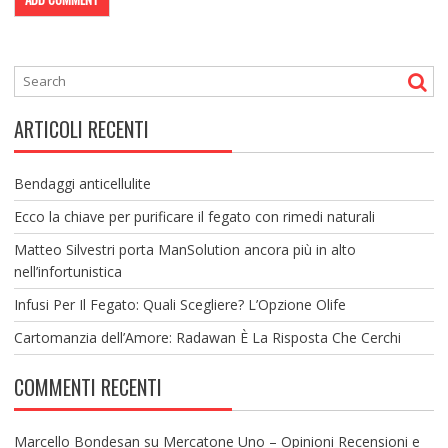
ARTICOLI RECENTI
Bendaggi anticellulite
Ecco la chiave per purificare il fegato con rimedi naturali
Matteo Silvestri porta ManSolution ancora più in alto
nell’infortunistica
Infusi Per Il Fegato: Quali Scegliere? L’Opzione Olife
Cartomanzia dell’Amore: Radawan È La Risposta Che Cerchi
COMMENTI RECENTI
Marcello Bondesan
su
Mercatone Uno – Opinioni Recensioni e