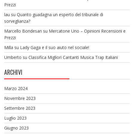
Prezzi
lau
su
Quanto guadagna un esperto del tribunale di
sorveglianza?
Marcello Bondesan
su
Mercatone Uno – Opinioni Recensioni e
Prezzi
Milla
su
Lady Gaga e il suo aiuto nel sociale!
Umberto
su
Classifica Migliori Cantanti Musica Trap Italiani
ARCHIVI
Marzo 2024
Novembre 2023
Settembre 2023
Luglio 2023
Giugno 2023