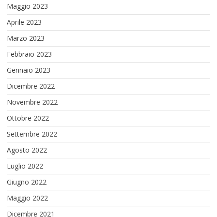
Maggio 2023
Aprile 2023
Marzo 2023
Febbraio 2023
Gennaio 2023
Dicembre 2022
Novembre 2022
Ottobre 2022
Settembre 2022
Agosto 2022
Luglio 2022
Giugno 2022
Maggio 2022
Dicembre 2021