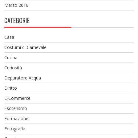
Marzo 2016
CATEGORIE
Casa
Costumi di Carnevale
Cucina
Curiosità
Depuratore Acqua
Diritto
E-Commerce
Esoterismo
Formazione
Fotografia