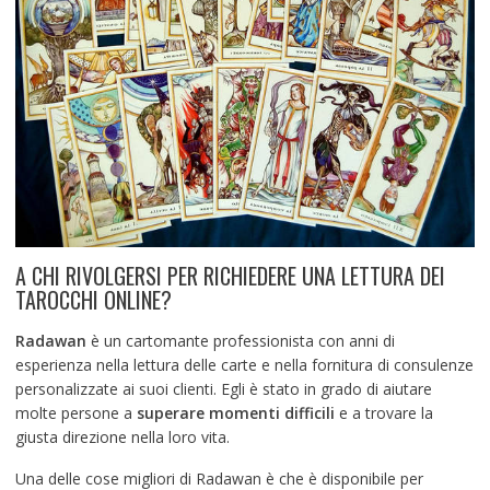
A CHI RIVOLGERSI PER RICHIEDERE UNA LETTURA DEI
TAROCCHI ONLINE?
Radawan
è un cartomante professionista con anni di
esperienza nella lettura delle carte e nella fornitura di consulenze
personalizzate ai suoi clienti. Egli è stato in grado di aiutare
molte persone a
superare momenti difficili
e a trovare la
giusta direzione nella loro vita.
Una delle cose migliori di Radawan è che è disponibile per