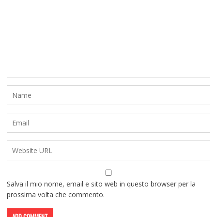
Salva il mio nome, email e sito web in questo browser per la
prossima volta che commento.