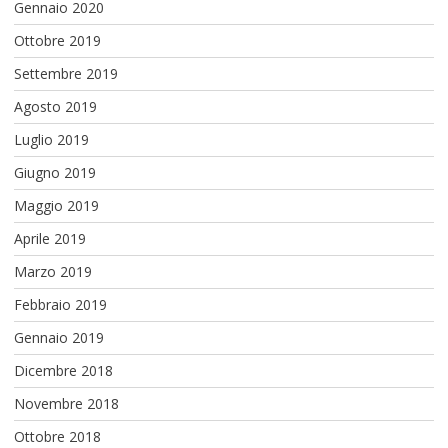
Gennaio 2020
Ottobre 2019
Settembre 2019
Agosto 2019
Luglio 2019
Giugno 2019
Maggio 2019
Aprile 2019
Marzo 2019
Febbraio 2019
Gennaio 2019
Dicembre 2018
Novembre 2018
Ottobre 2018