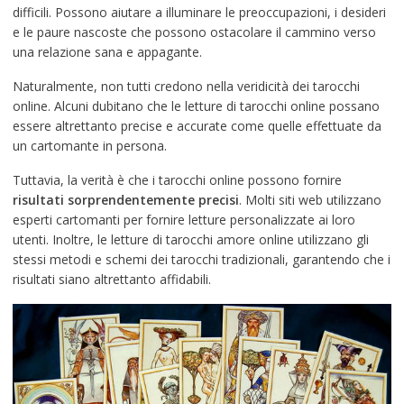
difficili. Possono aiutare a illuminare le preoccupazioni, i desideri
e le paure nascoste che possono ostacolare il cammino verso
una relazione sana e appagante.
Naturalmente, non tutti credono nella veridicità dei tarocchi
online. Alcuni dubitano che le letture di tarocchi online possano
essere altrettanto precise e accurate come quelle effettuate da
un cartomante in persona.
Tuttavia, la verità è che i tarocchi online possono fornire
risultati sorprendentemente precisi
. Molti siti web utilizzano
esperti cartomanti per fornire letture personalizzate ai loro
utenti. Inoltre, le letture di tarocchi amore online utilizzano gli
stessi metodi e schemi dei tarocchi tradizionali, garantendo che i
risultati siano altrettanto affidabili.