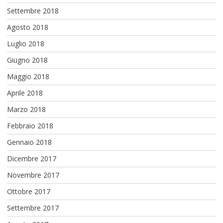
Settembre 2018
Agosto 2018
Luglio 2018
Giugno 2018
Maggio 2018
Aprile 2018
Marzo 2018
Febbraio 2018
Gennaio 2018
Dicembre 2017
Novembre 2017
Ottobre 2017
Settembre 2017