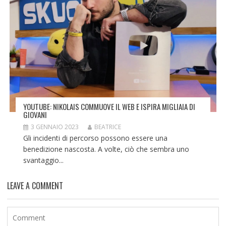
YOUTUBE: NIKOLAIS COMMUOVE IL WEB E ISPIRA MIGLIAIA DI
GIOVANI
3 GENNAIO 2023
BEATRICE
Gli incidenti di percorso possono essere una
benedizione nascosta. A volte, ciò che sembra uno
svantaggio...
LEAVE A COMMENT