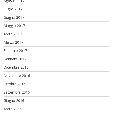
Agosto 2017
Luglio 2017
Giugno 2017
Maggio 2017
Aprile 2017
Marzo 2017
Febbraio 2017
Gennaio 2017
Dicembre 2016
Novembre 2016
Ottobre 2016
Settembre 2016
Giugno 2016
Aprile 2016