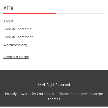
META
Accedi
Feed dei contenuti
Feed dei commenti
WordPress.org
Avvocato Online
© All Right Reserved
Proudly powered by WordPress
|
Theme: SuperNews by
Acme
Themes