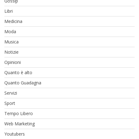
Gossip
Libri
Medicina
Moda
Musica
Notizie
Opinioni
Quanto è alto
Quanto Guadagna
Servizi
Sport
Tempo Libero
Web Marketing
Youtubers