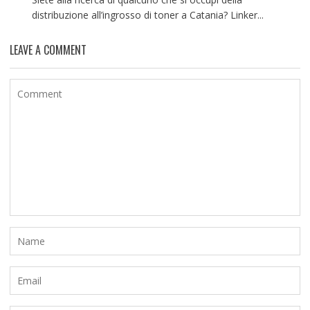
distribuzione all’ingrosso di toner a Catania? Linker...
LEAVE A COMMENT