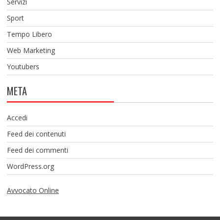
Servizi
Sport
Tempo Libero
Web Marketing
Youtubers
META
Accedi
Feed dei contenuti
Feed dei commenti
WordPress.org
Avvocato Online