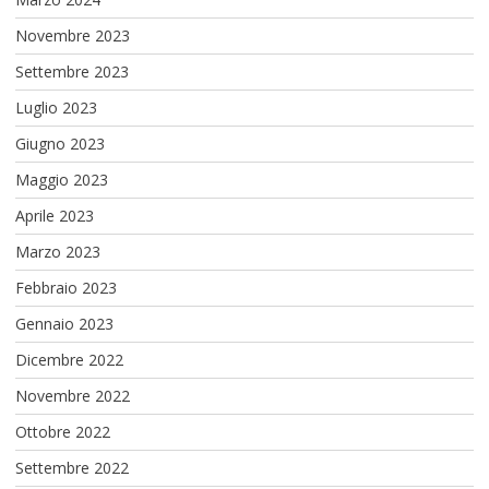
Novembre 2023
Settembre 2023
Luglio 2023
Giugno 2023
Maggio 2023
Aprile 2023
Marzo 2023
Febbraio 2023
Gennaio 2023
Dicembre 2022
Novembre 2022
Ottobre 2022
Settembre 2022