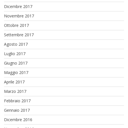
Dicembre 2017
Novembre 2017
Ottobre 2017
Settembre 2017
Agosto 2017
Luglio 2017
Giugno 2017
Maggio 2017
Aprile 2017
Marzo 2017
Febbraio 2017
Gennaio 2017
Dicembre 2016