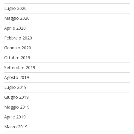
Luglio 2020
Maggio 2020
Aprile 2020
Febbraio 2020
Gennaio 2020
Ottobre 2019
Settembre 2019
Agosto 2019
Luglio 2019
Giugno 2019
Maggio 2019
Aprile 2019
Marzo 2019