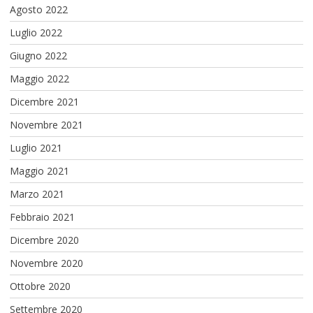
Agosto 2022
Luglio 2022
Giugno 2022
Maggio 2022
Dicembre 2021
Novembre 2021
Luglio 2021
Maggio 2021
Marzo 2021
Febbraio 2021
Dicembre 2020
Novembre 2020
Ottobre 2020
Settembre 2020