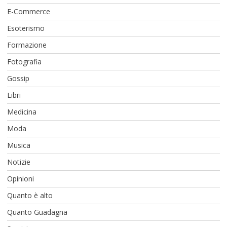
E-Commerce
Esoterismo
Formazione
Fotografia
Gossip
Libri
Medicina
Moda
Musica
Notizie
Opinioni
Quanto è alto
Quanto Guadagna