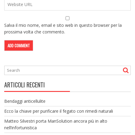
Salva il mio nome, email e sito web in questo browser per la
prossima volta che commento.
ARTICOLI RECENTI
Bendaggi anticellulite
Ecco la chiave per purificare il fegato con rimedi naturali
Matteo Silvestri porta ManSolution ancora più in alto
nell’infortunistica