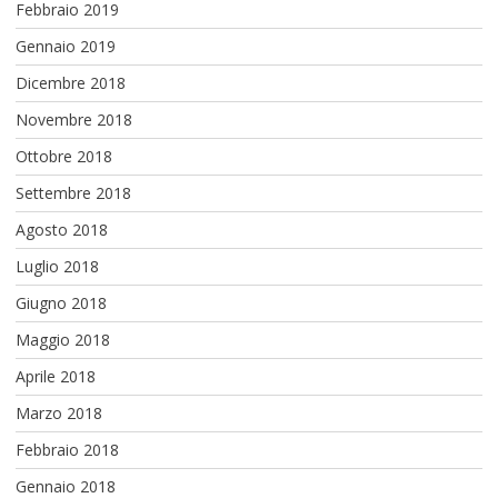
Febbraio 2019
Gennaio 2019
Dicembre 2018
Novembre 2018
Ottobre 2018
Settembre 2018
Agosto 2018
Luglio 2018
Giugno 2018
Maggio 2018
Aprile 2018
Marzo 2018
Febbraio 2018
Gennaio 2018