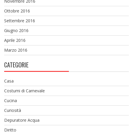
Novembre 2016
Ottobre 2016
Settembre 2016
Giugno 2016
Aprile 2016
Marzo 2016
CATEGORIE
Casa
Costumi di Carnevale
Cucina
Curiosità
Depuratore Acqua
Diritto