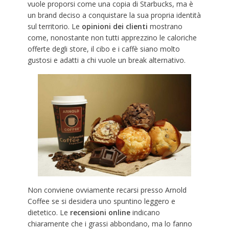
vuole proporsi come una copia di Starbucks, ma è
un brand deciso a conquistare la sua propria identità
sul territorio. Le
opinioni dei clienti
mostrano
come, nonostante non tutti apprezzino le caloriche
offerte degli store, il cibo e i caffè siano molto
gustosi e adatti a chi vuole un break alternativo.
Non conviene ovviamente recarsi presso Arnold
Coffee se si desidera uno spuntino leggero e
dietetico. Le
recensioni online
indicano
chiaramente che i grassi abbondano, ma lo fanno