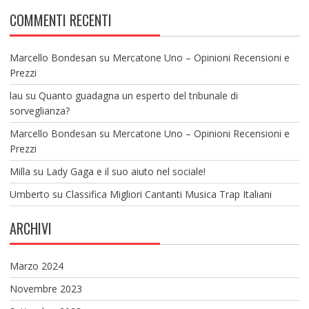
COMMENTI RECENTI
Marcello Bondesan
su
Mercatone Uno – Opinioni Recensioni e
Prezzi
lau
su
Quanto guadagna un esperto del tribunale di
sorveglianza?
Marcello Bondesan
su
Mercatone Uno – Opinioni Recensioni e
Prezzi
Milla
su
Lady Gaga e il suo aiuto nel sociale!
Umberto
su
Classifica Migliori Cantanti Musica Trap Italiani
ARCHIVI
Marzo 2024
Novembre 2023