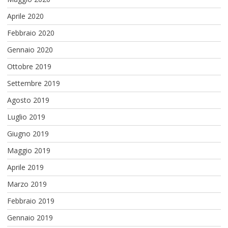
Aprile 2020
Febbraio 2020
Gennaio 2020
Ottobre 2019
Settembre 2019
Agosto 2019
Luglio 2019
Giugno 2019
Maggio 2019
Aprile 2019
Marzo 2019
Febbraio 2019
Gennaio 2019