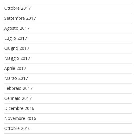
Ottobre 2017
Settembre 2017
Agosto 2017
Luglio 2017
Giugno 2017
Maggio 2017
Aprile 2017
Marzo 2017
Febbraio 2017
Gennaio 2017
Dicembre 2016
Novembre 2016
Ottobre 2016