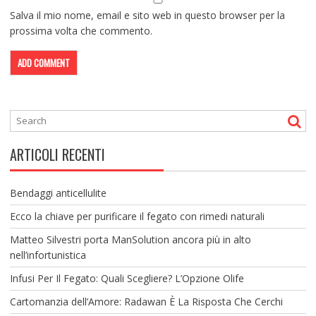
Salva il mio nome, email e sito web in questo browser per la
prossima volta che commento.
ARTICOLI RECENTI
Bendaggi anticellulite
Ecco la chiave per purificare il fegato con rimedi naturali
Matteo Silvestri porta ManSolution ancora più in alto
nell’infortunistica
Infusi Per Il Fegato: Quali Scegliere? L’Opzione Olife
Cartomanzia dell’Amore: Radawan È La Risposta Che Cerchi