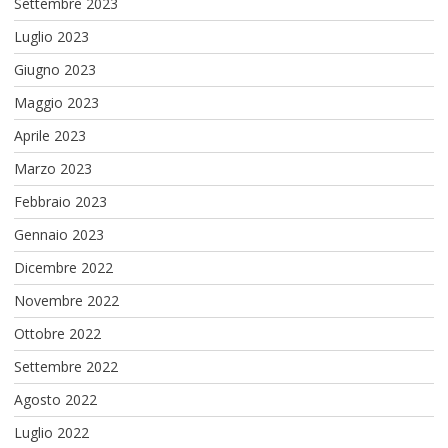
Settembre 2023
Luglio 2023
Giugno 2023
Maggio 2023
Aprile 2023
Marzo 2023
Febbraio 2023
Gennaio 2023
Dicembre 2022
Novembre 2022
Ottobre 2022
Settembre 2022
Agosto 2022
Luglio 2022