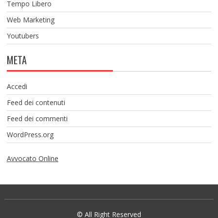
Tempo Libero
Web Marketing
Youtubers
META
Accedi
Feed dei contenuti
Feed dei commenti
WordPress.org
Avvocato Online
© All Right Reserved