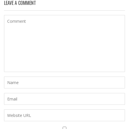
LEAVE A COMMENT