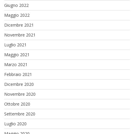
Giugno 2022
Maggio 2022
Dicembre 2021
Novembre 2021
Luglio 2021
Maggio 2021
Marzo 2021
Febbraio 2021
Dicembre 2020
Novembre 2020
Ottobre 2020
Settembre 2020
Luglio 2020
Maggio 2020