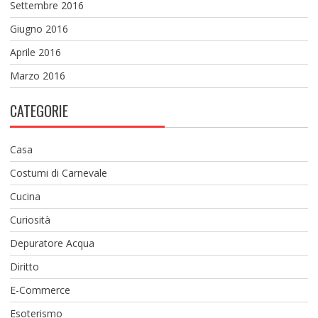
Settembre 2016
Giugno 2016
Aprile 2016
Marzo 2016
CATEGORIE
Casa
Costumi di Carnevale
Cucina
Curiosità
Depuratore Acqua
Diritto
E-Commerce
Esoterismo