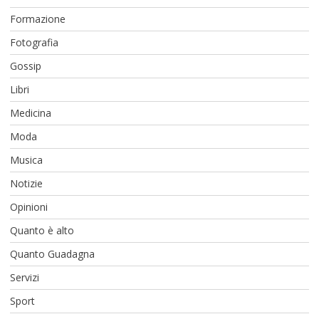
Formazione
Fotografia
Gossip
Libri
Medicina
Moda
Musica
Notizie
Opinioni
Quanto è alto
Quanto Guadagna
Servizi
Sport