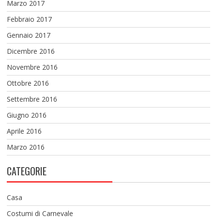
Marzo 2017
Febbraio 2017
Gennaio 2017
Dicembre 2016
Novembre 2016
Ottobre 2016
Settembre 2016
Giugno 2016
Aprile 2016
Marzo 2016
CATEGORIE
Casa
Costumi di Carnevale