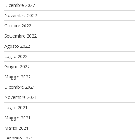
Dicembre 2022
Novembre 2022
Ottobre 2022
Settembre 2022
Agosto 2022
Luglio 2022
Giugno 2022
Maggio 2022
Dicembre 2021
Novembre 2021
Luglio 2021
Maggio 2021
Marzo 2021
Febbraio 2021