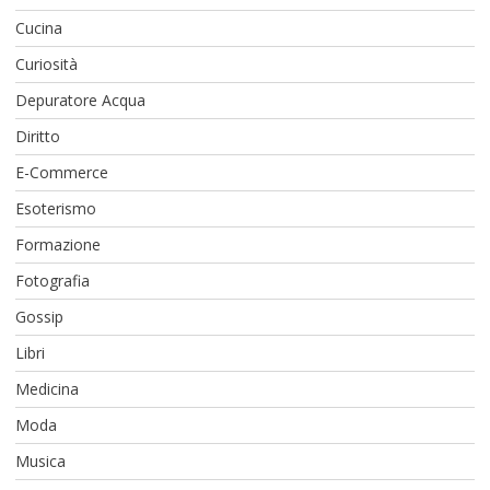
Cucina
Curiosità
Depuratore Acqua
Diritto
E-Commerce
Esoterismo
Formazione
Fotografia
Gossip
Libri
Medicina
Moda
Musica