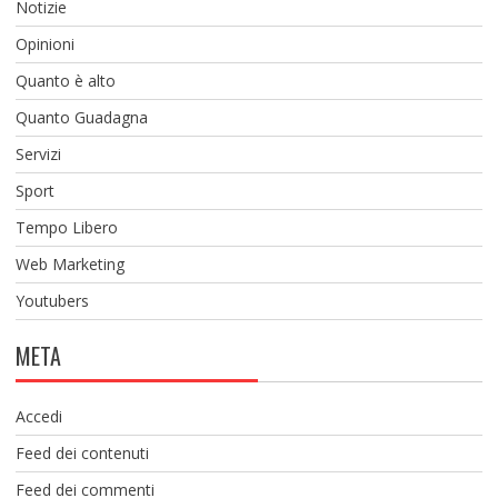
Notizie
Opinioni
Quanto è alto
Quanto Guadagna
Servizi
Sport
Tempo Libero
Web Marketing
Youtubers
META
Accedi
Feed dei contenuti
Feed dei commenti