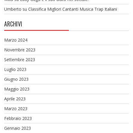
Umberto
su
Classifica Migliori Cantanti Musica Trap Italiani
ARCHIVI
Marzo 2024
Novembre 2023
Settembre 2023
Luglio 2023
Giugno 2023
Maggio 2023
Aprile 2023
Marzo 2023
Febbraio 2023
Gennaio 2023