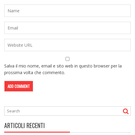
Salva il mio nome, email e sito web in questo browser per la
prossima volta che commento.
ARTICOLI RECENTI