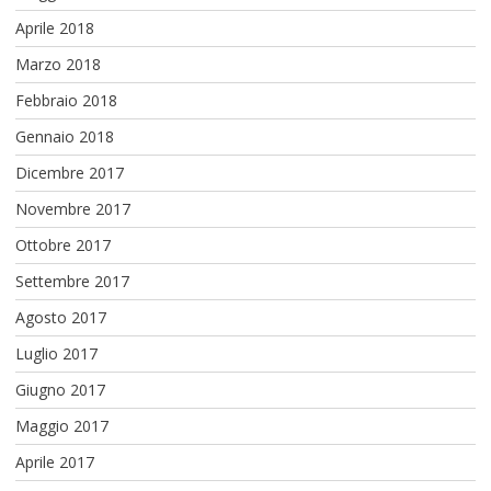
Aprile 2018
Marzo 2018
Febbraio 2018
Gennaio 2018
Dicembre 2017
Novembre 2017
Ottobre 2017
Settembre 2017
Agosto 2017
Luglio 2017
Giugno 2017
Maggio 2017
Aprile 2017