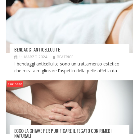
BENDAGGI ANTICELLULITE
11 MARZO 2024
BEATRICE
I bendaggi anticellulite sono un trattamento estetico
che mira a migliorare l’aspetto della pelle affetta da...
Curiosità
ECCO LA CHIAVE PER PURIFICARE IL FEGATO CON RIMEDI
NATURALI