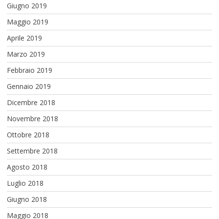
Giugno 2019
Maggio 2019
Aprile 2019
Marzo 2019
Febbraio 2019
Gennaio 2019
Dicembre 2018
Novembre 2018
Ottobre 2018
Settembre 2018
Agosto 2018
Luglio 2018
Giugno 2018
Maggio 2018