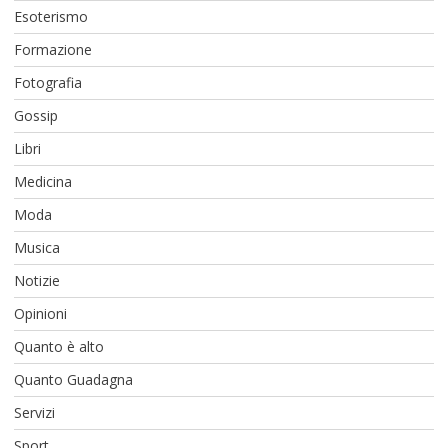
Esoterismo
Formazione
Fotografia
Gossip
Libri
Medicina
Moda
Musica
Notizie
Opinioni
Quanto è alto
Quanto Guadagna
Servizi
Sport