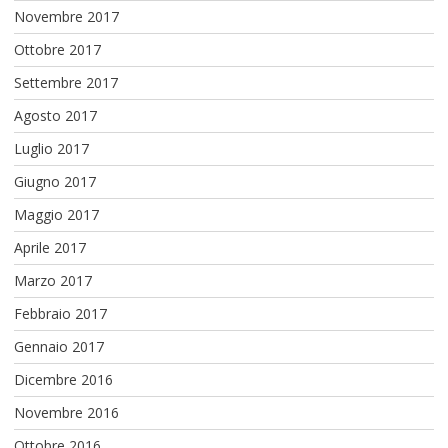
Novembre 2017
Ottobre 2017
Settembre 2017
Agosto 2017
Luglio 2017
Giugno 2017
Maggio 2017
Aprile 2017
Marzo 2017
Febbraio 2017
Gennaio 2017
Dicembre 2016
Novembre 2016
Ottobre 2016