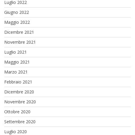
Luglio 2022
Giugno 2022
Maggio 2022
Dicembre 2021
Novembre 2021
Luglio 2021
Maggio 2021
Marzo 2021
Febbraio 2021
Dicembre 2020
Novembre 2020
Ottobre 2020
Settembre 2020
Luglio 2020