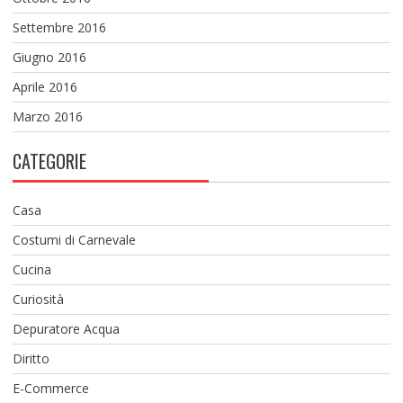
Settembre 2016
Giugno 2016
Aprile 2016
Marzo 2016
CATEGORIE
Casa
Costumi di Carnevale
Cucina
Curiosità
Depuratore Acqua
Diritto
E-Commerce