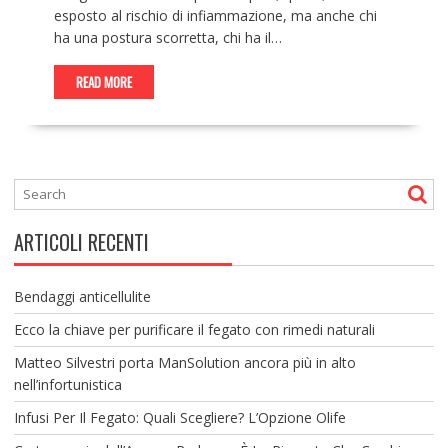
esposto al rischio di infiammazione, ma anche chi
ha una postura scorretta, chi ha il…
READ MORE
ARTICOLI RECENTI
Bendaggi anticellulite
Ecco la chiave per purificare il fegato con rimedi naturali
Matteo Silvestri porta ManSolution ancora più in alto
nell’infortunistica
Infusi Per Il Fegato: Quali Scegliere? L’Opzione Olife