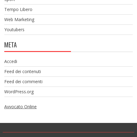
Tempo Libero
Web Marketing
Youtubers
META
Accedi
Feed dei contenuti
Feed dei commenti
WordPress.org
Avvocato Online