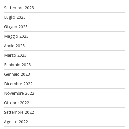
Settembre 2023
Luglio 2023
Giugno 2023
Maggio 2023
Aprile 2023
Marzo 2023
Febbraio 2023
Gennaio 2023
Dicembre 2022
Novembre 2022
Ottobre 2022
Settembre 2022
Agosto 2022