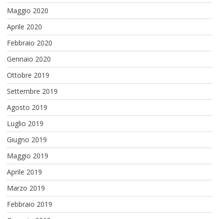
Maggio 2020
Aprile 2020
Febbraio 2020
Gennaio 2020
Ottobre 2019
Settembre 2019
Agosto 2019
Luglio 2019
Giugno 2019
Maggio 2019
Aprile 2019
Marzo 2019
Febbraio 2019