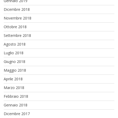
Gennaio 2019
Dicembre 2018
Novembre 2018
Ottobre 2018
Settembre 2018
Agosto 2018
Luglio 2018
Giugno 2018
Maggio 2018
Aprile 2018
Marzo 2018
Febbraio 2018
Gennaio 2018
Dicembre 2017