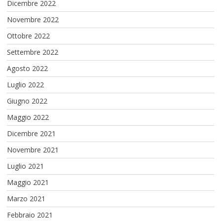
Dicembre 2022
Novembre 2022
Ottobre 2022
Settembre 2022
Agosto 2022
Luglio 2022
Giugno 2022
Maggio 2022
Dicembre 2021
Novembre 2021
Luglio 2021
Maggio 2021
Marzo 2021
Febbraio 2021