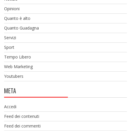
Opinioni
Quanto è alto
Quanto Guadagna
Servizi
Sport
Tempo Libero
Web Marketing
Youtubers
META
Accedi
Feed dei contenuti
Feed dei commenti