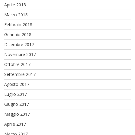
Aprile 2018
Marzo 2018
Febbraio 2018
Gennaio 2018
Dicembre 2017
Novembre 2017
Ottobre 2017
Settembre 2017
Agosto 2017
Luglio 2017
Giugno 2017
Maggio 2017
Aprile 2017
Marzo 2017