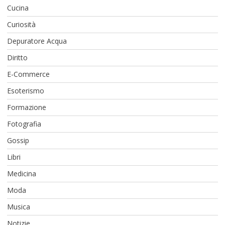
Cucina
Curiosità
Depuratore Acqua
Diritto
E-Commerce
Esoterismo
Formazione
Fotografia
Gossip
Libri
Medicina
Moda
Musica
Notizie