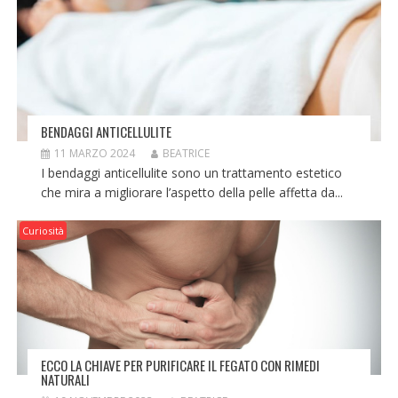
BENDAGGI ANTICELLULITE
11 MARZO 2024
BEATRICE
I bendaggi anticellulite sono un trattamento estetico
che mira a migliorare l’aspetto della pelle affetta da...
Curiosità
ECCO LA CHIAVE PER PURIFICARE IL FEGATO CON RIMEDI
NATURALI