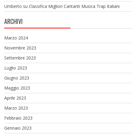
Umberto
su
Classifica Migliori Cantanti Musica Trap Italiani
ARCHIVI
Marzo 2024
Novembre 2023
Settembre 2023
Luglio 2023
Giugno 2023
Maggio 2023
Aprile 2023
Marzo 2023
Febbraio 2023
Gennaio 2023