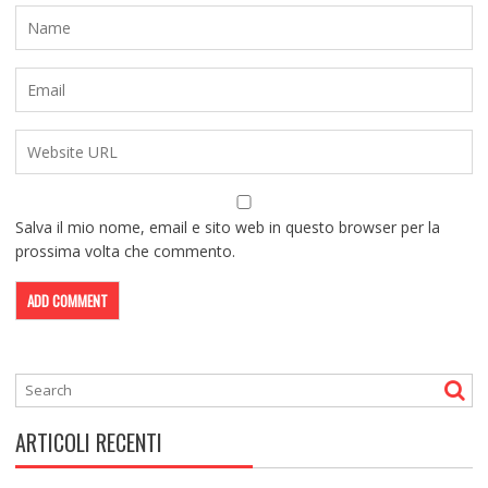
Salva il mio nome, email e sito web in questo browser per la
prossima volta che commento.
ARTICOLI RECENTI