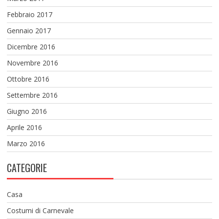
Febbraio 2017
Gennaio 2017
Dicembre 2016
Novembre 2016
Ottobre 2016
Settembre 2016
Giugno 2016
Aprile 2016
Marzo 2016
CATEGORIE
Casa
Costumi di Carnevale