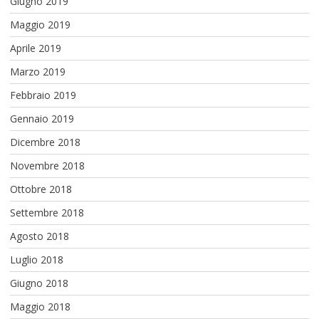
Giugno 2019
Maggio 2019
Aprile 2019
Marzo 2019
Febbraio 2019
Gennaio 2019
Dicembre 2018
Novembre 2018
Ottobre 2018
Settembre 2018
Agosto 2018
Luglio 2018
Giugno 2018
Maggio 2018