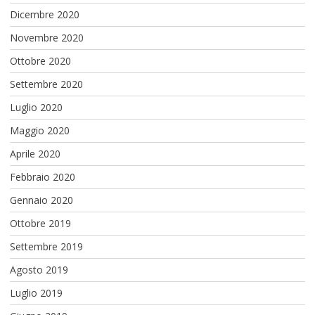
Dicembre 2020
Novembre 2020
Ottobre 2020
Settembre 2020
Luglio 2020
Maggio 2020
Aprile 2020
Febbraio 2020
Gennaio 2020
Ottobre 2019
Settembre 2019
Agosto 2019
Luglio 2019