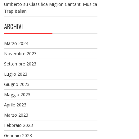
Umberto
su
Classifica Migliori Cantanti Musica
Trap Italiani
ARCHIVI
Marzo 2024
Novembre 2023
Settembre 2023
Luglio 2023
Giugno 2023
Maggio 2023
Aprile 2023
Marzo 2023
Febbraio 2023
Gennaio 2023