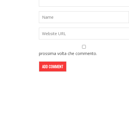
prossima volta che commento.