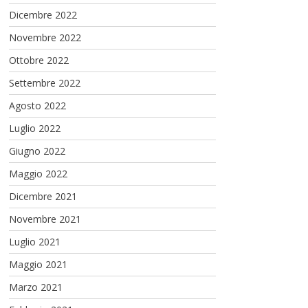
Dicembre 2022
Novembre 2022
Ottobre 2022
Settembre 2022
Agosto 2022
Luglio 2022
Giugno 2022
Maggio 2022
Dicembre 2021
Novembre 2021
Luglio 2021
Maggio 2021
Marzo 2021