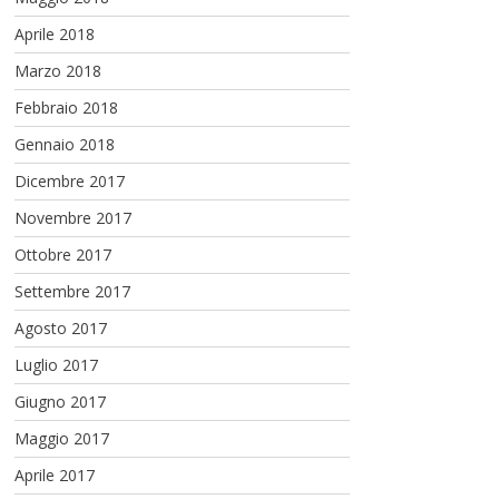
Aprile 2018
Marzo 2018
Febbraio 2018
Gennaio 2018
Dicembre 2017
Novembre 2017
Ottobre 2017
Settembre 2017
Agosto 2017
Luglio 2017
Giugno 2017
Maggio 2017
Aprile 2017