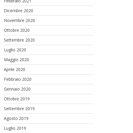
Febbraio 2021
Dicembre 2020
Novembre 2020
Ottobre 2020
Settembre 2020
Luglio 2020
Maggio 2020
Aprile 2020
Febbraio 2020
Gennaio 2020
Ottobre 2019
Settembre 2019
Agosto 2019
Luglio 2019