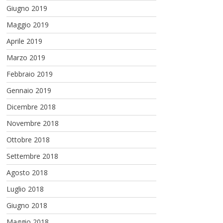
Giugno 2019
Maggio 2019
Aprile 2019
Marzo 2019
Febbraio 2019
Gennaio 2019
Dicembre 2018
Novembre 2018
Ottobre 2018
Settembre 2018
Agosto 2018
Luglio 2018
Giugno 2018
Maggio 2018