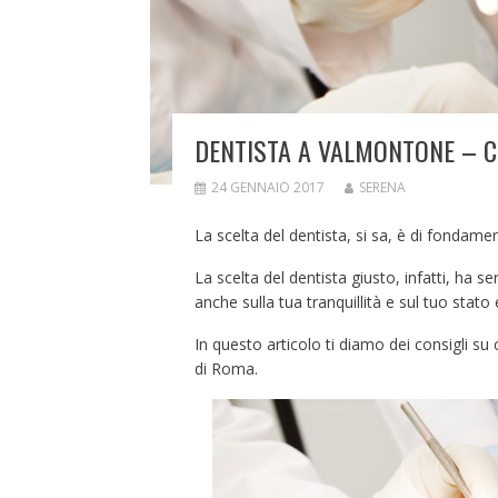
DENTISTA A VALMONTONE – C
24 GENNAIO 2017
SERENA
La scelta del dentista, si sa, è di fondamen
La scelta del dentista giusto, infatti, ha s
anche sulla tua tranquillità e sul tuo stato
In questo articolo ti diamo dei consigli su
di Roma.