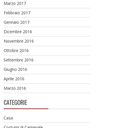
Marzo 2017
Febbraio 2017
Gennaio 2017
Dicembre 2016
Novembre 2016
Ottobre 2016
Settembre 2016
Giugno 2016
Aprile 2016
Marzo 2016
CATEGORIE
Casa
Costumi di Carnevale