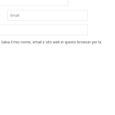
Salva il mio nome, email e sito web in questo browser per la