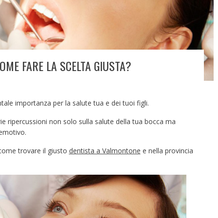
OME FARE LA SCELTA GIUSTA?
tale importanza per la salute tua e dei tuoi figli.
erie ripercussioni non solo sulla salute della tua bocca ma
 emotivo.
 come trovare il giusto
dentista a Valmontone
e nella provincia