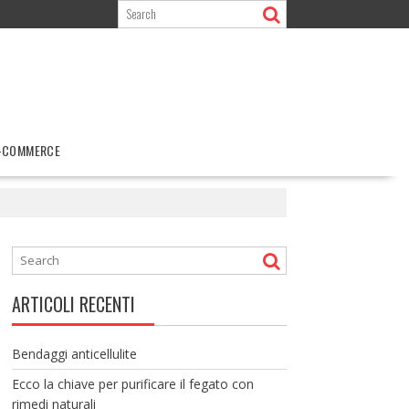
-COMMERCE
ARTICOLI RECENTI
Bendaggi anticellulite
Ecco la chiave per purificare il fegato con
rimedi naturali