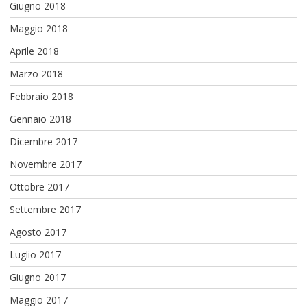
Giugno 2018
Maggio 2018
Aprile 2018
Marzo 2018
Febbraio 2018
Gennaio 2018
Dicembre 2017
Novembre 2017
Ottobre 2017
Settembre 2017
Agosto 2017
Luglio 2017
Giugno 2017
Maggio 2017