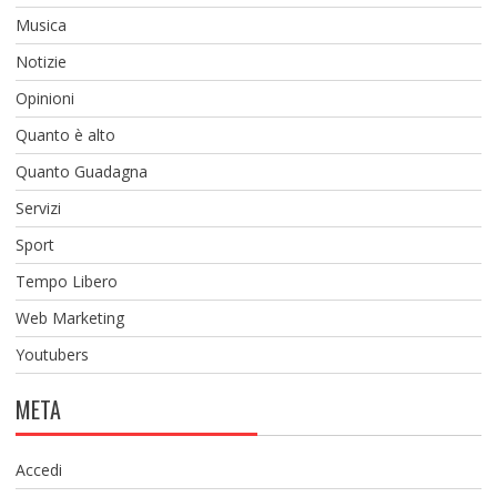
Musica
Notizie
Opinioni
Quanto è alto
Quanto Guadagna
Servizi
Sport
Tempo Libero
Web Marketing
Youtubers
META
Accedi