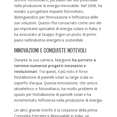
nella produzione di energia rinnovabile. Nel 2008, ha
iniziato a progettare impianti fotovoltaici,
distinguendosi per l’innovazione e l’efficienza delle
sue soluzioni. Questo l’ha consacrato come uno dei
più importanti specialisti di energia solare in Italia, e
ha assicurato al Gruppo Ergon un posto di primo
piano nell’industria energetica sostenibile.
INNOVAZIONI E CONQUISTE NOTEVOLI
Durante la sua carriera, Margione
ha portato a
termine numerosi progetti innovativi e
rivoluzionari
. Tra questi, il più noto è forse
l’installazione di pannelli solari su larga scala su
superfici d’acqua. Questa innovazione, che unisce
idroelettrico e fotovoltaico, ha risolto problemi di
spazio per l’installazione di pannelli solari e ha
incrementato l’efficienza nella produzione di energia.
Un altro grande trionfo è la creazione della prima
Comunità Energetica Rinnovabile in Italia, un