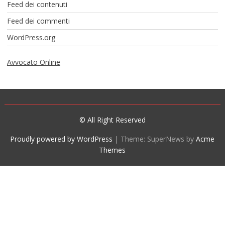
Feed dei contenuti
Feed dei commenti
WordPress.org
Avvocato Online
© All Right Reserved
Proudly powered by WordPress
|
Theme: SuperNews by
Acme
Themes