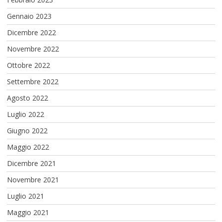
Gennaio 2023
Dicembre 2022
Novembre 2022
Ottobre 2022
Settembre 2022
Agosto 2022
Luglio 2022
Giugno 2022
Maggio 2022
Dicembre 2021
Novembre 2021
Luglio 2021
Maggio 2021