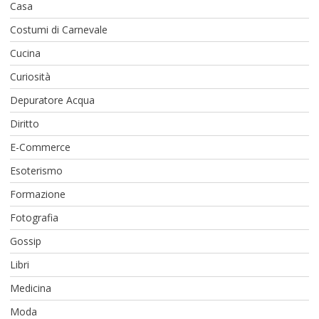
Casa
Costumi di Carnevale
Cucina
Curiosità
Depuratore Acqua
Diritto
E-Commerce
Esoterismo
Formazione
Fotografia
Gossip
Libri
Medicina
Moda