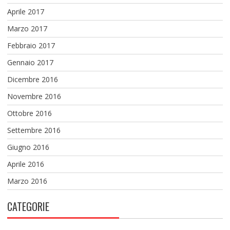
Aprile 2017
Marzo 2017
Febbraio 2017
Gennaio 2017
Dicembre 2016
Novembre 2016
Ottobre 2016
Settembre 2016
Giugno 2016
Aprile 2016
Marzo 2016
CATEGORIE