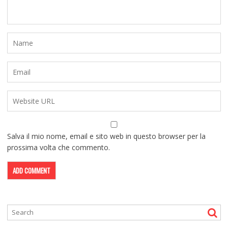
Salva il mio nome, email e sito web in questo browser per la
prossima volta che commento.