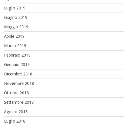
Luglio 2019
Giugno 2019
Maggio 2019
Aprile 2019
Marzo 2019
Febbraio 2019
Gennaio 2019
Dicembre 2018
Novembre 2018
Ottobre 2018
Settembre 2018
Agosto 2018
Luglio 2018