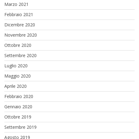
Marzo 2021
Febbraio 2021
Dicembre 2020
Novembre 2020
Ottobre 2020
Settembre 2020
Luglio 2020
Maggio 2020
Aprile 2020
Febbraio 2020
Gennaio 2020
Ottobre 2019
Settembre 2019
Agosto 2019