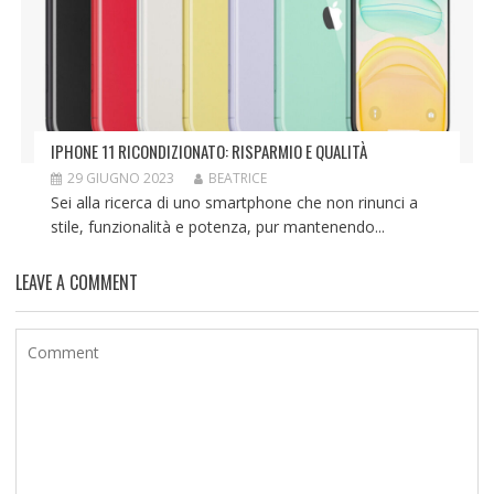
IPHONE 11 RICONDIZIONATO: RISPARMIO E QUALITÀ
29 GIUGNO 2023
BEATRICE
Sei alla ricerca di uno smartphone che non rinunci a
stile, funzionalità e potenza, pur mantenendo...
LEAVE A COMMENT