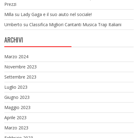
Prezzi
Milla
su
Lady Gaga e il suo aiuto nel sociale!
Umberto
su
Classifica Migliori Cantanti Musica Trap Italiani
ARCHIVI
Marzo 2024
Novembre 2023
Settembre 2023
Luglio 2023
Giugno 2023
Maggio 2023
Aprile 2023
Marzo 2023
Febbraio 2023