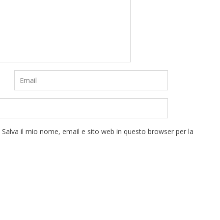
Salva il mio nome, email e sito web in questo browser per la