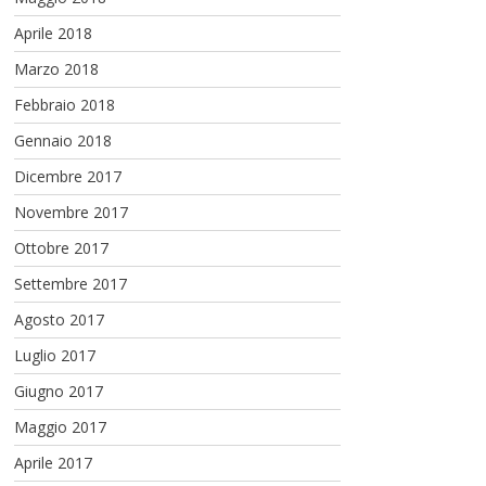
Aprile 2018
Marzo 2018
Febbraio 2018
Gennaio 2018
Dicembre 2017
Novembre 2017
Ottobre 2017
Settembre 2017
Agosto 2017
Luglio 2017
Giugno 2017
Maggio 2017
Aprile 2017