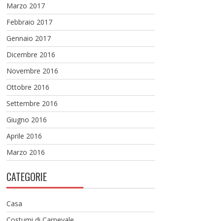
Marzo 2017
Febbraio 2017
Gennaio 2017
Dicembre 2016
Novembre 2016
Ottobre 2016
Settembre 2016
Giugno 2016
Aprile 2016
Marzo 2016
CATEGORIE
Casa
Costumi di Carnevale