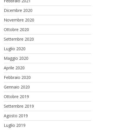
Febbraio 2021
Dicembre 2020
Novembre 2020
Ottobre 2020
Settembre 2020
Luglio 2020
Maggio 2020
Aprile 2020
Febbraio 2020
Gennaio 2020
Ottobre 2019
Settembre 2019
Agosto 2019
Luglio 2019