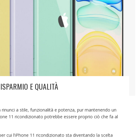
RISPARMIO E QUALITÀ
 rinunci a stile, funzionalità e potenza, pur mantenendo un
one 11 ricondizionato potrebbe essere proprio ciò che fa al
er cui l’iPhone 11 ricondizionato sta diventando la scelta