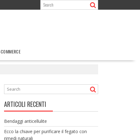
-COMMERCE
ARTICOLI RECENTI
Bendaggi anticellulite
Ecco la chiave per purificare il fegato con
rimedi naturali