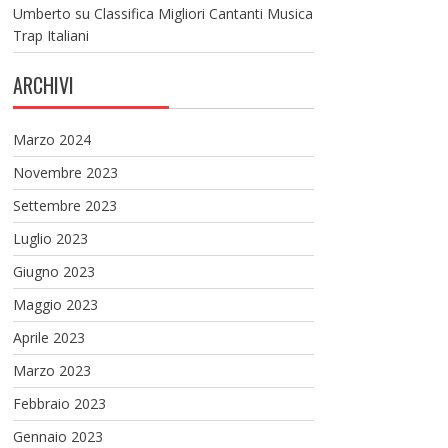
Umberto
su
Classifica Migliori Cantanti Musica
Trap Italiani
ARCHIVI
Marzo 2024
Novembre 2023
Settembre 2023
Luglio 2023
Giugno 2023
Maggio 2023
Aprile 2023
Marzo 2023
Febbraio 2023
Gennaio 2023