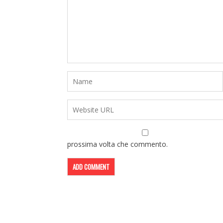
prossima volta che commento.