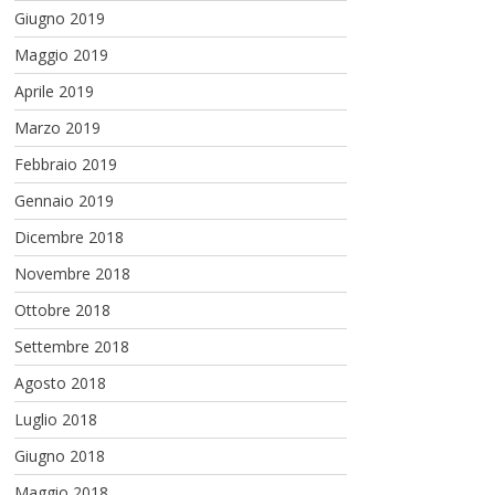
Giugno 2019
Maggio 2019
Aprile 2019
Marzo 2019
Febbraio 2019
Gennaio 2019
Dicembre 2018
Novembre 2018
Ottobre 2018
Settembre 2018
Agosto 2018
Luglio 2018
Giugno 2018
Maggio 2018