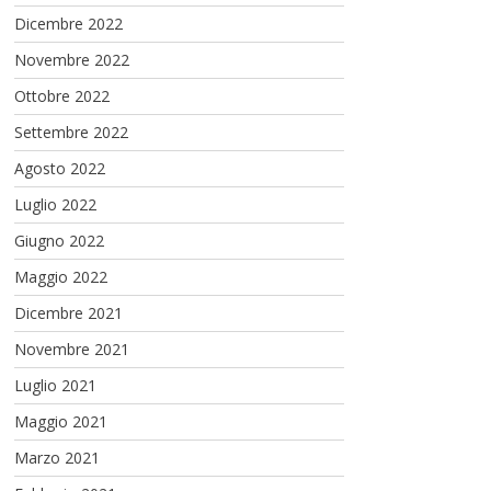
Dicembre 2022
Novembre 2022
Ottobre 2022
Settembre 2022
Agosto 2022
Luglio 2022
Giugno 2022
Maggio 2022
Dicembre 2021
Novembre 2021
Luglio 2021
Maggio 2021
Marzo 2021