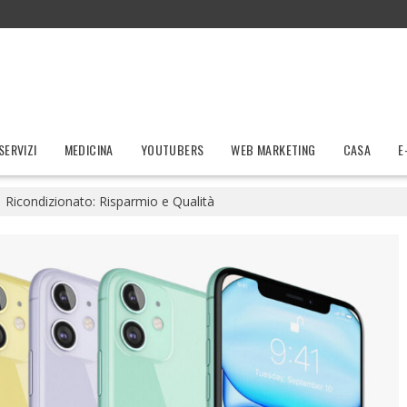
SERVIZI
MEDICINA
YOUTUBERS
WEB MARKETING
CASA
E
 Ricondizionato: Risparmio e Qualità