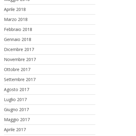
Aprile 2018
Marzo 2018
Febbraio 2018
Gennaio 2018
Dicembre 2017
Novembre 2017
Ottobre 2017
Settembre 2017
Agosto 2017
Luglio 2017
Giugno 2017
Maggio 2017
Aprile 2017