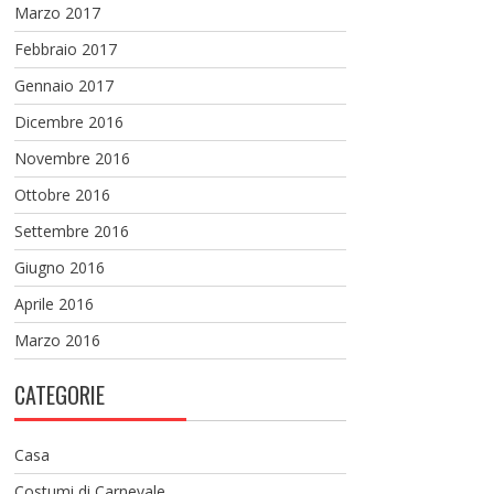
Marzo 2017
Febbraio 2017
Gennaio 2017
Dicembre 2016
Novembre 2016
Ottobre 2016
Settembre 2016
Giugno 2016
Aprile 2016
Marzo 2016
CATEGORIE
Casa
Costumi di Carnevale