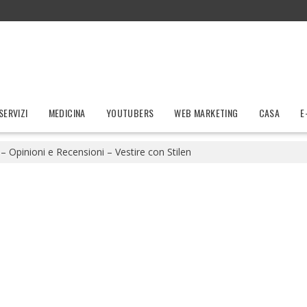
SERVIZI
MEDICINA
YOUTUBERS
WEB MARKETING
CASA
E
 – Opinioni e Recensioni – Vestire con Stilen