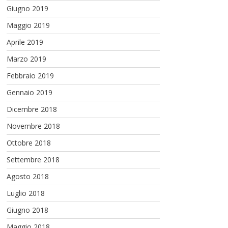
Giugno 2019
Maggio 2019
Aprile 2019
Marzo 2019
Febbraio 2019
Gennaio 2019
Dicembre 2018
Novembre 2018
Ottobre 2018
Settembre 2018
Agosto 2018
Luglio 2018
Giugno 2018
Maggio 2018