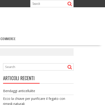
-COMMERCE
ARTICOLI RECENTI
Bendaggi anticellulite
Ecco la chiave per purificare il fegato con
rimedi naturali