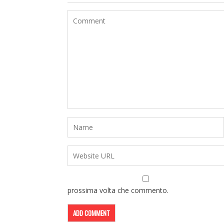
prossima volta che commento.