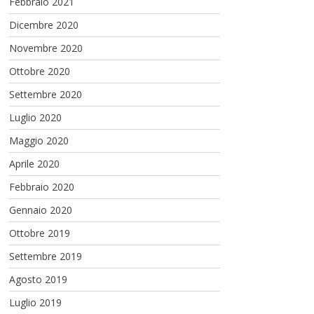
Febbraio 2021
Dicembre 2020
Novembre 2020
Ottobre 2020
Settembre 2020
Luglio 2020
Maggio 2020
Aprile 2020
Febbraio 2020
Gennaio 2020
Ottobre 2019
Settembre 2019
Agosto 2019
Luglio 2019