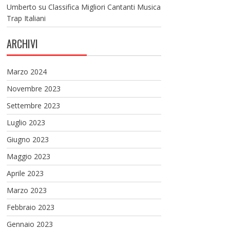
Umberto
su
Classifica Migliori Cantanti Musica
Trap Italiani
ARCHIVI
Marzo 2024
Novembre 2023
Settembre 2023
Luglio 2023
Giugno 2023
Maggio 2023
Aprile 2023
Marzo 2023
Febbraio 2023
Gennaio 2023