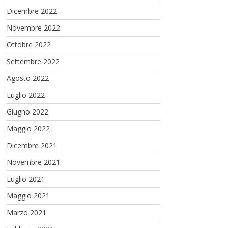
Dicembre 2022
Novembre 2022
Ottobre 2022
Settembre 2022
Agosto 2022
Luglio 2022
Giugno 2022
Maggio 2022
Dicembre 2021
Novembre 2021
Luglio 2021
Maggio 2021
Marzo 2021