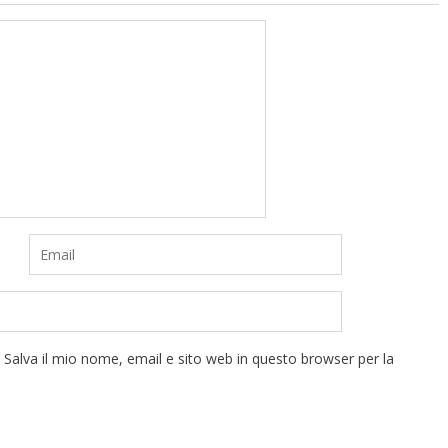
Salva il mio nome, email e sito web in questo browser per la