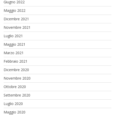
Giugno 2022
Maggio 2022
Dicembre 2021
Novembre 2021
Luglio 2021
Maggio 2021
Marzo 2021
Febbraio 2021
Dicembre 2020
Novembre 2020
Ottobre 2020
Settembre 2020
Luglio 2020
Maggio 2020