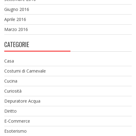
Giugno 2016
Aprile 2016
Marzo 2016
CATEGORIE
Casa
Costumi di Carnevale
Cucina
Curiosità
Depuratore Acqua
Diritto
E-Commerce
Esoterismo