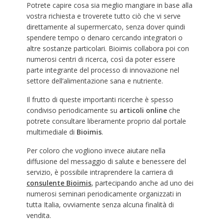
Potrete capire cosa sia meglio mangiare in base alla
vostra richiesta e troverete tutto ciò che vi serve
direttamente al supermercato, senza dover quindi
spendere tempo o denaro cercando integratori o
altre sostanze particolari. Bioimis collabora poi con
numerosi centri di ricerca, così da poter essere
parte integrante del processo di innovazione nel
settore dell’alimentazione sana e nutriente.
Il frutto di queste importanti ricerche è spesso
condiviso periodicamente su
articoli online
che
potrete consultare liberamente proprio dal portale
multimediale di
Bioimis
.
Per coloro che vogliono invece aiutare nella
diffusione del messaggio di salute e benessere del
servizio, è possibile intraprendere la carriera di
consulente Bioimis
, partecipando anche ad uno dei
numerosi seminari periodicamente organizzati in
tutta Italia, ovviamente senza alcuna finalità di
vendita.