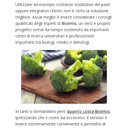
Utilizzare ad esempio sostanze sostitutive dei pasti
oppure integratori chimici non è certo la soluzione
migliore. Assai meglio è invece considerare i consigli
qualificati degli esperti di
Bioimis
, un vero e proprio
progetto ormai da tempo sostenuto da importanti
centri di ricerca universitari e professionisti
importanti tra biologi, medici e dietologi.
In tanti si domandano però
quanto costa Bioimis
,
ipotizzando che il costo sia eccessivo. Il servizio è
invece estremamente conveniente e permette di