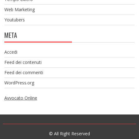
Web Marketing
Youtubers
META
Accedi
Feed dei contenuti
Feed dei commenti
WordPress.org
Avvocato Online
© All Right Reserved