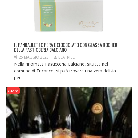
IL PANBAULETTO PERA E CIOCCOLATO CON GLASSA ROCHER
DELLA PASTICCERIA CALCIANO
25 MAGGIO 2023
BEATRICE
Nella rinomata Pasticceria Calciano, situata nel
comune di Tricarico, si può trovare una vera delizia
per...
Cucina