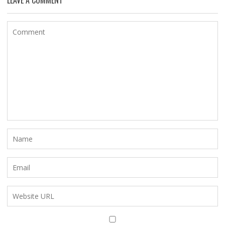
LEAVE A COMMENT