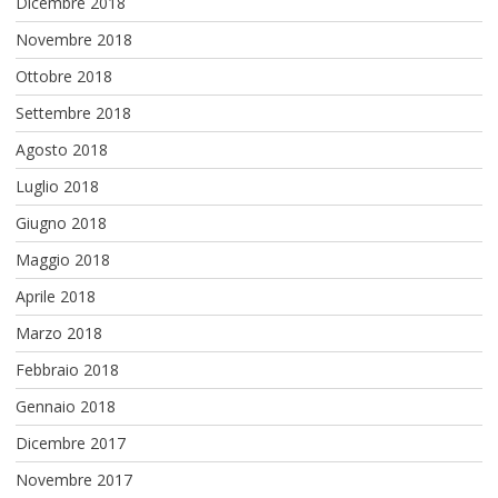
Dicembre 2018
Novembre 2018
Ottobre 2018
Settembre 2018
Agosto 2018
Luglio 2018
Giugno 2018
Maggio 2018
Aprile 2018
Marzo 2018
Febbraio 2018
Gennaio 2018
Dicembre 2017
Novembre 2017