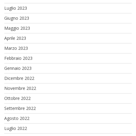
Luglio 2023
Giugno 2023
Maggio 2023
Aprile 2023
Marzo 2023
Febbraio 2023
Gennaio 2023
Dicembre 2022
Novembre 2022
Ottobre 2022
Settembre 2022
Agosto 2022
Luglio 2022