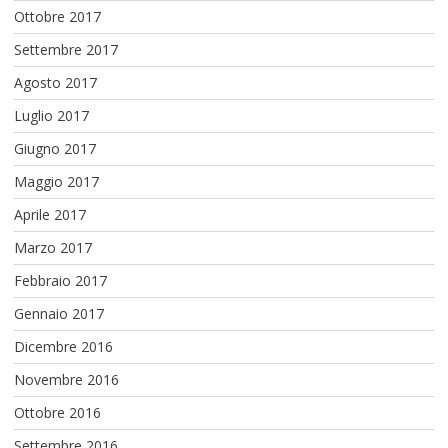
Ottobre 2017
Settembre 2017
Agosto 2017
Luglio 2017
Giugno 2017
Maggio 2017
Aprile 2017
Marzo 2017
Febbraio 2017
Gennaio 2017
Dicembre 2016
Novembre 2016
Ottobre 2016
Settembre 2016