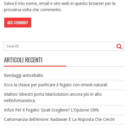
Salva il mio nome, email e sito web in questo browser per la
prossima volta che commento.
ARTICOLI RECENTI
Bendaggi anticellulite
Ecco la chiave per purificare il fegato con rimedi naturali
Matteo Silvestri porta ManSolution ancora più in alto
nell’infortunistica
Infusi Per Il Fegato: Quali Scegliere? L’Opzione Olife
Cartomanzia dell’Amore: Radawan È La Risposta Che Cerchi