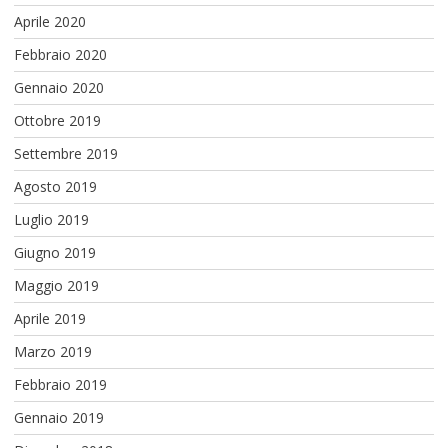
Aprile 2020
Febbraio 2020
Gennaio 2020
Ottobre 2019
Settembre 2019
Agosto 2019
Luglio 2019
Giugno 2019
Maggio 2019
Aprile 2019
Marzo 2019
Febbraio 2019
Gennaio 2019