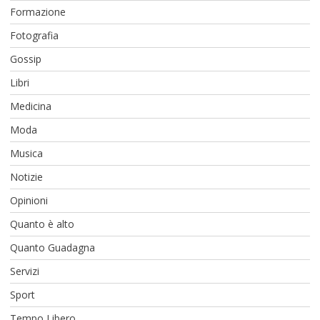
Formazione
Fotografia
Gossip
Libri
Medicina
Moda
Musica
Notizie
Opinioni
Quanto è alto
Quanto Guadagna
Servizi
Sport
Tempo Libero