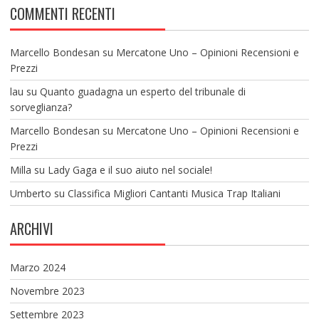
COMMENTI RECENTI
Marcello Bondesan
su
Mercatone Uno – Opinioni Recensioni e
Prezzi
lau
su
Quanto guadagna un esperto del tribunale di
sorveglianza?
Marcello Bondesan
su
Mercatone Uno – Opinioni Recensioni e
Prezzi
Milla
su
Lady Gaga e il suo aiuto nel sociale!
Umberto
su
Classifica Migliori Cantanti Musica Trap Italiani
ARCHIVI
Marzo 2024
Novembre 2023
Settembre 2023