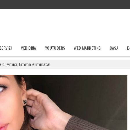
SERVIZI
MEDICINA
YOUTUBERS
WEB MARKETING
CASA
E
e di Amici: Emma eliminata!