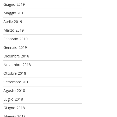
Giugno 2019
Maggio 2019
Aprile 2019
Marzo 2019
Febbraio 2019
Gennaio 2019
Dicembre 2018
Novembre 2018
Ottobre 2018
Settembre 2018
Agosto 2018
Luglio 2018
Giugno 2018
Maggio 2018