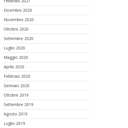
Febbraio 2021
Dicembre 2020
Novembre 2020
Ottobre 2020
Settembre 2020
Luglio 2020
Maggio 2020
Aprile 2020
Febbraio 2020
Gennaio 2020
Ottobre 2019
Settembre 2019
Agosto 2019
Luglio 2019