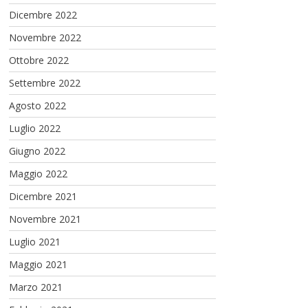
Dicembre 2022
Novembre 2022
Ottobre 2022
Settembre 2022
Agosto 2022
Luglio 2022
Giugno 2022
Maggio 2022
Dicembre 2021
Novembre 2021
Luglio 2021
Maggio 2021
Marzo 2021