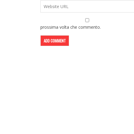
prossima volta che commento.