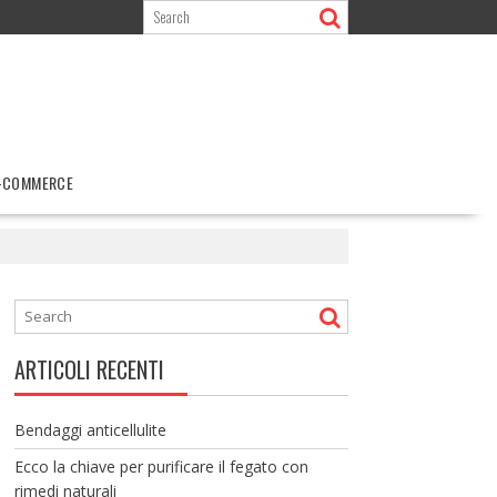
-COMMERCE
ARTICOLI RECENTI
Bendaggi anticellulite
Ecco la chiave per purificare il fegato con
rimedi naturali