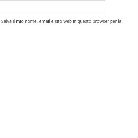
Salva il mio nome, email e sito web in questo browser per la