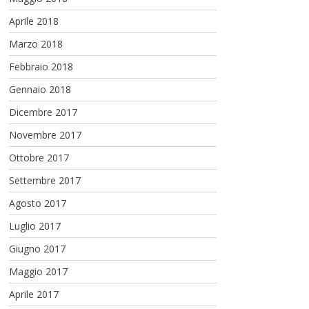
Aprile 2018
Marzo 2018
Febbraio 2018
Gennaio 2018
Dicembre 2017
Novembre 2017
Ottobre 2017
Settembre 2017
Agosto 2017
Luglio 2017
Giugno 2017
Maggio 2017
Aprile 2017