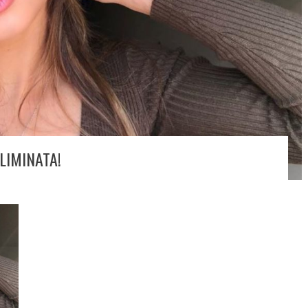
LIMINATA!