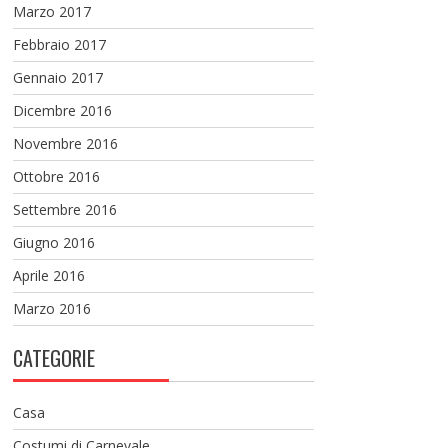
Marzo 2017
Febbraio 2017
Gennaio 2017
Dicembre 2016
Novembre 2016
Ottobre 2016
Settembre 2016
Giugno 2016
Aprile 2016
Marzo 2016
CATEGORIE
Casa
Costumi di Carnevale