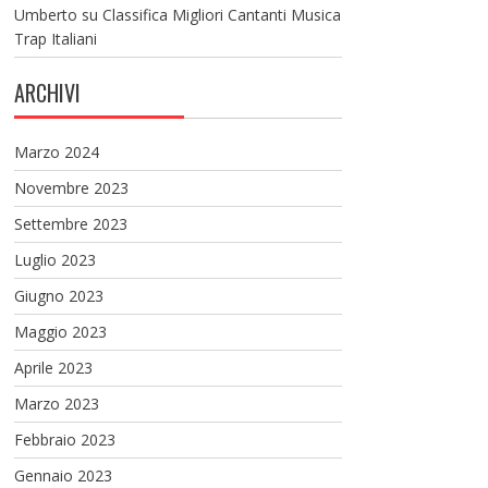
Umberto
su
Classifica Migliori Cantanti Musica
Trap Italiani
ARCHIVI
Marzo 2024
Novembre 2023
Settembre 2023
Luglio 2023
Giugno 2023
Maggio 2023
Aprile 2023
Marzo 2023
Febbraio 2023
Gennaio 2023