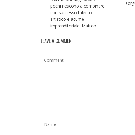
sorgo
pochi riescono a combinare
con successo talento
artistico e acume
imprenditoriale. Matteo...
LEAVE A COMMENT