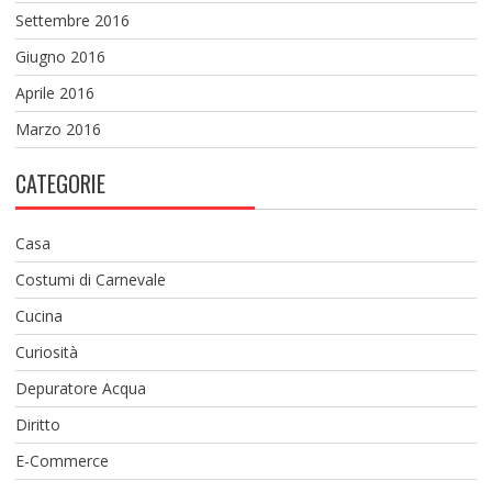
Settembre 2016
Giugno 2016
Aprile 2016
Marzo 2016
CATEGORIE
Casa
Costumi di Carnevale
Cucina
Curiosità
Depuratore Acqua
Diritto
E-Commerce