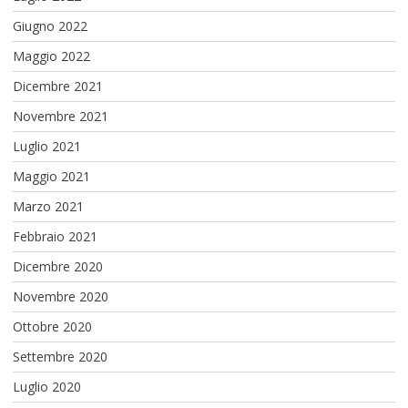
Giugno 2022
Maggio 2022
Dicembre 2021
Novembre 2021
Luglio 2021
Maggio 2021
Marzo 2021
Febbraio 2021
Dicembre 2020
Novembre 2020
Ottobre 2020
Settembre 2020
Luglio 2020