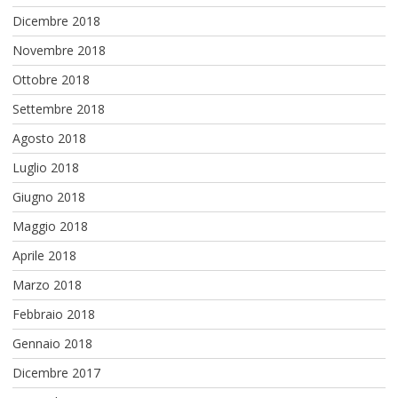
Dicembre 2018
Novembre 2018
Ottobre 2018
Settembre 2018
Agosto 2018
Luglio 2018
Giugno 2018
Maggio 2018
Aprile 2018
Marzo 2018
Febbraio 2018
Gennaio 2018
Dicembre 2017