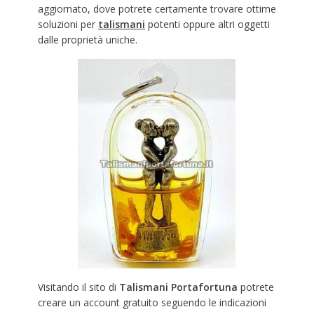
aggiornato, dove potrete certamente trovare ottime
soluzioni per
talismani
potenti oppure altri oggetti
dalle proprietà uniche.
Visitando il sito di
Talismani Portafortuna
potrete
creare un account gratuito seguendo le indicazioni