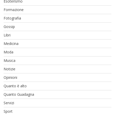
Esoterismo
Formazione
Fotografia
Gossip
Libri
Medicina
Moda
Musica
Notizie
Opinioni
Quanto è alto
Quanto Guadagna
Servizi
Sport