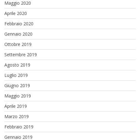
Maggio 2020
Aprile 2020
Febbraio 2020
Gennaio 2020
Ottobre 2019
Settembre 2019
Agosto 2019
Luglio 2019
Giugno 2019
Maggio 2019
Aprile 2019
Marzo 2019
Febbraio 2019
Gennaio 2019