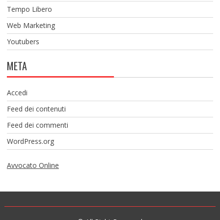
Tempo Libero
Web Marketing
Youtubers
META
Accedi
Feed dei contenuti
Feed dei commenti
WordPress.org
Avvocato Online