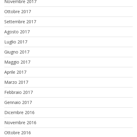
Novembre 2017
Ottobre 2017
Settembre 2017
Agosto 2017
Luglio 2017
Giugno 2017
Maggio 2017
Aprile 2017
Marzo 2017
Febbraio 2017
Gennaio 2017
Dicembre 2016
Novembre 2016
Ottobre 2016