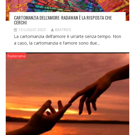
CARTOMANZIA DELL’AMORE: RADAWAN È LA RISPOSTA CHE
CERCHI
13 LUGLIO 2023
BEATRICE
La cartomanzia dell’amore è un’arte senza tempo. Non
a caso, la cartomanzia e l’amore sono due...
Esoterismo