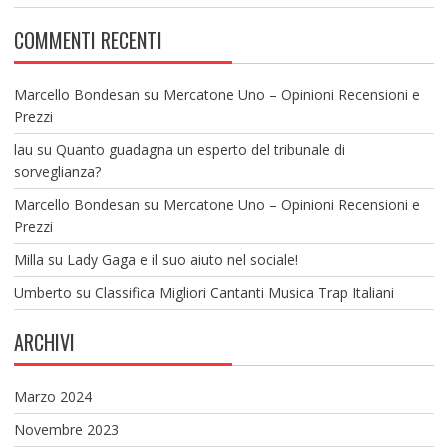
COMMENTI RECENTI
Marcello Bondesan
su
Mercatone Uno – Opinioni Recensioni e
Prezzi
lau
su
Quanto guadagna un esperto del tribunale di
sorveglianza?
Marcello Bondesan
su
Mercatone Uno – Opinioni Recensioni e
Prezzi
Milla
su
Lady Gaga e il suo aiuto nel sociale!
Umberto
su
Classifica Migliori Cantanti Musica Trap Italiani
ARCHIVI
Marzo 2024
Novembre 2023