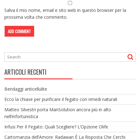
Salva il mio nome, email e sito web in questo browser per la
prossima volta che commento.
ARTICOLI RECENTI
Bendaggi anticellulite
Ecco la chiave per purificare il fegato con rimedi naturali
Matteo Silvestri porta ManSolution ancora più in alto
nell’infortunistica
Infusi Per Il Fegato: Quali Scegliere? L’Opzione Olife
Cartomanzia dell’Amore: Radawan È La Risposta Che Cerchi