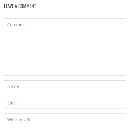
LEAVE A COMMENT