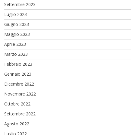
Settembre 2023
Luglio 2023
Giugno 2023
Maggio 2023
Aprile 2023
Marzo 2023
Febbraio 2023
Gennaio 2023
Dicembre 2022
Novembre 2022
Ottobre 2022
Settembre 2022
Agosto 2022
Luglio 2022