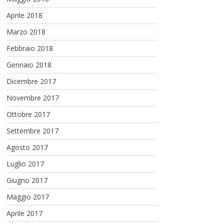
Aprile 2018
Marzo 2018
Febbraio 2018
Gennaio 2018
Dicembre 2017
Novembre 2017
Ottobre 2017
Settembre 2017
Agosto 2017
Luglio 2017
Giugno 2017
Maggio 2017
Aprile 2017