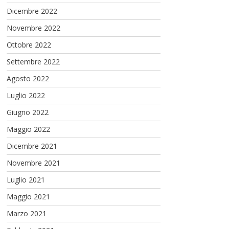
Dicembre 2022
Novembre 2022
Ottobre 2022
Settembre 2022
Agosto 2022
Luglio 2022
Giugno 2022
Maggio 2022
Dicembre 2021
Novembre 2021
Luglio 2021
Maggio 2021
Marzo 2021