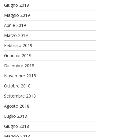
Giugno 2019
Maggio 2019
Aprile 2019
Marzo 2019
Febbraio 2019
Gennaio 2019
Dicembre 2018
Novembre 2018
Ottobre 2018
Settembre 2018
Agosto 2018
Luglio 2018
Giugno 2018
Maggio 2018