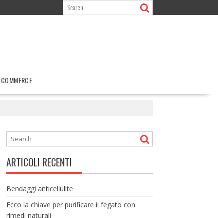
-COMMERCE
ARTICOLI RECENTI
Bendaggi anticellulite
Ecco la chiave per purificare il fegato con
rimedi naturali