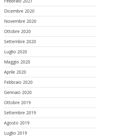
Febbraio 2021
Dicembre 2020
Novembre 2020
Ottobre 2020
Settembre 2020
Luglio 2020
Maggio 2020
Aprile 2020
Febbraio 2020
Gennaio 2020
Ottobre 2019
Settembre 2019
Agosto 2019
Luglio 2019