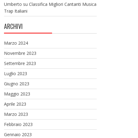
Umberto
su
Classifica Migliori Cantanti Musica
Trap Italiani
ARCHIVI
Marzo 2024
Novembre 2023
Settembre 2023
Luglio 2023
Giugno 2023
Maggio 2023
Aprile 2023
Marzo 2023
Febbraio 2023
Gennaio 2023