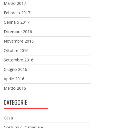
Marzo 2017
Febbraio 2017
Gennaio 2017
Dicembre 2016
Novembre 2016
Ottobre 2016
Settembre 2016
Giugno 2016
Aprile 2016
Marzo 2016
CATEGORIE
Casa
Costumi di Carnevale