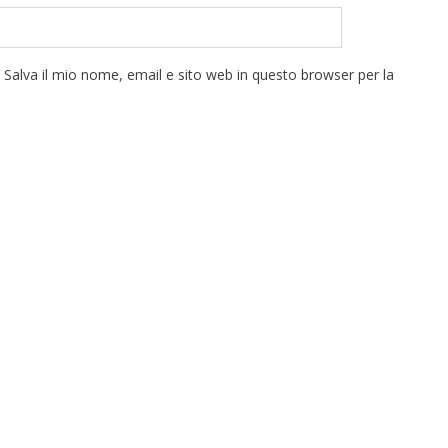
Salva il mio nome, email e sito web in questo browser per la