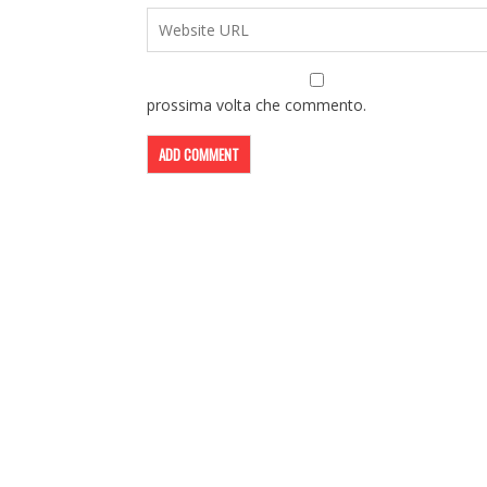
prossima volta che commento.