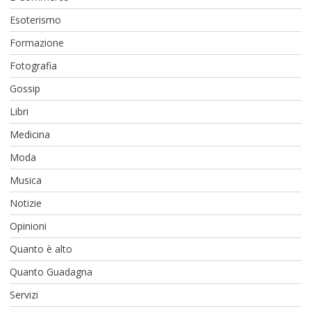
Esoterismo
Formazione
Fotografia
Gossip
Libri
Medicina
Moda
Musica
Notizie
Opinioni
Quanto è alto
Quanto Guadagna
Servizi