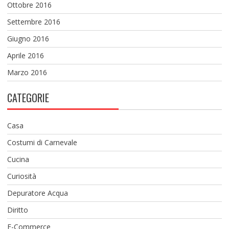
Ottobre 2016
Settembre 2016
Giugno 2016
Aprile 2016
Marzo 2016
CATEGORIE
Casa
Costumi di Carnevale
Cucina
Curiosità
Depuratore Acqua
Diritto
E-Commerce