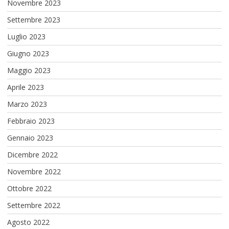
Novembre 2023
Settembre 2023
Luglio 2023
Giugno 2023
Maggio 2023
Aprile 2023
Marzo 2023
Febbraio 2023
Gennaio 2023
Dicembre 2022
Novembre 2022
Ottobre 2022
Settembre 2022
Agosto 2022