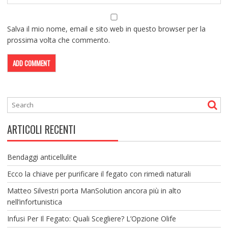
Salva il mio nome, email e sito web in questo browser per la
prossima volta che commento.
ARTICOLI RECENTI
Bendaggi anticellulite
Ecco la chiave per purificare il fegato con rimedi naturali
Matteo Silvestri porta ManSolution ancora più in alto
nell’infortunistica
Infusi Per Il Fegato: Quali Scegliere? L’Opzione Olife