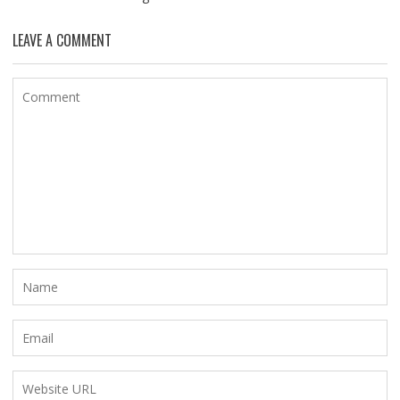
LEAVE A COMMENT