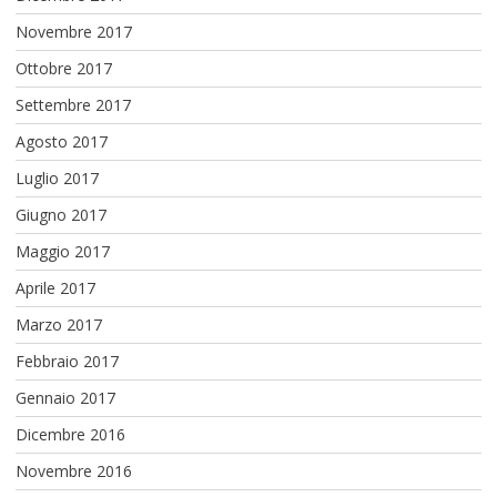
Novembre 2017
Ottobre 2017
Settembre 2017
Agosto 2017
Luglio 2017
Giugno 2017
Maggio 2017
Aprile 2017
Marzo 2017
Febbraio 2017
Gennaio 2017
Dicembre 2016
Novembre 2016