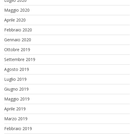
Luglio 2020
Maggio 2020
Aprile 2020
Febbraio 2020
Gennaio 2020
Ottobre 2019
Settembre 2019
Agosto 2019
Luglio 2019
Giugno 2019
Maggio 2019
Aprile 2019
Marzo 2019
Febbraio 2019