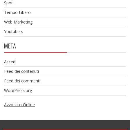
Sport
Tempo Libero
Web Marketing
Youtubers
META
Accedi
Feed dei contenuti
Feed dei commenti
WordPress.org
Avvocato Online