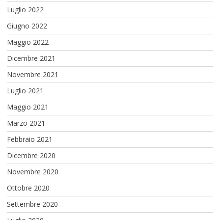
Luglio 2022
Giugno 2022
Maggio 2022
Dicembre 2021
Novembre 2021
Luglio 2021
Maggio 2021
Marzo 2021
Febbraio 2021
Dicembre 2020
Novembre 2020
Ottobre 2020
Settembre 2020